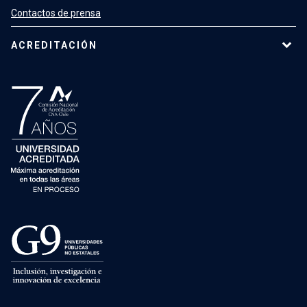
Contactos de prensa
ACREDITACIÓN