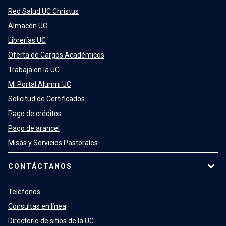
Red Salud UC Christus
Almacén UC
Librerías UC
Oferta de Cargos Académicos
Trabaja en la UC
Mi Portal Alumni UC
Solicitud de Certificados
Pago de créditos
Pago de arancel
Misas y Servicios Pastorales
CONTÁCTANOS
Teléfonos
Consultas en línea
Directorio de sitios de la UC