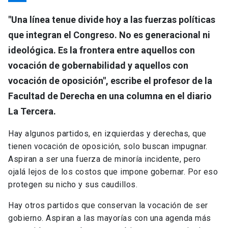
"Una línea tenue divide hoy a las fuerzas políticas
que integran el Congreso. No es generacional ni
ideológica. Es la frontera entre aquellos con
vocación de gobernabilidad y aquellos con
vocación de oposición", escribe el profesor de la
Facultad de Derecha en una columna en el diario
La Tercera.
Hay algunos partidos, en izquierdas y derechas, que
tienen vocación de oposición, solo buscan impugnar.
Aspiran a ser una fuerza de minoría incidente, pero
ojalá lejos de los costos que impone gobernar. Por eso
protegen su nicho y sus caudillos.
Hay otros partidos que conservan la vocación de ser
gobierno. Aspiran a las mayorías con una agenda más