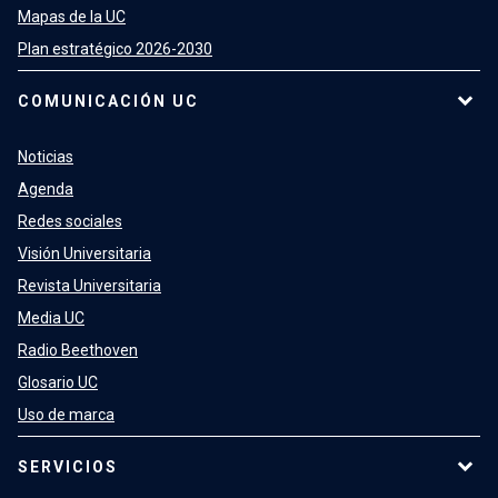
Mapas de la UC
Plan estratégico 2026-2030
COMUNICACIÓN UC
Noticias
Agenda
Redes sociales
Visión Universitaria
Revista Universitaria
Media UC
Radio Beethoven
Glosario UC
Uso de marca
SERVICIOS