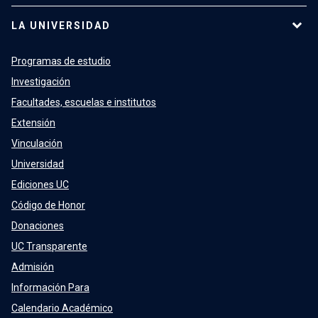
LA UNIVERSIDAD
Programas de estudio
Investigación
Facultades, escuelas e institutos
Extensión
Vinculación
Universidad
Ediciones UC
Código de Honor
Donaciones
UC Transparente
Admisión
Información Para
Calendario Académico