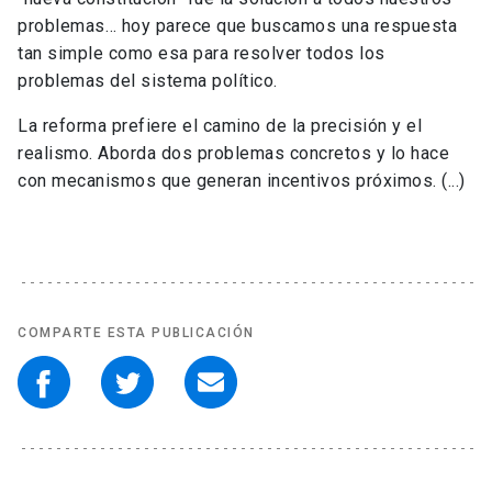
problemas… hoy parece que buscamos una respuesta
tan simple como esa para resolver todos los
problemas del sistema político.
La reforma prefiere el camino de la precisión y el
realismo. Aborda dos problemas concretos y lo hace
con mecanismos que generan incentivos próximos. (...)
COMPARTE ESTA PUBLICACIÓN