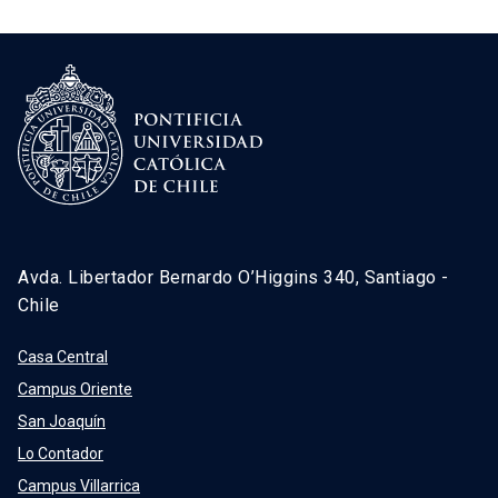
Avda. Libertador Bernardo O’Higgins 340, Santiago -
Chile
Casa Central
Campus Oriente
San Joaquín
Lo Contador
Campus Villarrica