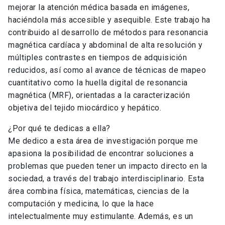
mejorar la atención médica basada en imágenes,
haciéndola más accesible y asequible. Este trabajo ha
contribuido al desarrollo de métodos para resonancia
magnética cardíaca y abdominal de alta resolución y
múltiples contrastes en tiempos de adquisición
reducidos, así como al avance de técnicas de mapeo
cuantitativo como la huella digital de resonancia
magnética (MRF), orientadas a la caracterización
objetiva del tejido miocárdico y hepático.
¿Por qué te dedicas a ella?
Me dedico a esta área de investigación porque me
apasiona la posibilidad de encontrar soluciones a
problemas que pueden tener un impacto directo en la
sociedad, a través del trabajo interdisciplinario. Esta
área combina física, matemáticas, ciencias de la
computación y medicina, lo que la hace
intelectualmente muy estimulante. Además, es un