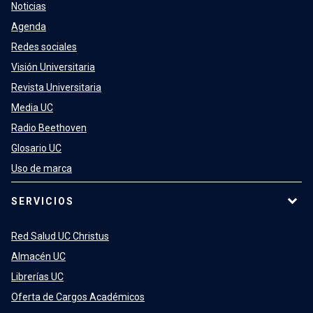
Noticias
Agenda
Redes sociales
Visión Universitaria
Revista Universitaria
Media UC
Radio Beethoven
Glosario UC
Uso de marca
SERVICIOS
Red Salud UC Christus
Almacén UC
Librerías UC
Oferta de Cargos Académicos