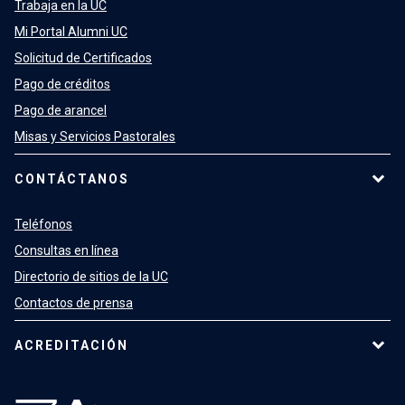
Trabaja en la UC
Mi Portal Alumni UC
Solicitud de Certificados
Pago de créditos
Pago de arancel
Misas y Servicios Pastorales
CONTÁCTANOS
Teléfonos
Consultas en línea
Directorio de sitios de la UC
Contactos de prensa
ACREDITACIÓN