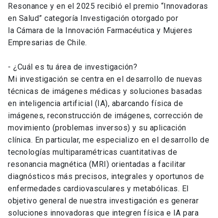
Resonance y en el 2025 recibió el premio “Innovadoras
en Salud” categoría Investigación otorgado por
la Cámara de la Innovación Farmacéutica y Mujeres
Empresarias de Chile.
- ¿Cuál es tu área de investigación?
Mi investigación se centra en el desarrollo de nuevas
técnicas de imágenes médicas y soluciones basadas
en inteligencia artificial (IA), abarcando física de
imágenes, reconstrucción de imágenes, corrección de
movimiento (problemas inversos) y su aplicación
clínica. En particular, me especializo en el desarrollo de
tecnologías multiparamétricas cuantitativas de
resonancia magnética (MRI) orientadas a facilitar
diagnósticos más precisos, integrales y oportunos de
enfermedades cardiovasculares y metabólicas. El
objetivo general de nuestra investigación es generar
soluciones innovadoras que integren física e IA para