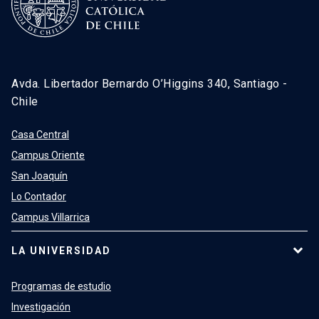
Avda. Libertador Bernardo O’Higgins 340, Santiago -
Chile
Casa Central
Campus Oriente
San Joaquín
Lo Contador
Campus Villarrica
LA UNIVERSIDAD
Programas de estudio
Investigación