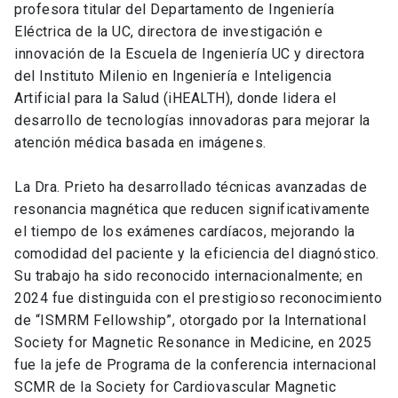
profesora titular del Departamento de Ingeniería
Eléctrica de la UC, directora de investigación e
innovación de la Escuela de Ingeniería UC y directora
del Instituto Milenio en Ingeniería e Inteligencia
Artificial para la Salud (iHEALTH), donde lidera el
desarrollo de tecnologías innovadoras para mejorar la
atención médica basada en imágenes.
La Dra. Prieto ha desarrollado técnicas avanzadas de
resonancia magnética que reducen significativamente
el tiempo de los exámenes cardíacos, mejorando la
comodidad del paciente y la eficiencia del diagnóstico.
Su trabajo ha sido reconocido internacionalmente; en
2024 fue distinguida con el prestigioso reconocimiento
de “ISMRM Fellowship”, otorgado por la International
Society for Magnetic Resonance in Medicine, en 2025
fue la jefe de Programa de la conferencia internacional
SCMR de la Society for Cardiovascular Magnetic