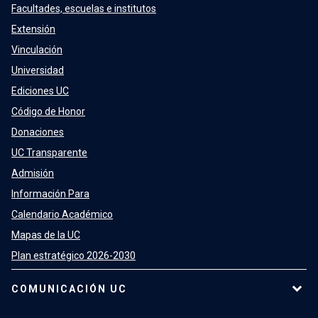
Facultades, escuelas e institutos
Extensión
Vinculación
Universidad
Ediciones UC
Código de Honor
Donaciones
UC Transparente
Admisión
Información Para
Calendario Académico
Mapas de la UC
Plan estratégico 2026-2030
COMUNICACIÓN UC