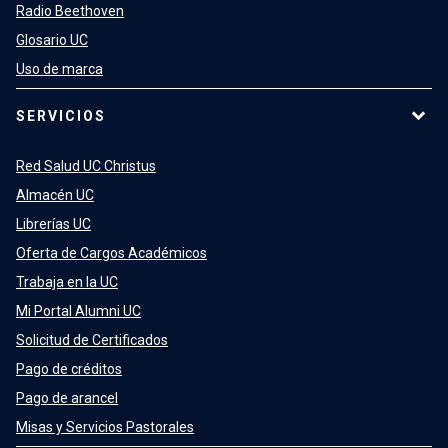
Radio Beethoven
Glosario UC
Uso de marca
SERVICIOS
Red Salud UC Christus
Almacén UC
Librerías UC
Oferta de Cargos Académicos
Trabaja en la UC
Mi Portal Alumni UC
Solicitud de Certificados
Pago de créditos
Pago de arancel
Misas y Servicios Pastorales