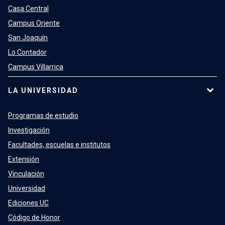
Casa Central
Campus Oriente
San Joaquín
Lo Contador
Campus Villarrica
LA UNIVERSIDAD
Programas de estudio
Investigación
Facultades, escuelas e institutos
Extensión
Vinculación
Universidad
Ediciones UC
Código de Honor