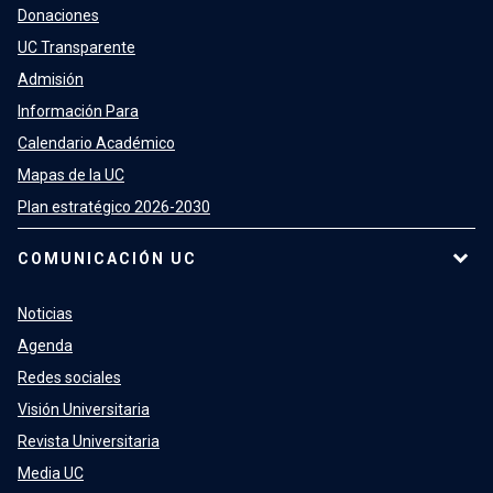
Donaciones
UC Transparente
Admisión
Información Para
Calendario Académico
Mapas de la UC
Plan estratégico 2026-2030
COMUNICACIÓN UC
Noticias
Agenda
Redes sociales
Visión Universitaria
Revista Universitaria
Media UC