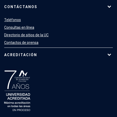
CONTÁCTANOS
Teléfonos
Consultas en línea
Directorio de sitios de la UC
Contactos de prensa
ACREDITACIÓN