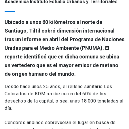
Académica Instituto Estudio Urbanos y Territoriales
Ubicado a unos 60 kilómetros al norte de
Santiago, Tiltil cobró dimensión internacional
tras un informe en abril del Programa de Naciones
Unidas para el Medio Ambiente (PNUMA). El
reporte identificó que en dicha comuna se ubica
un vertedero que es el mayor emisor de metano
de origen humano del mundo.
Desde hace unos 25 años, el relleno sanitario Los
Colorados de KDM recibe cerca del 60% de los
desechos de la capital, o sea, unas 18.000 toneladas al
día.
Cóndores andinos sobrevuelan el lugar en busca de