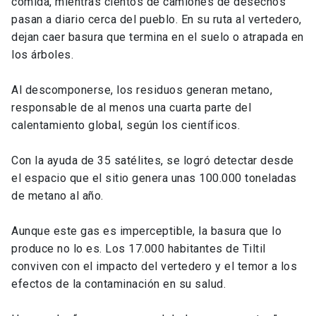
comida, mientras cientos de camiones de desechos
pasan a diario cerca del pueblo. En su ruta al vertedero,
dejan caer basura que termina en el suelo o atrapada en
los árboles.
Al descomponerse, los residuos generan metano,
responsable de al menos una cuarta parte del
calentamiento global, según los científicos.
Con la ayuda de 35 satélites, se logró detectar desde
el espacio que el sitio genera unas 100.000 toneladas
de metano al año.
Aunque este gas es imperceptible, la basura que lo
produce no lo es. Los 17.000 habitantes de Tiltil
conviven con el impacto del vertedero y el temor a los
efectos de la contaminación en su salud.