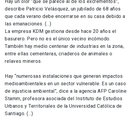
Hay un olor “que se parece al de los excrementos”,
describe Patricio Velásquez, un jubilado de 68 años
que cada verano debe encerrarse en su casa debido a
las emanaciones. (…)
La empresa KDM gestiona desde hace 20 años el
basurero. Pero no es el único vecino incómodo.
También hay medio centenar de industrias en la zona,
entre ellas cementeras, criaderos de animales o
relaves mineros.
Hay “numerosas instalaciones que generan impactos
medioambientales en un sector vulnerable. Es un caso
de injusticia ambiental”, dice a la agencia AFP Caroline
Stamm, profesora asociada del Instituto de Estudios
Urbanos y Territoriales de la Universidad Católica de
Santiago. (…)