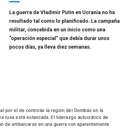
La guerra de Vladimir Putin en Ucrania no ha
resultado tal como lo planificado. La campaña
militar, concebida en un inicio como una
“operación especial” que debía durar unos
pocos días, ya lleva diez semanas.
al por el de controlar la región del Dombás en la
va rusa está estancada. El liderazgo autocrático de
sión de embarcarse en una guerra con aparentemente