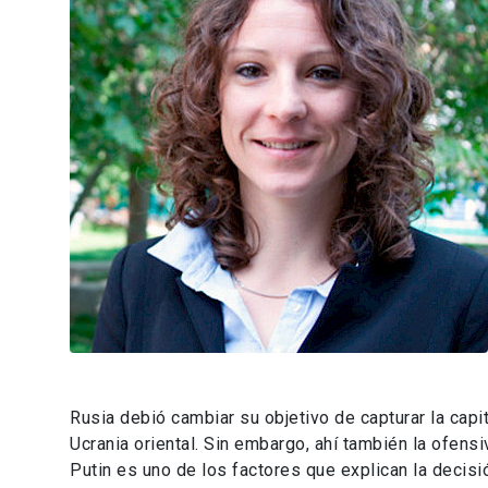
Rusia debió cambiar su objetivo de capturar la capit
Ucrania oriental. Sin embargo, ahí también la ofensi
Putin es uno de los factores que explican la deci