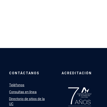
CONTÁCTANOS
ACREDITACIÓN
Teléfonos
Consultas en línea
Directorio de sitios de la
UC