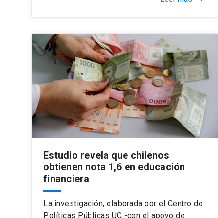
Estudio revela que chilenos
obtienen nota 1,6 en educación
financiera
La investigación, elaborada por el Centro de
Políticas Públicas UC -con el apoyo de