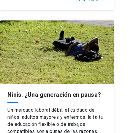
Ninis: ¿Una generación en pausa?
Un mercado laboral débil, el cuidado de
niños, adultos mayores y enfermos, la falta
de educación flexible o de trabajos
compatibles son algunas de las razones…