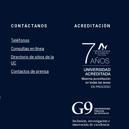
CONTÁCTANOS
ACREDITACIÓN
Teléfonos
Consultas en línea
Directorio de sitios de la
UC
Contactos de prensa
s