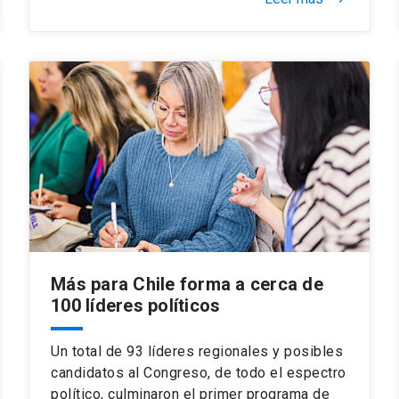
Más para Chile forma a cerca de
100 líderes políticos
Un total de 93 líderes regionales y posibles
candidatos al Congreso, de todo el espectro
político, culminaron el primer programa de