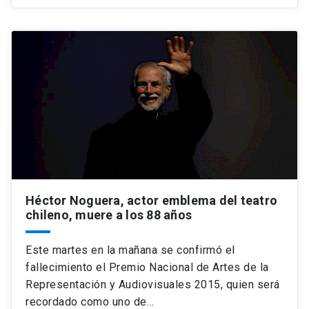
Héctor Noguera, actor emblema del teatro
chileno, muere a los 88 años
Este martes en la mañana se confirmó el
fallecimiento el Premio Nacional de Artes de la
Representación y Audiovisuales 2015, quien será
recordado como uno de…