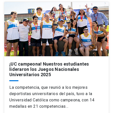
¡UC campeona! Nuestros estudiantes
lideraron los Juegos Nacionales
Universitarios 2025
La competencia, que reunió a los mejores
deportistas universitarios del país, tuvo a la
Universidad Católica como campeona, con 14
medallas en 21 competencias…