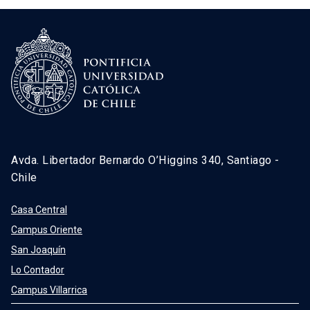
Avda. Libertador Bernardo O’Higgins 340, Santiago -
Chile
Casa Central
Campus Oriente
San Joaquín
Lo Contador
Campus Villarrica