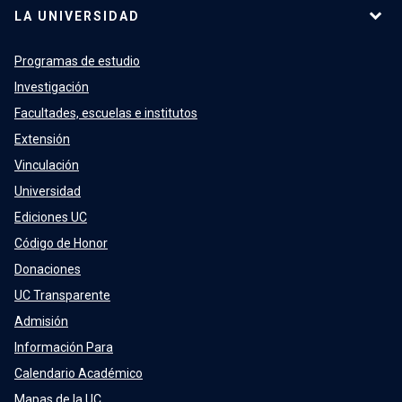
LA UNIVERSIDAD
Programas de estudio
Investigación
Facultades, escuelas e institutos
Extensión
Vinculación
Universidad
Ediciones UC
Código de Honor
Donaciones
UC Transparente
Admisión
Información Para
Calendario Académico
Mapas de la UC