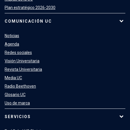
Plan estratégico 2026-2030
COMUNICACIÓN UC
Noticias
Agenda
Redes sociales
Visión Universitaria
Revista Universitaria
Media UC
Radio Beethoven
Glosario UC
Uso de marca
SERVICIOS