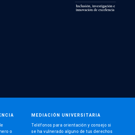
ENCIA
MEDIACIÓN UNIVERSITARIA
de
Teléfonos para orientación y consejo si
énero o
se ha vulnerado alguno de tus derechos