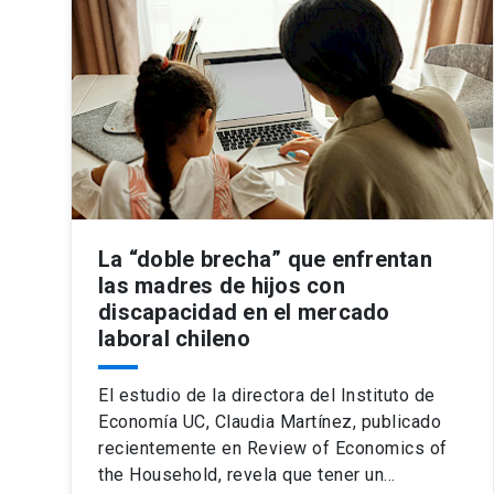
La “doble brecha” que enfrentan
las madres de hijos con
discapacidad en el mercado
laboral chileno
El estudio de la directora del Instituto de
Economía UC, Claudia Martínez, publicado
recientemente en Review of Economics of
the Household, revela que tener un…