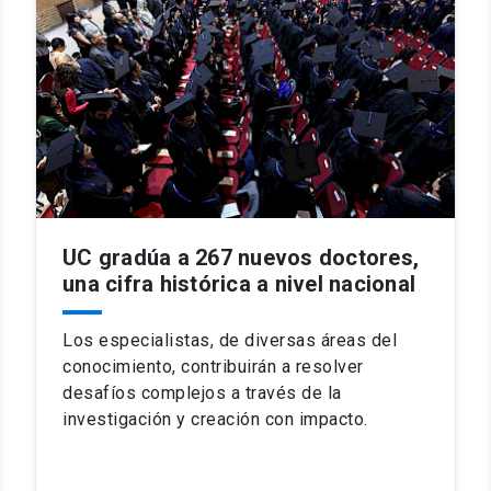
UC gradúa a 267 nuevos doctores,
una cifra histórica a nivel nacional
Los especialistas, de diversas áreas del
conocimiento, contribuirán a resolver
desafíos complejos a través de la
investigación y creación con impacto.