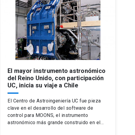
El mayor instrumento astronómico
del Reino Unido, con participación
UC, inicia su viaje a Chile
El Centro de Astroingeniería UC fue pieza
clave en el desarrollo del software de
control para MOONS, el instrumento
astronómico más grande construido en el…