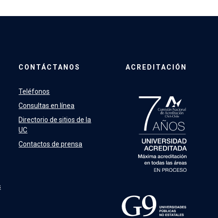
CONTÁCTANOS
ACREDITACIÓN
Teléfonos
Consultas en línea
Directorio de sitios de la
UC
Contactos de prensa
s