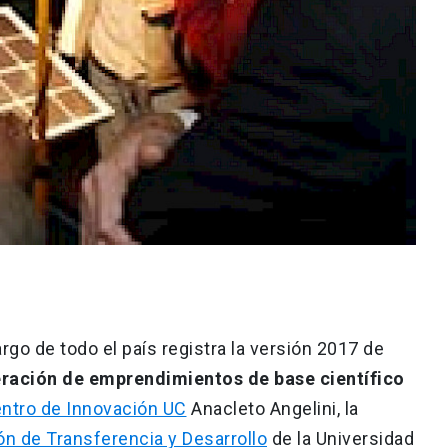
argo de todo el país registra la versión 2017 de
ración de emprendimientos de base científico
ntro de Innovación UC
Anacleto Angelini, la
ón de Transferencia y Desarrollo
de la Universidad