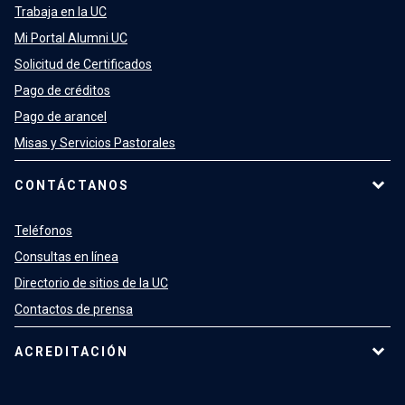
Trabaja en la UC
Mi Portal Alumni UC
Solicitud de Certificados
Pago de créditos
Pago de arancel
Misas y Servicios Pastorales
CONTÁCTANOS
Teléfonos
Consultas en línea
Directorio de sitios de la UC
Contactos de prensa
ACREDITACIÓN