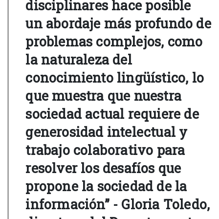
disciplinares hace posible
un abordaje más profundo de
problemas complejos, como
la naturaleza del
conocimiento lingüístico, lo
que muestra que nuestra
sociedad actual requiere de
generosidad intelectual y
trabajo colaborativo para
resolver los desafíos que
propone la sociedad de la
información” - Gloria Toledo,