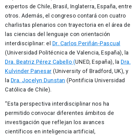
expertos de Chile, Brasil, Inglaterra, España, entre
otros. Además, el congreso contará con cuatro
charlistas plenarios con trayectoria en el área de
las ciencias del lenguaje con orientación
interdisciplinar: el
Dr. Carlos Periñán-Pascual
(Universidad Politécnica de Valencia, España), la
Dra. Beatriz Pérez Cabello (
UNED, España), la
Dra.
Kulvinder Panesar
(University of Bradford, UK), y
la
Dra. Jocelyn Dunstan
(Pontificia Universidad
Católica de Chile).
“Esta perspectiva interdisciplinar nos ha
permitido convocar diferentes ámbitos de
investigación que reflejan los avances
científicos en inteligencia artificial,