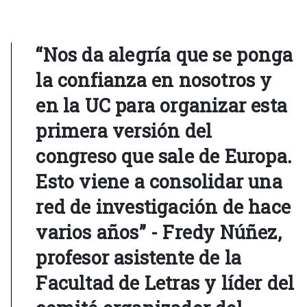
“Nos da alegría que se ponga
la confianza en nosotros y
en la UC para organizar esta
primera versión del
congreso que sale de Europa.
Esto viene a consolidar una
red de investigación de hace
varios años” - Fredy Núñez,
profesor asistente de la
Facultad de Letras y líder del