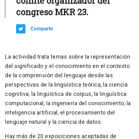
comité organizador del
congreso MKR 23.
Compartir
La actividad trata temas sobre la representación
del significado y el conocimiento en el contexto
de la comprensión del lenguaje desde las
perspectivas de la lingüística teórica, la ciencia
cognitiva, la lingüística de corpus, la lingüística
computacional, la ingeniería del conocimiento, la
inteligencia artificial, el procesamiento del
lenguaje natural y la ciencia de datos.
Hay más de 20 exposiciones aceptadas de