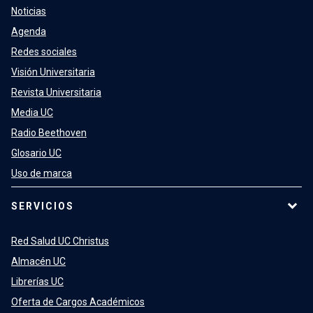
Noticias
Agenda
Redes sociales
Visión Universitaria
Revista Universitaria
Media UC
Radio Beethoven
Glosario UC
Uso de marca
SERVICIOS
Red Salud UC Christus
Almacén UC
Librerías UC
Oferta de Cargos Académicos