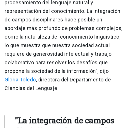
procesamiento del lenguaje natural y
representación del conocimiento. La integración
de campos disciplinares hace posible un
abordaje más profundo de problemas complejos,
como la naturaleza del conocimiento lingüístico,
lo que muestra que nuestra sociedad actual
requiere de generosidad intelectual y trabajo
colaborativo para resolver los desafíos que
propone la sociedad de la información”, dijo
Gloria Toledo
, directora del Departamento de
Ciencias del Lenguaje.
"La integración de campos