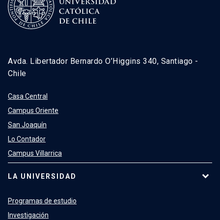
Avda. Libertador Bernardo O’Higgins 340, Santiago -
Chile
Casa Central
Campus Oriente
San Joaquín
Lo Contador
Campus Villarrica
LA UNIVERSIDAD
Programas de estudio
Investigación