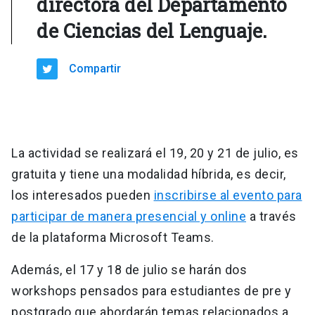
directora del Departamento
de Ciencias del Lenguaje.
Compartir
La actividad se realizará el 19, 20 y 21 de julio, es
gratuita y tiene una modalidad híbrida, es decir,
los interesados pueden
inscribirse al evento para
participar de manera presencial y online
a través
de la plataforma Microsoft Teams.
Además, el 17 y 18 de julio se harán dos
workshops pensados para estudiantes de pre y
postgrado que abordarán temas relacionados a