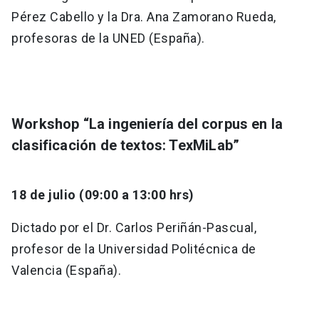
Pérez Cabello y la Dra. Ana Zamorano Rueda,
profesoras de la UNED (España).
Workshop “La ingeniería del corpus en la
clasificación de textos: TexMiLab”
18 de julio (09:00 a 13:00 hrs)
Dictado por el Dr. Carlos Periñán-Pascual,
profesor de la Universidad Politécnica de
Valencia (España).