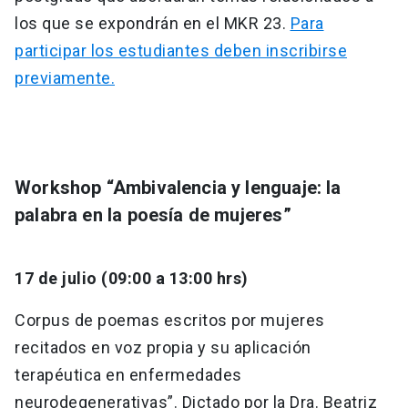
los que se expondrán en el MKR 23.
Para
participar los estudiantes deben inscribirse
previamente.
Workshop “Ambivalencia y lenguaje: la
palabra en la poesía de mujeres”
17 de julio (09:00 a 13:00 hrs)
Corpus de poemas escritos por mujeres
recitados en voz propia y su aplicación
terapéutica en enfermedades
neurodegenerativas”. Dictado por la Dra. Beatriz