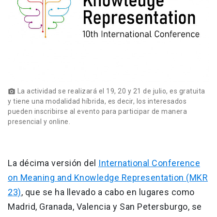
La actividad se realizará el 19, 20 y 21 de julio, es gratuita
photo_camera
y tiene una modalidad híbrida, es decir, los interesados
pueden inscribirse al evento para participar de manera
presencial y online.
La décima versión del
International Conference
on Meaning and Knowledge Representation (MKR
23)
, que se ha llevado a cabo en lugares como
Madrid, Granada, Valencia y San Petersburgo, se