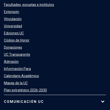
Facultades, escuelas e institutos
Extensión
Vinculación
Universidad
Ediciones UC
Código de Honor
Donaciones
UC Transparente
Admisión
Información Para
Calendario Académico
Mapas de la UC
Plan estratégico 2026-2030
COMUNICACIÓN UC