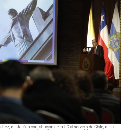
chez, destacó la contribución de la UC al servicio de Chile, de la