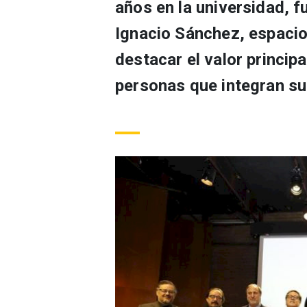
años en la universidad, fu
Ignacio Sánchez, espaci
destacar el valor principa
personas que integran s