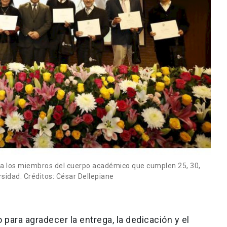
 a los miembros del cuerpo académico que cumplen 25, 30,
ersidad. Créditos: César Dellepiane
para agradecer la entrega, la dedicación y el