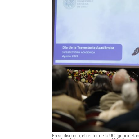
En su discurso, el rector de la UC, Ignacio Sán