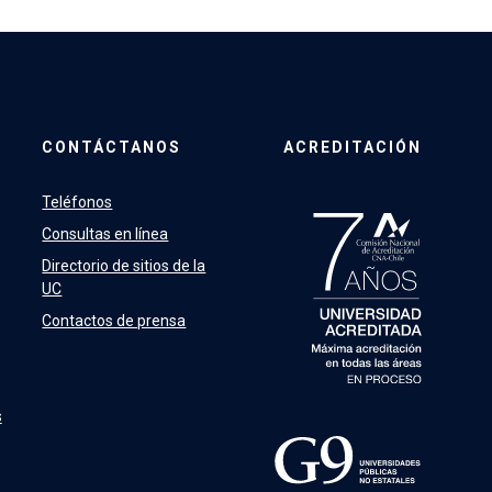
CONTÁCTANOS
ACREDITACIÓN
Teléfonos
Consultas en línea
Directorio de sitios de la
UC
Contactos de prensa
s