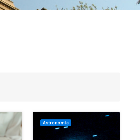
Astronomía