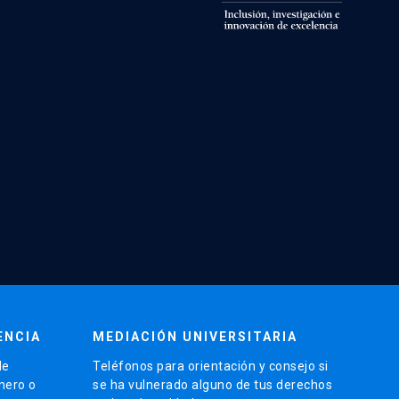
ENCIA
MEDIACIÓN UNIVERSITARIA
de
Teléfonos para orientación y consejo si
énero o
se ha vulnerado alguno de tus derechos