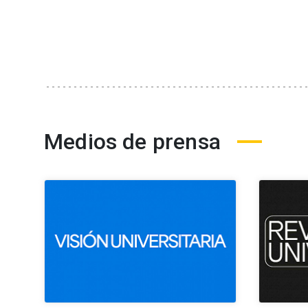
Medios de prensa