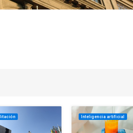
itación
Inteligencia artificial