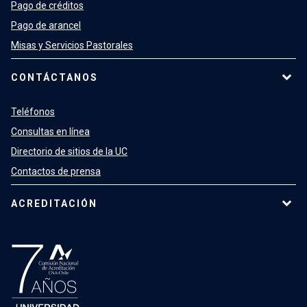
Pago de créditos
Pago de arancel
Misas y Servicios Pastorales
CONTÁCTANOS
Teléfonos
Consultas en línea
Directorio de sitios de la UC
Contactos de prensa
ACREDITACIÓN