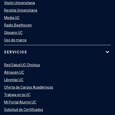
Visión Universitaria
Revista Universitaria
Media UC
Radio Beethoven
Glosario UC
Uso de marca
SERVICIOS
Red Salud UC Christus
Almacén UC
Librerías UC
Oferta de Cargos Académicos
Trabaja en la UC
Mi Portal Alumni UC
Solicitud de Certificados