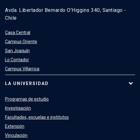
Avda. Libertador Bernardo O’Higgins 340, Santiago -
Chile
Casa Central
Campus Oriente
San Joaquín
Lo Contador
Campus Villarrica
LA UNIVERSIDAD
Programas de estudio
Investigación
Facultades, escuelas e institutos
Extensión
Vinculación