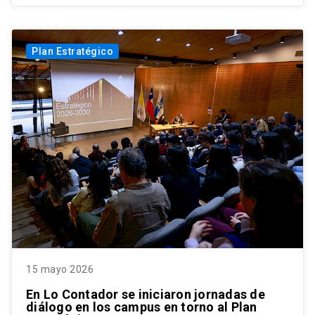
Plan Estratégico
15 mayo 2026
En Lo Contador se iniciaron jornadas de
diálogo en los campus en torno al Plan