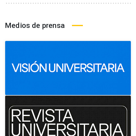
Medios de prensa