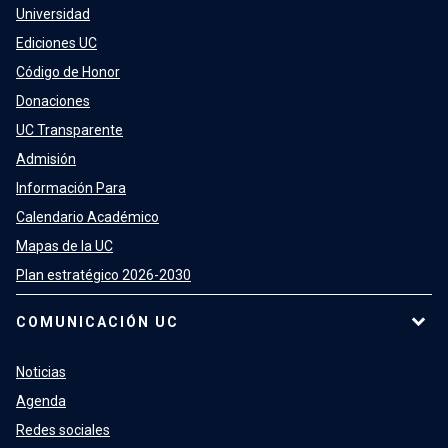
Universidad
Ediciones UC
Código de Honor
Donaciones
UC Transparente
Admisión
Información Para
Calendario Académico
Mapas de la UC
Plan estratégico 2026-2030
COMUNICACIÓN UC
Noticias
Agenda
Redes sociales