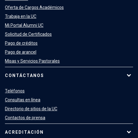
Oferta de Cargos Académicos
Trabaja en la UC
Mi Portal Alumni UC
Solicitud de Certificados
Pago de créditos
Pago de arancel
Misas y Servicios Pastorales
CONTÁCTANOS
Teléfonos
Consultas en línea
Directorio de sitios de la UC
Contactos de prensa
ACREDITACIÓN