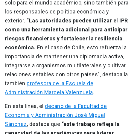
solo para el mundo académico, sino también para
los responsables de política económica y
exterior. “
Las autoridades pueden utilizar el IPR
como una herramienta adicional para anticipar
riesgos financieros y fortalecer la resiliencia
económica.
En el caso de Chile, esto refuerza la
importancia de mantener una diplomacia activa,
integrarse a organismos multilaterales y cultivar
relaciones estables con otros países”, destaca la
también
profesora de la Escuela de
Administración Marcela Valenzuela
.
En esta línea, el
decano de la Facultad de
Economía y Administración José Miguel
Sánchez
, destaca que
“este trabajo refleja la
capacidad de las académicas para liderar