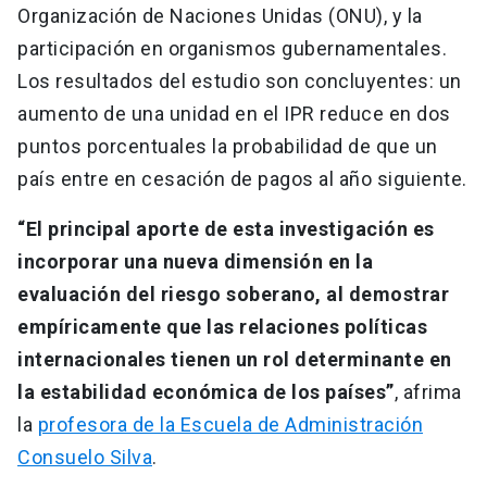
Organización de Naciones Unidas (ONU), y la
participación en organismos gubernamentales.
Los resultados del estudio son concluyentes: un
aumento de una unidad en el IPR reduce en dos
puntos porcentuales la probabilidad de que un
país entre en cesación de pagos al año siguiente.
“El principal aporte de esta investigación es
incorporar una nueva dimensión en la
evaluación del riesgo soberano, al demostrar
empíricamente que las relaciones políticas
internacionales tienen un rol determinante en
la estabilidad económica de los países”
, afrima
la
profesora de la Escuela de Administración
Consuelo Silva
.