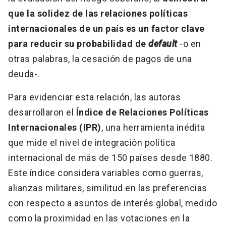
que la solidez de las relaciones políticas
internacionales de un país es un factor clave
para reducir su probabilidad de
default
-o en
otras palabras, la cesación de pagos de una
deuda-.
Para evidenciar esta relación, las autoras
desarrollaron el
Índice de Relaciones Políticas
Internacionales (IPR)
, una herramienta inédita
que mide el nivel de integración política
internacional de más de 150 países desde 1880.
Este índice considera variables como guerras,
alianzas militares, similitud en las preferencias
con respecto a asuntos de interés global, medido
como la proximidad en las votaciones en la