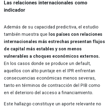
Las relaciones internacionales como
indicador
Además de su capacidad predictiva, el estudio
también muestra que
los países con relaciones
internacionales más estrechas presentan flujos
de capital más estables y son menos
vulnerables a choques económicos externos.
En los casos donde se produce un default,
aquellos con alto puntaje en el IPR enfrentan
consecuencias económicas menos severas,
tanto en términos de contracción del PIB como
en el deterioro del acceso a financiamiento.
Este hallazgo constituye un aporte relevante no