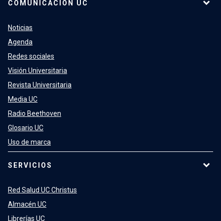
COMUNICACIÓN UC
Noticias
Agenda
Redes sociales
Visión Universitaria
Revista Universitaria
Media UC
Radio Beethoven
Glosario UC
Uso de marca
SERVICIOS
Red Salud UC Christus
Almacén UC
Librerías UC