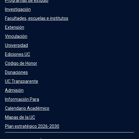
Programas de estudio
Investigación
Facultades, escuelas e institutos
Extensión
Vinculación
Universidad
Ediciones UC
Código de Honor
Donaciones
UC Transparente
Admisión
Información Para
Calendario Académico
Mapas de la UC
Plan estratégico 2026-2030