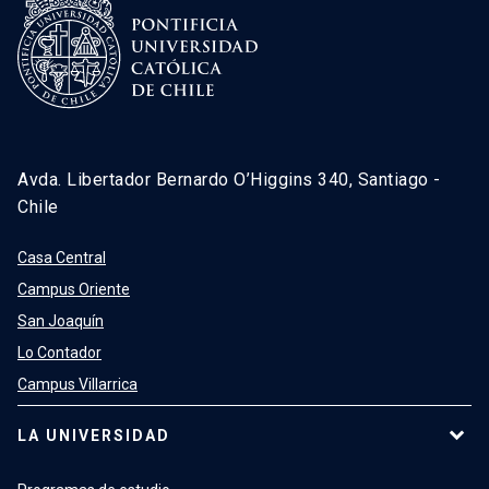
Avda. Libertador Bernardo O’Higgins 340, Santiago -
Chile
Casa Central
Campus Oriente
San Joaquín
Lo Contador
Campus Villarrica
LA UNIVERSIDAD