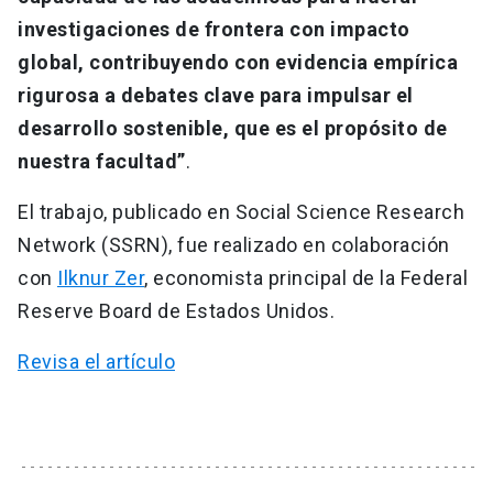
investigaciones de frontera con impacto
global, contribuyendo con evidencia empírica
rigurosa a debates clave para impulsar el
desarrollo sostenible, que es el propósito de
nuestra facultad”
.
El trabajo, publicado en Social Science Research
Network (SSRN), fue realizado en colaboración
con
Ilknur Zer
, economista principal de la Federal
Reserve Board de Estados Unidos.
Revisa el artículo