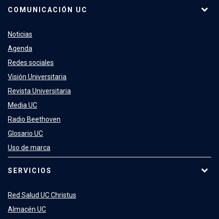
COMUNICACIÓN UC
Noticias
Agenda
Redes sociales
Visión Universitaria
Revista Universitaria
Media UC
Radio Beethoven
Glosario UC
Uso de marca
SERVICIOS
Red Salud UC Christus
Almacén UC