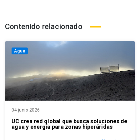
Contenido relacionado
Agua
04 junio 2026
UC crea red global que busca soluciones de
agua y energía para zonas hiperáridas