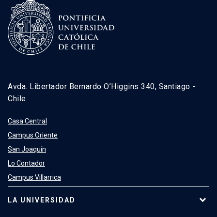
Avda. Libertador Bernardo O’Higgins 340, Santiago -
Chile
Casa Central
Campus Oriente
San Joaquín
Lo Contador
Campus Villarrica
LA UNIVERSIDAD