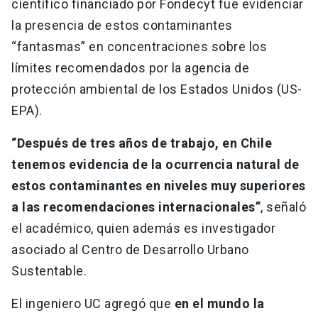
científico financiado por Fondecyt fue evidenciar
la presencia de estos contaminantes
“fantasmas” en concentraciones sobre los
límites recomendados por la agencia de
protección ambiental de los Estados Unidos (US-
EPA).
“Después de tres años de trabajo, en Chile
tenemos evidencia de la ocurrencia natural de
estos contaminantes en niveles muy superiores
a las recomendaciones internacionales”
, señaló
el académico, quien además es investigador
asociado al Centro de Desarrollo Urbano
Sustentable.
El ingeniero UC agregó que
en el mundo la