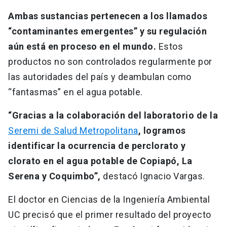
Ambas sustancias pertenecen a los llamados
“contaminantes emergentes” y su regulación
aún está en proceso en el mundo.
Estos
productos no son controlados regularmente por
las autoridades del país y deambulan como
“fantasmas” en el agua potable.
“Gracias a la colaboración del laboratorio de la
Seremi de Salud Metropolitana
, logramos
identificar la ocurrencia de perclorato y
clorato en el agua potable de Copiapó, La
Serena y Coquimbo”,
destacó Ignacio Vargas.
El doctor en Ciencias de la Ingeniería Ambiental
UC precisó que el primer resultado del proyecto