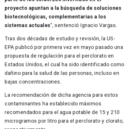
proyecto apuntan a la búsqueda de soluciones
biotecnológicas, complementarias a los
sistemas actuales
”, sentenció Ignacio Vargas.
Tras dos décadas de estudio y revisión, la US-
EPA publicó por primera vez en mayo pasado una
propuesta de regulación para el perclorato en
Estados Unidos, el cual ha sido identificado como
dañino para la salud de las personas, incluso en
bajas concentraciones.
La recomendación de dicha agencia para estos
contaminantes ha establecido máximos
recomendados para el agua potable de 15 y 210
microgramos por litro para el perclorato y clorato,