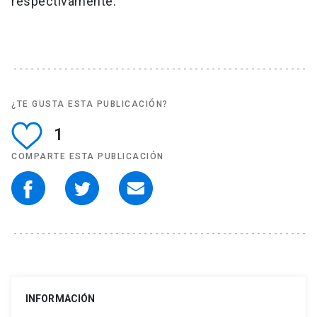
respectivamente.
¿TE GUSTA ESTA PUBLICACIÓN?
1
COMPARTE ESTA PUBLICACIÓN
INFORMACIÓN