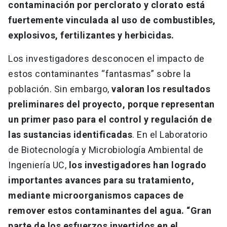
contaminación por perclorato y clorato está
fuertemente vinculada al uso de combustibles,
explosivos, fertilizantes y herbicidas.
Los investigadores desconocen el impacto de
estos contaminantes “fantasmas” sobre la
población. Sin embargo,
valoran los resultados
preliminares del proyecto, porque representan
un primer paso para el control y regulación de
las sustancias identificadas
. En el Laboratorio
de Biotecnología y Microbiología Ambiental de
Ingeniería UC,
los investigadores han logrado
importantes avances para su tratamiento,
mediante microorganismos capaces de
remover estos contaminantes del agua. “Gran
parte de los esfuerzos invertidos en el