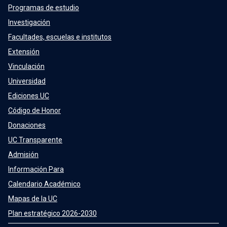
Programas de estudio
Investigación
Facultades, escuelas e institutos
Extensión
Vinculación
Universidad
Ediciones UC
Código de Honor
Donaciones
UC Transparente
Admisión
Información Para
Calendario Académico
Mapas de la UC
Plan estratégico 2026-2030