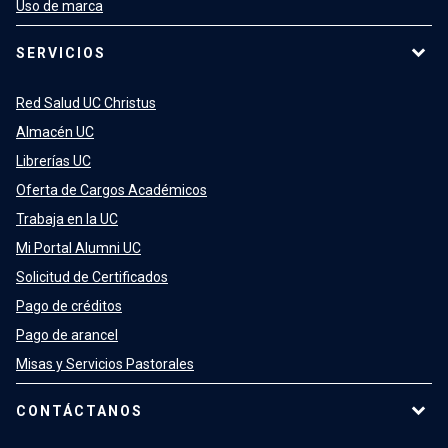
Uso de marca
SERVICIOS
Red Salud UC Christus
Almacén UC
Librerías UC
Oferta de Cargos Académicos
Trabaja en la UC
Mi Portal Alumni UC
Solicitud de Certificados
Pago de créditos
Pago de arancel
Misas y Servicios Pastorales
CONTÁCTANOS