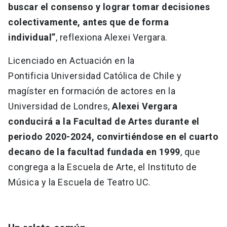
buscar el consenso y lograr tomar decisiones
colectivamente, antes que de forma
individual”
, reflexiona Alexei Vergara.
Licenciado en Actuación en la
Pontificia Universidad Católica de Chile y
magíster en formación de actores en la
Universidad de Londres,
Alexei Vergara
conducirá a la Facultad de Artes durante el
periodo 2020-2024, convirtiéndose en el cuarto
decano de la facultad fundada en 1999
, que
congrega a la Escuela de Arte, el Instituto de
Música y la Escuela de Teatro UC.