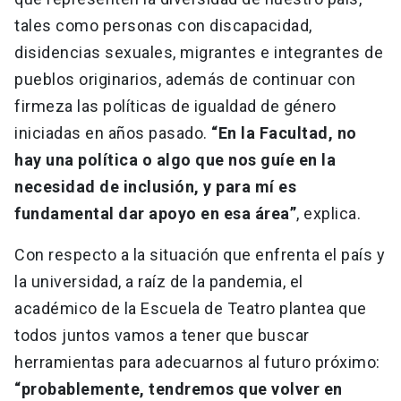
tales como personas con discapacidad,
disidencias sexuales, migrantes e integrantes de
pueblos originarios, además de continuar con
firmeza las políticas de igualdad de género
iniciadas en años pasado.
“En la Facultad, no
hay una política o algo que nos guíe en la
necesidad de inclusión, y para mí es
fundamental dar apoyo en esa área”
, explica.
Con respecto a la situación que enfrenta el país y
la universidad, a raíz de la pandemia, el
académico de la Escuela de Teatro plantea que
todos juntos vamos a tener que buscar
herramientas para adecuarnos al futuro próximo:
“probablemente, tendremos que volver en