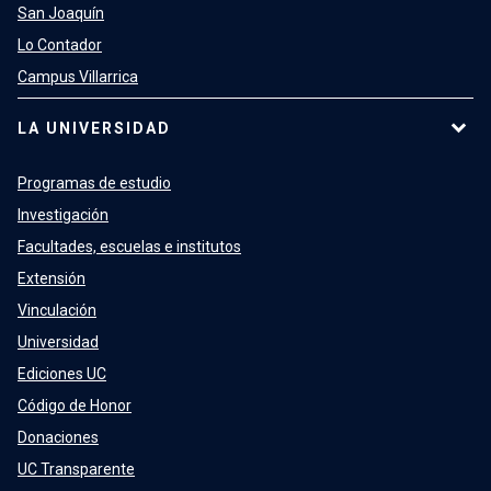
San Joaquín
Lo Contador
Campus Villarrica
LA UNIVERSIDAD
Programas de estudio
Investigación
Facultades, escuelas e institutos
Extensión
Vinculación
Universidad
Ediciones UC
Código de Honor
Donaciones
UC Transparente