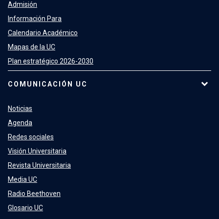
Admisión
Información Para
Calendario Académico
Mapas de la UC
Plan estratégico 2026-2030
COMUNICACIÓN UC
Noticias
Agenda
Redes sociales
Visión Universitaria
Revista Universitaria
Media UC
Radio Beethoven
Glosario UC