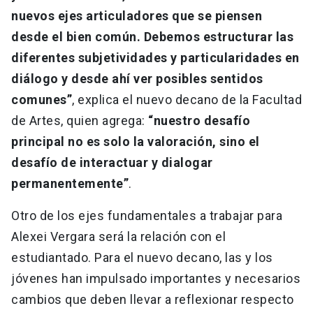
nuevos ejes articuladores que se piensen
desde el bien común. Debemos estructurar las
diferentes subjetividades y particularidades en
diálogo y desde ahí ver posibles sentidos
comunes”
, explica el nuevo decano de la Facultad
de Artes, quien agrega:
“nuestro desafío
principal no es solo la valoración, sino el
desafío de interactuar y dialogar
permanentemente”
.
Otro de los ejes fundamentales a trabajar para
Alexei Vergara será la relación con el
estudiantado. Para el nuevo decano, las y los
jóvenes han impulsado importantes y necesarios
cambios que deben llevar a reflexionar respecto