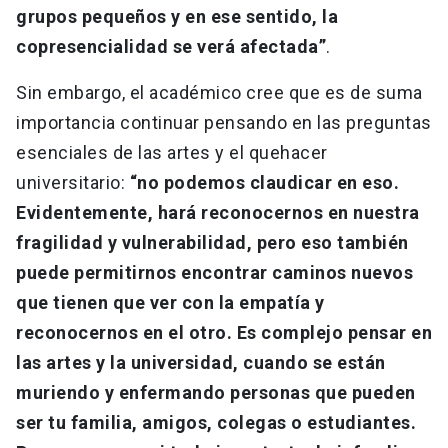
grupos pequeños y en ese sentido, la
copresencialidad se verá afectada”
.
Sin embargo, el académico cree que es de suma
importancia continuar pensando en las preguntas
esenciales de las artes y el quehacer
universitario:
“no podemos claudicar en eso.
Evidentemente, hará reconocernos en nuestra
fragilidad y vulnerabilidad, pero eso también
puede permitirnos encontrar caminos nuevos
que tienen que ver con la empatía y
reconocernos en el otro. Es complejo pensar en
las artes y la universidad, cuando se están
muriendo y enfermando personas que pueden
ser tu familia, amigos, colegas o estudiantes.