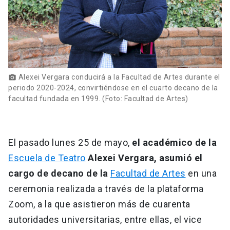
Alexei Vergara conducirá a la Facultad de Artes durante el
photo_camera
periodo 2020-2024, convirtiéndose en el cuarto decano de la
facultad fundada en 1999. (Foto: Facultad de Artes)
El pasado lunes 25 de mayo,
el académico de la
Escuela de Teatro
Alexei Vergara,
asumió el
cargo de decano de la
Facultad de Artes
en una
ceremonia realizada a través de la plataforma
Zoom, a la que asistieron más de cuarenta
autoridades universitarias, entre ellas, el vice