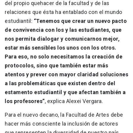
del propio quehacer de la facultad y de las
relaciones que ésta ha entablado con el mundo
estudiantil:
“Tenemos que crear un nuevo pacto
de convivencia con los y las estudiantes, que
nos permita dialogar y comunicarnos mejor,
estar más sensibles los unos con los otros.
Para eso, no solo necesitamos la creación de
protocolos, sino que también estar más
atentos y prever con mayor claridad soluciones
a las problemáticas que existen dentro del
estamento estudiantil y que afectan también a
los profesores”
, explica Alexei Vergara.
Para el nuevo decano, la Facultad de Artes debe
hacer más consciente la inclusión de actores
que representen la diversidad de nuestro país,