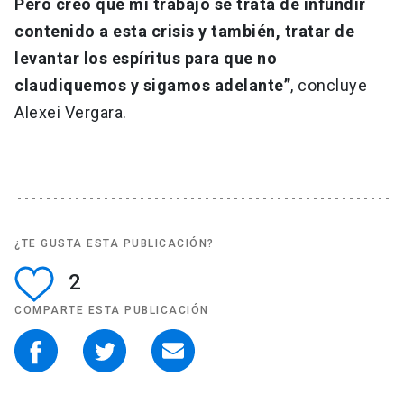
Pero creo que mi trabajo se trata de infundir
contenido a esta crisis y también, tratar de
levantar los espíritus para que no
claudiquemos y sigamos adelante”
, concluye
Alexei Vergara.
¿TE GUSTA ESTA PUBLICACIÓN?
2
COMPARTE ESTA PUBLICACIÓN