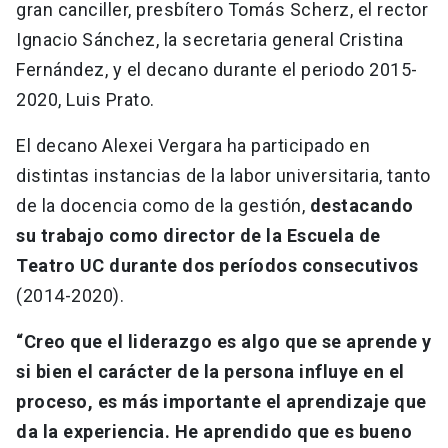
gran canciller, presbítero Tomás Scherz, el rector
Ignacio Sánchez, la secretaria general Cristina
Fernández, y el decano durante el periodo 2015-
2020, Luis Prato.
El decano Alexei Vergara ha participado en
distintas instancias de la labor universitaria, tanto
de la docencia como de la gestión,
destacando
su trabajo como director de la Escuela de
Teatro UC durante dos períodos consecutivos
(2014-2020).
“Creo que el liderazgo es algo que se aprende y
si bien el carácter de la persona influye en el
proceso, es más importante el aprendizaje que
da la experiencia. He aprendido que es bueno