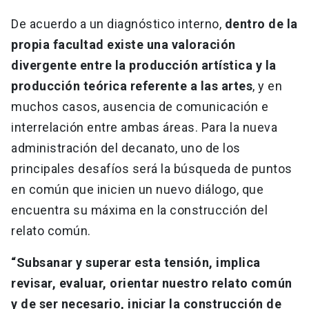
De acuerdo a un diagnóstico interno,
dentro de la
propia facultad existe una valoración
divergente entre la producción artística y la
producción teórica referente a las artes
, y en
muchos casos, ausencia de comunicación e
interrelación entre ambas áreas. Para la nueva
administración del decanato, uno de los
principales desafíos será la búsqueda de puntos
en común que inicien un nuevo diálogo, que
encuentra su máxima en la construcción del
relato común.
“Subsanar y superar esta tensión, implica
revisar, evaluar, orientar nuestro relato común
y de ser necesario, iniciar la construcción de