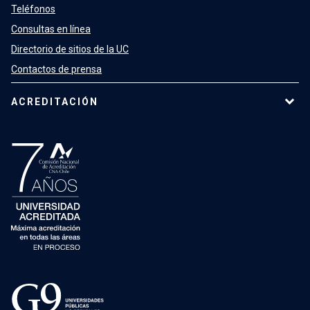
Teléfonos
Consultas en línea
Directorio de sitios de la UC
Contactos de prensa
ACREDITACIÓN