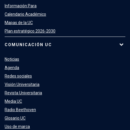
Información Para
Calendario Académico
Mapas de la UC
Plan estratégico 2026-2030
COMUNICACIÓN UC
Noticias
Agenda
Redes sociales
Visión Universitaria
Revista Universitaria
Media UC
Radio Beethoven
Glosario UC
Uso de marca