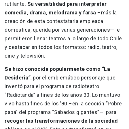
rutilante.
Su versatilidad para interpretar
comedia, drama, melodrama y farsa
–más la
creación de esta contestataria empleada
doméstica, querida por varias generaciones— le
permitieron llenar teatros a lo largo de todo Chile
y destacar en todos los formatos: radio, teatro,
cine y televisión.
Se hizo conocida popularmente como “La
Desideria”
, por el emblemático personaje que
inventó para el programa de radioteatro
“Radiotanda” a fines de los años 30. Lo mantuvo
vivo hasta fines de los ’80 –en la sección “Pobre
papá” del programa “Sábados gigantes”— para
recoger las transformaciones de la sociedad