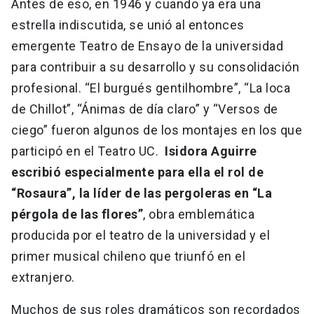
Antes de eso, en 1946 y cuando ya era una
estrella indiscutida, se unió al entonces
emergente Teatro de Ensayo de la universidad
para contribuir a su desarrollo y su consolidación
profesional. “El burgués gentilhombre”, “La loca
de Chillot”, “Ánimas de día claro” y “Versos de
ciego” fueron algunos de los montajes en los que
participó en el Teatro UC.
Isidora Aguirre
escribió especialmente para ella el rol de
“Rosaura”, la líder de las pergoleras en “La
pérgola de las flores”
, obra emblemática
producida por el teatro de la universidad y el
primer musical chileno que triunfó en el
extranjero.
Muchos de sus roles dramáticos son recordados