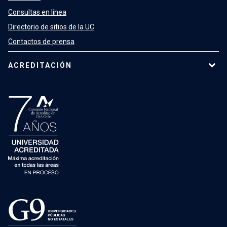
Consultas en línea
Directorio de sitios de la UC
Contactos de prensa
ACREDITACIÓN