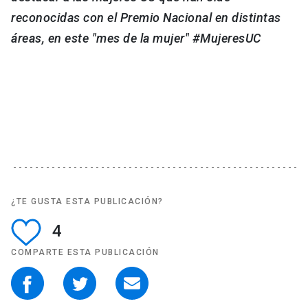
reconocidas con el Premio Nacional en distintas
áreas, en este "mes de la mujer" #MujeresUC
¿TE GUSTA ESTA PUBLICACIÓN?
4
COMPARTE ESTA PUBLICACIÓN