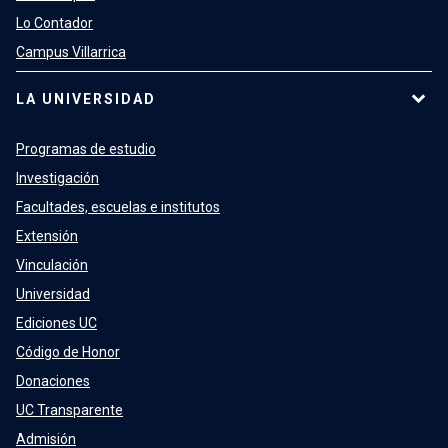
Lo Contador
Campus Villarrica
LA UNIVERSIDAD
Programas de estudio
Investigación
Facultades, escuelas e institutos
Extensión
Vinculación
Universidad
Ediciones UC
Código de Honor
Donaciones
UC Transparente
Admisión