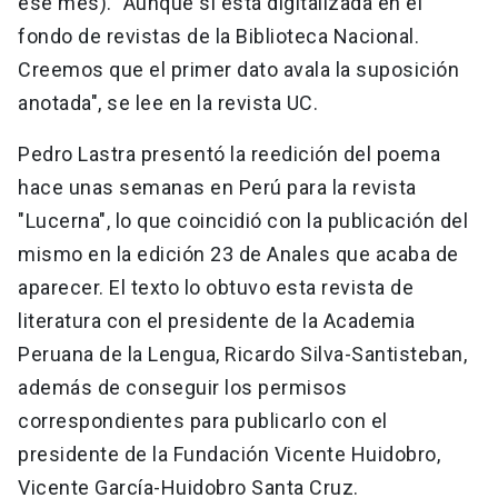
ese mes). "Aunque sí está digitalizada en el
fondo de revistas de la Biblioteca Nacional.
Creemos que el primer dato avala la suposición
anotada", se lee en la revista UC.
Pedro Lastra presentó la reedición del poema
hace unas semanas en Perú para la revista
"Lucerna", lo que coincidió con la publicación del
mismo en la edición 23 de Anales que acaba de
aparecer. El texto lo obtuvo esta revista de
literatura con el presidente de la Academia
Peruana de la Lengua, Ricardo Silva-Santisteban,
además de conseguir los permisos
correspondientes para publicarlo con el
presidente de la Fundación Vicente Huidobro,
Vicente García-Huidobro Santa Cruz.