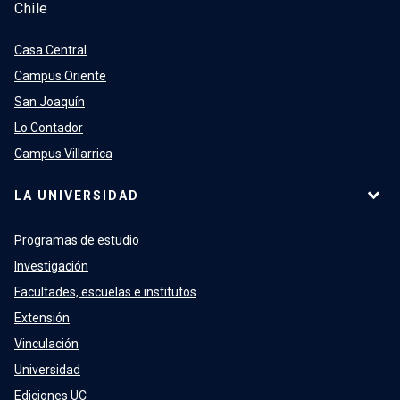
Chile
Casa Central
Campus Oriente
San Joaquín
Lo Contador
Campus Villarrica
LA UNIVERSIDAD
Programas de estudio
Investigación
Facultades, escuelas e institutos
Extensión
Vinculación
Universidad
Ediciones UC