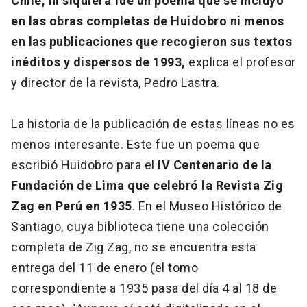
Chile, ni siquiera fue un poema que se incluyó
en las obras completas de Huidobro ni menos
en las publicaciones que recogieron sus textos
inéditos y dispersos de 1993,
explica el profesor
y director de la revista, Pedro Lastra.
La historia de la publicación de estas líneas no es
menos interesante. Este fue un poema que
escribió Huidobro para el
IV Centenario de la
Fundación de Lima que celebró la Revista Zig
Zag en Perú en 1935
. En el Museo Histórico de
Santiago, cuya biblioteca tiene una colección
completa de Zig Zag, no se encuentra esta
entrega del 11 de enero (el tomo
correspondiente a 1935 pasa del día 4 al 18 de