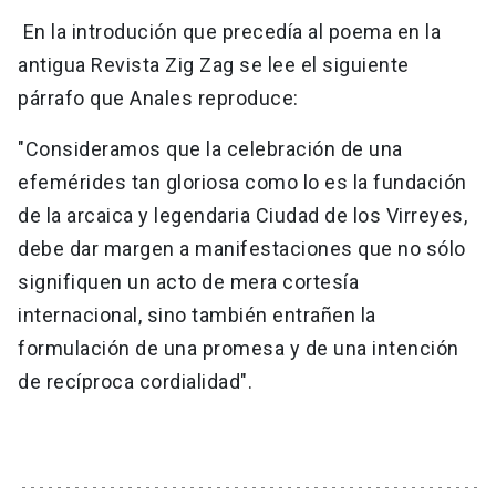
En la introdución que precedía al poema en la
antigua Revista Zig Zag se lee el siguiente
párrafo que Anales reproduce:
"Consideramos que la celebración de una
efemérides tan gloriosa como lo es la fundación
de la arcaica y legendaria Ciudad de los Virreyes,
debe dar margen a manifestaciones que no sólo
signifiquen un acto de mera cortesía
internacional, sino también entrañen la
formulación de una promesa y de una intención
de recíproca cordialidad".