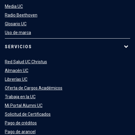
Media UC
Radio Beethoven
Glosario UC
Uso de marca
SERVICIOS
Red Salud UC Christus
Almacén UC
Librerías UC
Oferta de Cargos Académicos
Trabaja en la UC
Mi Portal Alumni UC
Solicitud de Certificados
Pago de créditos
Pago de arancel