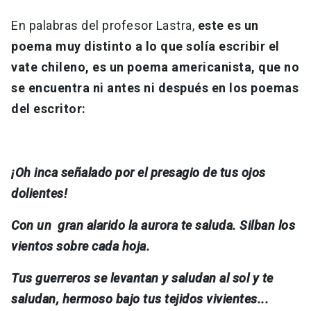
En palabras del profesor Lastra,
este es un
poema muy distinto a lo que solía escribir el
vate chileno, es un poema americanista, que no
se encuentra ni antes ni después en los poemas
del escritor:
¡Oh inca señalado por el presagio de tus ojos
dolientes!
Con un gran alarido la aurora te saluda. Silban los
vientos sobre cada hoja.
Tus guerreros se levantan y saludan al sol y te
saludan, hermoso bajo tus tejidos vivientes...