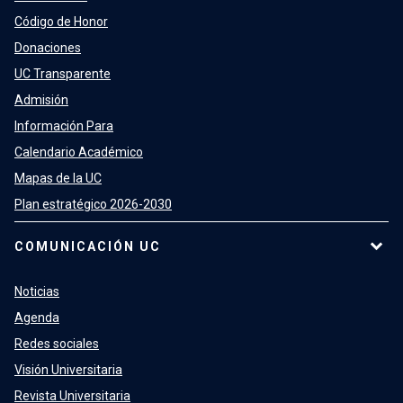
Código de Honor
Donaciones
UC Transparente
Admisión
Información Para
Calendario Académico
Mapas de la UC
Plan estratégico 2026-2030
COMUNICACIÓN UC
Noticias
Agenda
Redes sociales
Visión Universitaria
Revista Universitaria