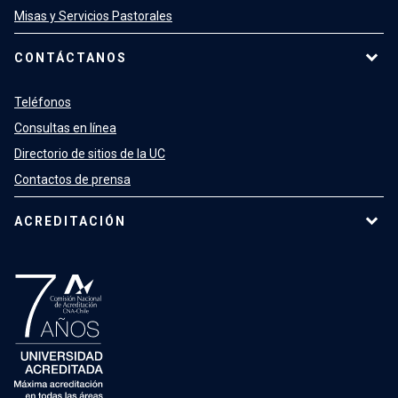
Misas y Servicios Pastorales
CONTÁCTANOS
Teléfonos
Consultas en línea
Directorio de sitios de la UC
Contactos de prensa
ACREDITACIÓN