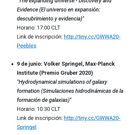
"The expanding universe - Discovery and
Evidence (El universo en expansión:
descubrimiento y evidencia)"
Horario: 17:00 CLT
Link de inscripción:
http://tiny.cc/GWWA20-
Peebles
9 de junio: Volker Springel, Max-Planck
Institute (Premio Gruber 2020)
"Hydrodynamical simulations of galaxy
formation (Simulaciones hidrodinámicas de la
formación de galaxias)"
Horario: 10:30 CLT
Link de inscripción:
http://tiny.cc/GWWA20-
Springel