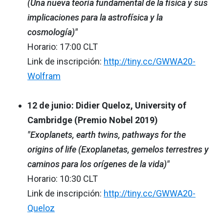
(Una nueva teoría fundamental de la física y sus
implicaciones para la astrofísica y la
cosmología)"
Horario: 17:00 CLT
Link de inscripción:
http://tiny.cc/GWWA20-
Wolfram
12 de junio: Didier Queloz, University of
Cambridge (Premio Nobel 2019)
"Exoplanets, earth twins, pathways for the
origins of life (Exoplanetas, gemelos terrestres y
caminos para los orígenes de la vida)"
Horario: 10:30 CLT
Link de inscripción:
http://tiny.cc/GWWA20-
Queloz