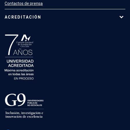
Contactos de prensa
ACREDITACIÓN