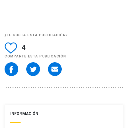
¿TE GUSTA ESTA PUBLICACIÓN?
4
COMPARTE ESTA PUBLICACIÓN
INFORMACIÓN