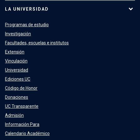
LA UNIVERSIDAD
Programas de estudio
Investigación
Facultades, escuelas e institutos
Extensión
Vinculación
Universidad
Ediciones UC
Código de Honor
Donaciones
UC Transparente
Admisión
Información Para
Calendario Académico