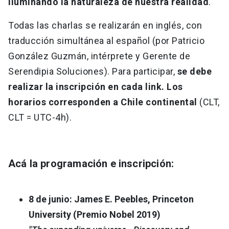
iluminando la naturaleza de nuestra realidad
.
Todas las charlas se realizarán en inglés, con
traducción simultánea al español (por Patricio
González Guzmán, intérprete y Gerente de
Serendipia Soluciones). Para participar,
se debe
realizar la inscripción en cada link. Los
horarios corresponden a Chile continental
(CLT,
CLT = UTC-4h).
Acá la programación e inscripción:
8 de junio: James E. Peebles, Princeton
University (Premio Nobel 2019)