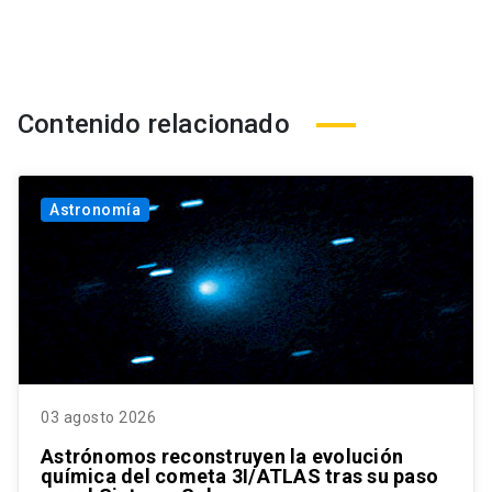
Contenido relacionado
Astronomía
03 agosto 2026
Astrónomos reconstruyen la evolución
química del cometa 3I/ATLAS tras su paso