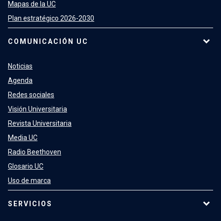
Mapas de la UC
Plan estratégico 2026-2030
COMUNICACIÓN UC
Noticias
Agenda
Redes sociales
Visión Universitaria
Revista Universitaria
Media UC
Radio Beethoven
Glosario UC
Uso de marca
SERVICIOS