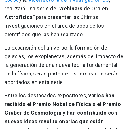
realizará una serie de
"Webinars de Oro en
Astrofísica"
para presentar las últimas
investigaciones en el área de boca de los
científicos que las han realizado.
La expansión del universo, la formación de
galaxias, los exoplanetas, además del impacto de
la generación de una nueva teoría fundamental
de la física, serán parte de los temas que serán
abordados en esta serie.
Entre los destacados expositores,
varios han
recibido el Premio Nobel de Física o el Premio
Gruber de Cosmología y han contribuido con
nuevas ideas revolucionarias que están