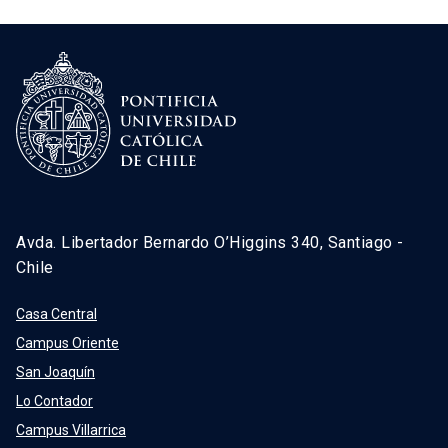
Avda. Libertador Bernardo O’Higgins 340, Santiago -
Chile
Casa Central
Campus Oriente
San Joaquín
Lo Contador
Campus Villarrica