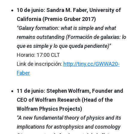
10 de junio: Sandra M. Faber, University of
California (Premio Gruber 2017)
"Galaxy formation: what is simple and what
remains outstanding (Formación de galaxias: lo
que es simple y lo que queda pendiente)"
Horario: 17:00 CLT
Link de inscripción:
http://tiny.cc/GWWA20-
Faber
11 de junio: Stephen Wolfram, Founder and
CEO of Wolfram Research (Head of the
Wolfram Physics Projects)
"A new fundamental theory of physics and its
implications for astrophysics and cosmology