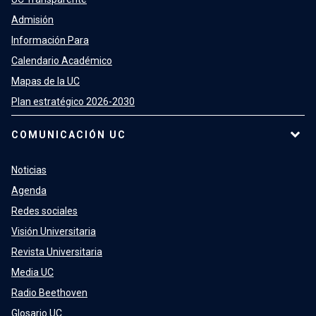
Admisión
Información Para
Calendario Académico
Mapas de la UC
Plan estratégico 2026-2030
COMUNICACIÓN UC
Noticias
Agenda
Redes sociales
Visión Universitaria
Revista Universitaria
Media UC
Radio Beethoven
Glosario UC