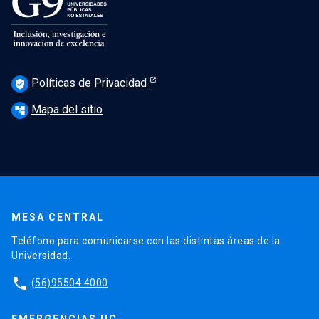
Políticas de Privacidad
verified_user
Mapa del sitio
account_tree
MESA CENTRAL
Teléfono para comunicarse con las distintas áreas de la
Universidad.
phone
(56)95504 4000
EMERGENCIAS UC