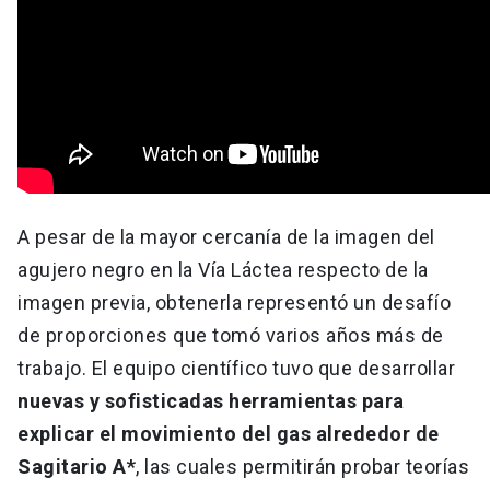
A pesar de la mayor cercanía de la imagen del
agujero negro en la Vía Láctea respecto de la
imagen previa, obtenerla representó un desafío
de proporciones que tomó varios años más de
trabajo. El equipo científico tuvo que desarrollar
nuevas y sofisticadas herramientas para
explicar el movimiento del gas alrededor de
Sagitario A*
, las cuales permitirán probar teorías