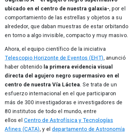
ubicado en el centro de nuestra galaxia-
, por el
comportamiento de las estrellas y objetos a su
alrededor, que daban muestras de estar orbitando
en torno a algo invisible, compacto y muy masivo.
Ahora, el equipo científico de la iniciativa
Telescopio Horizonte de Eventos (EHT)
, anunció
haber obtenido
la primera evidencia visual
directa del agujero negro supermasivo en el
centro de nuestra Vía Láctea
. Se trata de un
esfuerzo internacional en el que participaron
más de 300 investigadoras e investigadores de
80 institutos de todo el mundo, entre
ellos
el
Centro de Astrofísica y Tecnologías
Afines (CATA)
, y el
departamento de Astronomía