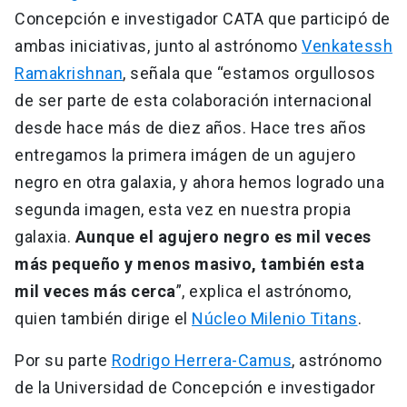
Concepción e investigador CATA que participó de
ambas iniciativas, junto al astrónomo
Venkatessh
Ramakrishnan
, señala que “estamos orgullosos
de ser parte de esta colaboración internacional
desde hace más de diez años. Hace tres años
entregamos la primera imágen de un agujero
negro en otra galaxia, y ahora hemos logrado una
segunda imagen, esta vez en nuestra propia
galaxia.
Aunque el agujero negro es mil veces
más pequeño y menos masivo, también esta
mil veces más cerca
”, explica el astrónomo,
quien también dirige el
Núcleo Milenio Titans
.
Por su parte
Rodrigo Herrera-Camus
, astrónomo
de la Universidad de Concepción e investigador