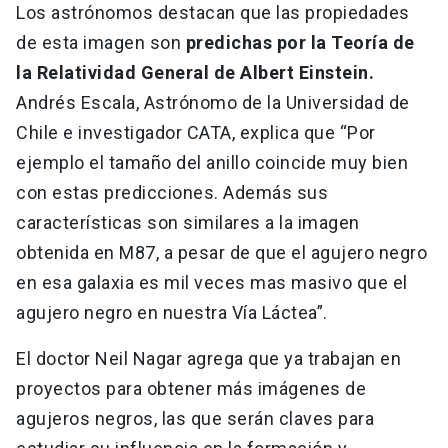
Los astrónomos destacan que las propiedades
de esta imagen son
predichas por la Teoría de
la Relatividad General de Albert Einstein.
Andrés Escala, Astrónomo de la Universidad de
Chile e investigador CATA, explica que “Por
ejemplo el tamaño del anillo coincide muy bien
con estas predicciones. Además sus
características son similares a la imagen
obtenida en M87, a pesar de que el agujero negro
en esa galaxia es mil veces mas masivo que el
agujero negro en nuestra Vía Láctea”.
El doctor Neil Nagar agrega que ya trabajan en
proyectos para obtener más imágenes de
agujeros negros, las que serán claves para