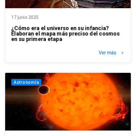
17 junio 2025
¿Cómo era el universo en su infancia?
Elaboran el mapa más preciso del cosmos
en su primera etapa
Ver más
keyboard_arrow_right
Astronomía