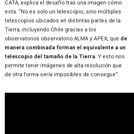
CATA, explica el desafío tras una imagen cómo
esta. “No es solo un telescopio, sino múltiples
telescopios ubicados en distintas partes de la
Tierra, incluyendo Chile gracias a los
observatorios observatorio ALMA y APEX, que
de
manera combinada forman el equivalente a un
telescopio del tamaño de la Tierra
. Y esto nos
permite tener imágenes de alta resolución que
de otra forma sería imposibles de conseguir”.