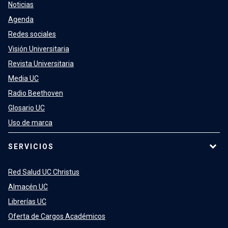
Noticias
Agenda
Redes sociales
Visión Universitaria
Revista Universitaria
Media UC
Radio Beethoven
Glosario UC
Uso de marca
SERVICIOS
Red Salud UC Christus
Almacén UC
Librerías UC
Oferta de Cargos Académicos