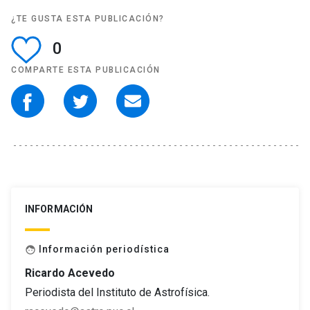
¿TE GUSTA ESTA PUBLICACIÓN?
0
COMPARTE ESTA PUBLICACIÓN
INFORMACIÓN
Información periodística
face
Ricardo Acevedo
Periodista del Instituto de Astrofísica.