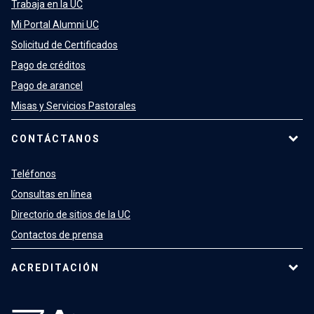
Trabaja en la UC
Mi Portal Alumni UC
Solicitud de Certificados
Pago de créditos
Pago de arancel
Misas y Servicios Pastorales
CONTÁCTANOS
Teléfonos
Consultas en línea
Directorio de sitios de la UC
Contactos de prensa
ACREDITACIÓN