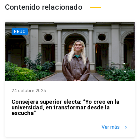
Contenido relacionado
FEUC
24 octubre 2025
Consejera superior electa: “Yo creo en la
universidad, en transformar desde la
escucha"
Ver más
keyboard_arrow_right