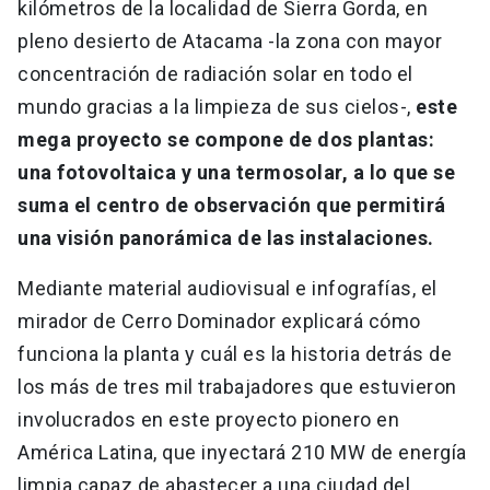
kilómetros de la localidad de Sierra Gorda, en
pleno desierto de Atacama -la zona con mayor
concentración de radiación solar en todo el
mundo gracias a la limpieza de sus cielos-,
este
mega proyecto se compone de dos plantas:
una fotovoltaica y una termosolar, a lo que se
suma el centro de observación que permitirá
una visión panorámica de las instalaciones.
Mediante material audiovisual e infografías, el
mirador de Cerro Dominador explicará cómo
funciona la planta y cuál es la historia detrás de
los más de tres mil trabajadores que estuvieron
involucrados en este proyecto pionero en
América Latina, que inyectará 210 MW de energía
limpia capaz de abastecer a una ciudad del