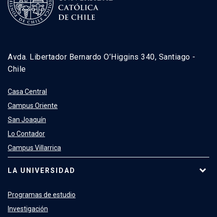
Avda. Libertador Bernardo O’Higgins 340, Santiago -
Chile
Casa Central
Campus Oriente
San Joaquín
Lo Contador
Campus Villarrica
LA UNIVERSIDAD
Programas de estudio
Investigación