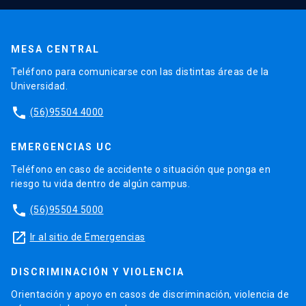
MESA CENTRAL
Teléfono para comunicarse con las distintas áreas de la
Universidad.
phone
(56)95504 4000
EMERGENCIAS UC
Teléfono en caso de accidente o situación que ponga en
riesgo tu vida dentro de algún campus.
phone
(56)95504 5000
launch
Ir al sitio de Emergencias
DISCRIMINACIÓN Y VIOLENCIA
Orientación y apoyo en casos de discriminación, violencia de