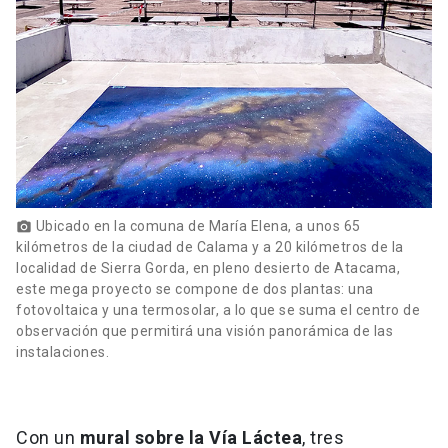
Ubicado en la comuna de María Elena, a unos 65
photo_camera
kilómetros de la ciudad de Calama y a 20 kilómetros de la
localidad de Sierra Gorda, en pleno desierto de Atacama,
este mega proyecto se compone de dos plantas: una
fotovoltaica y una termosolar, a lo que se suma el centro de
observación que permitirá una visión panorámica de las
instalaciones.
Con un
mural sobre la Vía Láctea
, tres