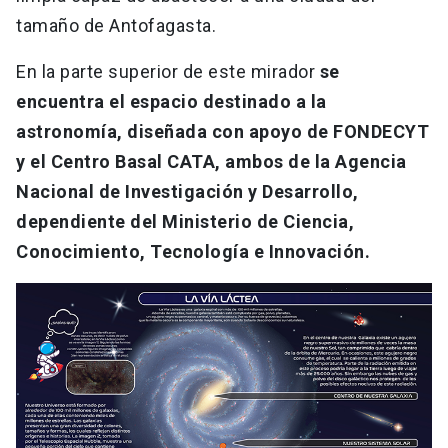
tamaño de Antofagasta.
En la parte superior de este mirador
se
encuentra el espacio destinado a la
astronomía, diseñada con apoyo de FONDECYT
y el Centro Basal CATA, ambos de la Agencia
Nacional de Investigación y Desarrollo,
dependiente del Ministerio de Ciencia,
Conocimiento, Tecnología e Innovación.