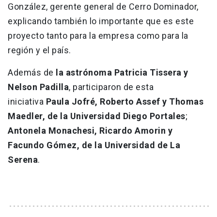
González, gerente general de Cerro Dominador,
explicando también lo importante que es este
proyecto tanto para la empresa como para la
región y el país.
Además de
la astrónoma Patricia Tissera y
Nelson Padilla
, participaron de esta
iniciativa
Paula Jofré, Roberto Assef y Thomas
Maedler, de la Universidad Diego Portales
;
Antonela Monachesi, Ricardo Amorin y
Facundo Gómez, de la Universidad de La
Serena
.