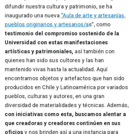
difundir nuestra cultura y patrimonio, se ha
inaugurado una nueva
“Aula de arte y artesanías,
pueblos originarios y artesanos/a
s”, como
testimonio del compromiso sostenido de la
Universidad con estas manifestaciones
artísticas y patrimoniales,
así también con
quienes han sido sus cultores y las han
mantenido vivas hasta la actualidad. Aquí
encontramos objetos y artefactos que han sido
producidos en Chile y Latinoamérica por variados
pueblos, culturas y autores, en una gran
diversidad de materialidades y técnicas. Además,
con iniciativas como esta, buscamos alentar a
que creadoras y creadores continúen en sus
oficios
y nos brinden así a una instancia para