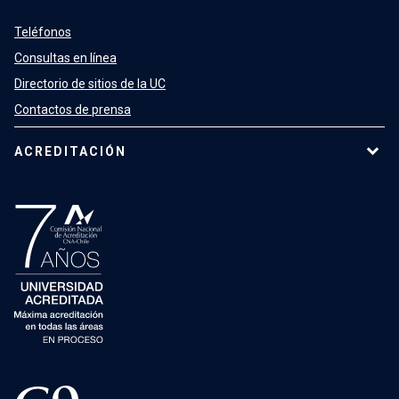
Teléfonos
Consultas en línea
Directorio de sitios de la UC
Contactos de prensa
ACREDITACIÓN