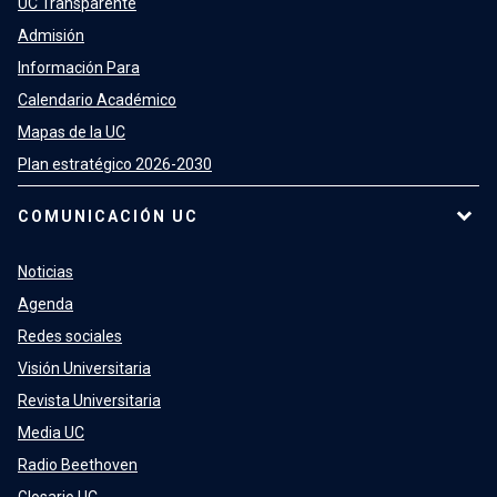
UC Transparente
Admisión
Información Para
Calendario Académico
Mapas de la UC
Plan estratégico 2026-2030
COMUNICACIÓN UC
Noticias
Agenda
Redes sociales
Visión Universitaria
Revista Universitaria
Media UC
Radio Beethoven