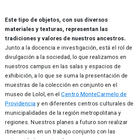
Este tipo de objetos, con sus diversos
materiales y texturas, representan las
tradiciones y valores de nuestros ancestros.
Junto a la docencia e investigación, está el rol de
divulgación a la sociedad, lo que realizamos en
nuestros campus en las salas y espacios de
exhibición, a lo que se suma la presentación de
muestras de la colección en conjunto en el
museo de Lolol, en el
Centro MonteCarmelo de
Providencia
y en diferentes centros culturales de
municipalidades de la región metropolitana y
regiones. Nuestros planes a futuro son realizar
itinerancias en un trabajo conjunto con las