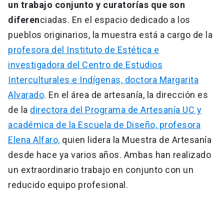
un trabajo conjunto y curatorías que son
diferen
ciadas. En el espacio dedicado a los
pueblos originarios, la muestra está a cargo de la
profesora del Instituto de Estética e
investigadora del Centro de Estudios
Interculturales e Indígenas, doctora Margarita
Alvarado
. En el área de artesanía, la dirección es
de la
directora del Programa de Artesanía UC y
académica de la Escuela de Diseño, profesora
Elena Alfaro,
quien lidera la Muestra de Artesanía
desde hace ya varios años. Ambas han realizado
un extraordinario trabajo en conjunto con un
reducido equipo profesional.