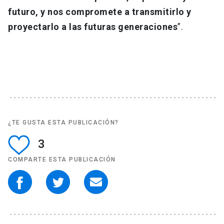
futuro, y nos compromete a transmitirlo y
proyectarlo a las futuras generaciones
”.
¿TE GUSTA ESTA PUBLICACIÓN?
3
COMPARTE ESTA PUBLICACIÓN