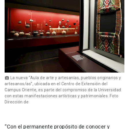
La nueva “Aula de arte y artesanías, pueblos originarios y
photo_camera
artesanos/as”, ubicada en el Centro de Extensión del
Campus Oriente, es parte del compromiso de la Universidad
con estas manifestaciones artísticas y patrimoniales. Foto
Dirección de
“Con el permanente propósito de conocer y