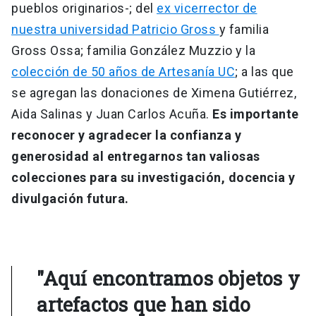
pueblos originarios-; del
ex vicerrector de
nuestra universidad Patricio Gross
y familia
Gross Ossa; familia González Muzzio y la
colección de 50 años de Artesanía UC
; a las que
se agregan las donaciones de Ximena Gutiérrez,
Aida Salinas y Juan Carlos Acuña.
Es importante
reconocer y agradecer la confianza y
generosidad al entregarnos tan valiosas
colecciones para su investigación, docencia y
divulgación futura.
"Aquí encontramos objetos y
artefactos que han sido