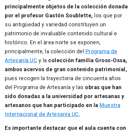
principalmente objetos de la colección donada
por el profesor Gastón Soublette,
los que por
su antigüedad y variedad constituyen un
patrimonio de invaluable contenido cultural e
histórico. En el área norte se exponen,
principalmente, la colección del
Programa de
Artesanía UC
y la
colección familia Gross-Ossa,
ambos acervos de gran contenido patrimonial,
pues recogen la trayectoria de cincuenta años
del Programa de Artesanía y las
obras que han
sido donadas a la universidad por artesanas y
artesanos que han participado en la
Muestra
Internacional de Artesanía UC.
Es importante destacar que el aula cuenta con