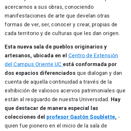
acercarnos a sus obras, conociendo
manifestaciones de arte que develan otras
formas de ver, ser, conocer y crear, propias de
cada territorio y de culturas que les dan origen.
Esta nueva sala de pueblos originarios y
artesanos, ubicada en el
Centro de Extensión
del Campus Oriente UC
está conformada por
dos espacios diferenciados
que dialogan y dan
cuenta de aquella continuidad a través de la
exhibición de valiosos acervos patrimoniales que
están al resguardo de nuestra Universidad.
Hay
que destacar de manera especial las
colecciones del
profesor Gastón Soublette
,
-
quien fue pionero en el inicio de la sala de