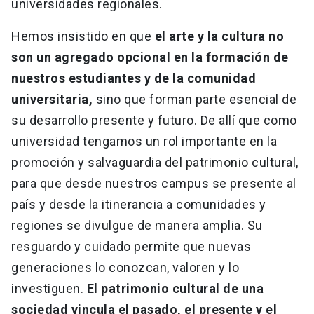
universidades regionales.
Hemos insistido en que
el arte y la cultura no
son un agregado opcional en la formación de
nuestros estudiantes y de la comunidad
universitaria,
sino que forman parte esencial de
su desarrollo presente y futuro. De allí que como
universidad tengamos un rol importante en la
promoción y salvaguardia del patrimonio cultural,
para que desde nuestros campus se presente al
país y desde la itinerancia a comunidades y
regiones se divulgue de manera amplia. Su
resguardo y cuidado permite que nuevas
generaciones lo conozcan, valoren y lo
investiguen.
El patrimonio cultural de una
sociedad vincula el pasado, el presente y el