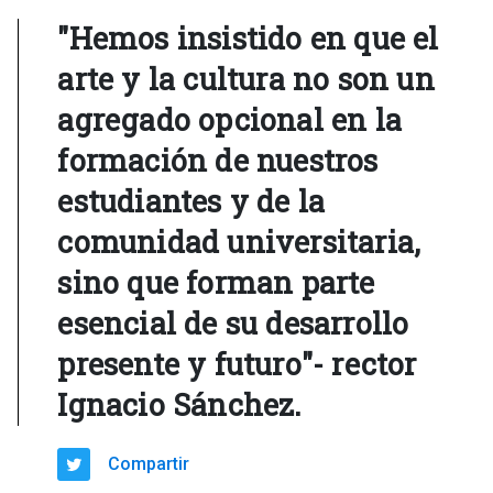
"Hemos insistido en que el
arte y la cultura no son un
agregado opcional en la
formación de nuestros
estudiantes y de la
comunidad universitaria,
sino que forman parte
esencial de su desarrollo
presente y futuro"- rector
Ignacio Sánchez.
Compartir