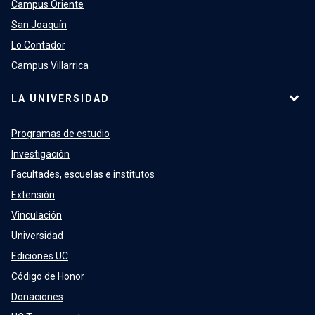
Campus Oriente
San Joaquín
Lo Contador
Campus Villarrica
LA UNIVERSIDAD
Programas de estudio
Investigación
Facultades, escuelas e institutos
Extensión
Vinculación
Universidad
Ediciones UC
Código de Honor
Donaciones