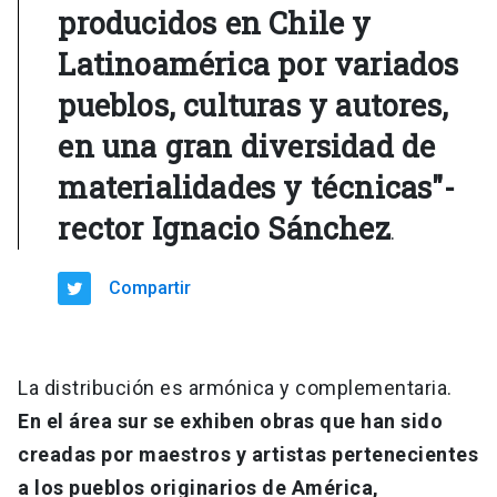
producidos en Chile y
Latinoamérica por variados
pueblos, culturas y autores,
en una gran diversidad de
materialidades y técnicas"-
rector Ignacio Sánchez
.
Compartir
La distribución es armónica y complementaria.
En el área sur se exhiben obras que han sido
creadas por maestros y artistas pertenecientes
a los pueblos originarios de América,