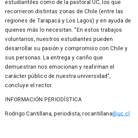
estudiantiles como de la pastoral UC, los que
recorrieron distintas zonas de Chile (entre las
regiones de Tarapacá y Los Lagos) y en ayuda de
quienes más lo necesitan. “En estos trabajos
voluntarios, nuestros estudiantes pueden
desarrollar su pasión y compromiso con Chile y
sus personas. La entrega y cariño que
demuestran nos emocionan y reafirman el
carácter público de nuestra universidad",
concluye el rector.
INFORMACIÓN PERIODÍSTICA
Rodrigo Cantillana, periodista, rocantillana
@uc.cl