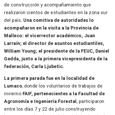
de construcción y acompañamiento que
realizaron cientos de estudiantes en la zona sur
del país
. Una comitiva de autoridades lo
acompañaron en la visita a la Provincia de
Malleco: el vicerrector académico, Juan
Larraín; el director de asuntos estudiantiles,
William Young; el presidente de la FEUC, Daniel
Gedda, junto a la primera vicepresidenta de la
federación, Carla Ljubetic.
La primera parada fue en la localidad de
Lumaco
, donde los voluntarios de trabajos de
invierno
FAIF, pertenecientes a la Facultad de
Agronomía e Ingeniería Forestal
, participaron
entre los días 7 y 22 de julio construyendo