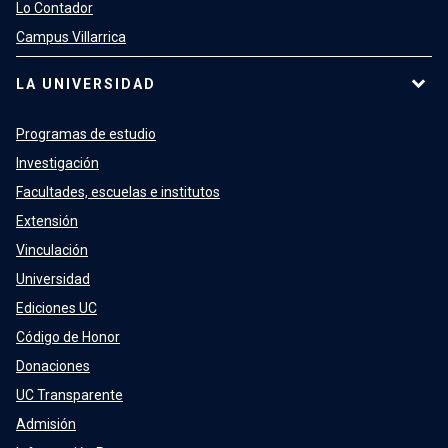
Lo Contador
Campus Villarrica
LA UNIVERSIDAD
Programas de estudio
Investigación
Facultades, escuelas e institutos
Extensión
Vinculación
Universidad
Ediciones UC
Código de Honor
Donaciones
UC Transparente
Admisión