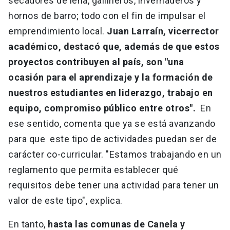
secadores de leña, gallineros, invernaderos y
hornos de barro; todo con el fin de impulsar el
emprendimiento local.
Juan Larraín, vicerrector
académico, destacó que, además de que estos
proyectos contribuyen al país, son "una
ocasión para el aprendizaje y la formación de
nuestros estudiantes en liderazgo, trabajo en
equipo, compromiso público entre otros".
En
ese sentido, comenta que ya se está avanzando
para que este tipo de actividades puedan ser de
carácter co-curricular. "Estamos trabajando en un
reglamento que permita establecer qué
requisitos debe tener una actividad para tener un
valor de este tipo", explica.
En tanto,
hasta las comunas de Canela y