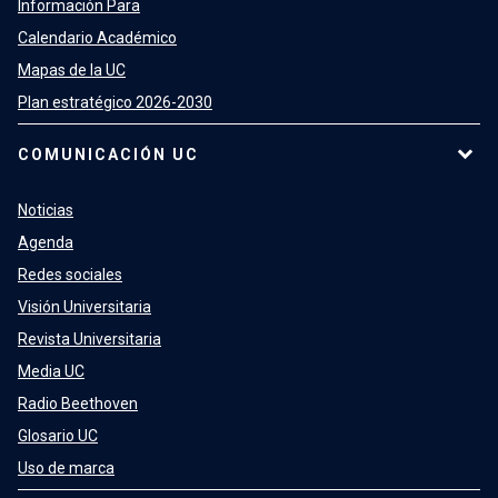
Información Para
Calendario Académico
Mapas de la UC
Plan estratégico 2026-2030
COMUNICACIÓN UC
Noticias
Agenda
Redes sociales
Visión Universitaria
Revista Universitaria
Media UC
Radio Beethoven
Glosario UC
Uso de marca