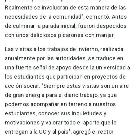
Realmente se involucran de esta manera de las
necesidades de la comunidad", comentó. Antes
de culminar la parada inicial, fueron despedidos
con unos deliciosos picarones con manjar.
Las visitas a los trabajos de invierno, realizada
anualmente por las autoridades, se traduce en
una fuerte señal de apoyo desde la universidad a
los estudiantes que participan en proyectos de
acción social. "Siempre estas visitas son un aire
de gran energía para el diario trabajo, ya que
podemos acompañar en terreno a nuestros
estudiantes, conocer sus inquietudes y
motivaciones y valorar todo el aporte que le
entregan a la UC y al país", agregó el rector