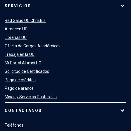
SERVICIOS
Red Salud UC Christus
Almacén UC
Librerías UC
Oferta de Cargos Académicos
Trabaja en la UC
Mi Portal Alumni UC
Solicitud de Certificados
Pago de créditos
Pago de arancel
Misas y Servicios Pastorales
CONTÁCTANOS
Teléfonos