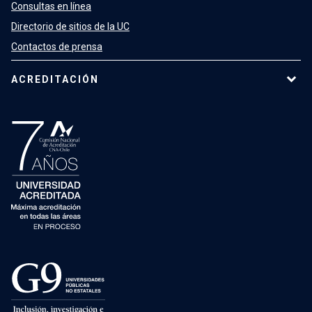
Consultas en línea
Directorio de sitios de la UC
Contactos de prensa
ACREDITACIÓN