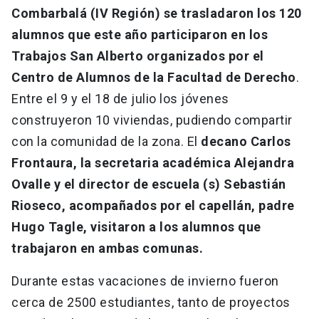
Combarbalá (IV Región) se trasladaron los 120
alumnos que este año participaron en los
Trabajos San Alberto organizados por el
Centro de Alumnos de la Facultad de Derecho
.
Entre el 9 y el 18 de julio los jóvenes
construyeron 10 viviendas, pudiendo compartir
con la comunidad de la zona. El
decano Carlos
Frontaura, la secretaria académica Alejandra
Ovalle y el director de escuela (s) Sebastián
Rioseco, acompañados por el capellán, padre
Hugo Tagle, visitaron a los alumnos que
trabajaron en ambas comunas.
Durante estas vacaciones de invierno fueron
cerca de 2500 estudiantes, tanto de proyectos