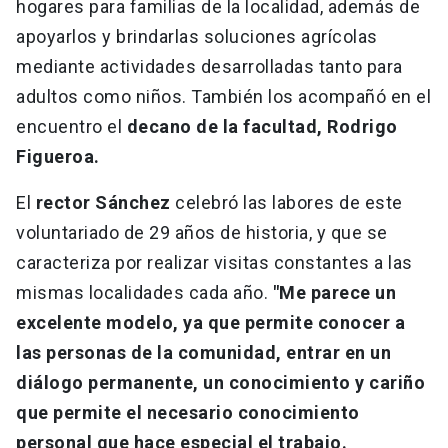
hogares para familias de la localidad, además de
apoyarlos y brindarlas soluciones agrícolas
mediante actividades desarrolladas tanto para
adultos como niños. También los acompañó en el
encuentro el
decano de la facultad, Rodrigo
Figueroa.
El
rector Sánchez
celebró las labores de este
voluntariado de 29 años de historia, y que se
caracteriza por realizar visitas constantes a las
mismas localidades cada año.
"Me parece un
excelente modelo, ya que permite conocer a
las personas de la comunidad, entrar en un
diálogo permanente, un conocimiento y cariño
que permite el necesario conocimiento
personal que hace especial el trabajo.