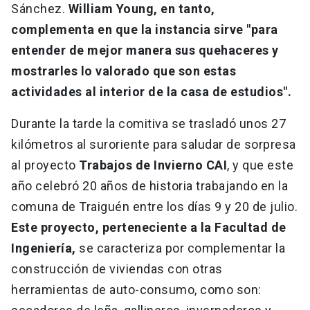
Sánchez.
William Young, en tanto,
complementa en que la instancia sirve "para
entender de mejor manera sus quehaceres y
mostrarles lo valorado que son estas
actividades al interior de la casa de estudios".
Durante la tarde la comitiva se trasladó unos 27
kilómetros al suroriente para saludar de sorpresa
al proyecto
Trabajos de Invierno CAI
, y que este
año celebró 20 años de historia trabajando en la
comuna de Traiguén entre los días 9 y 20 de julio.
Este proyecto, perteneciente a la Facultad de
Ingeniería,
se caracteriza por complementar la
construcción de viviendas con otras
herramientas de auto-consumo, como son: