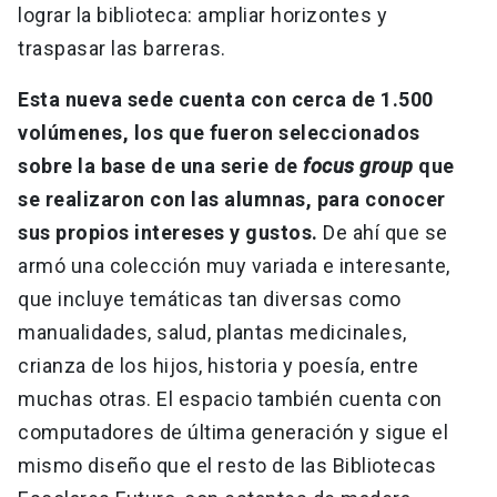
lograr la biblioteca: ampliar horizontes y
traspasar las barreras.
Esta nueva sede cuenta con cerca de 1.500
volúmenes, los que fueron seleccionados
sobre la base de una serie de
focus group
que
se realizaron con las alumnas, para conocer
sus propios intereses y gustos.
De ahí que se
armó una colección muy variada e interesante,
que incluye temáticas tan diversas como
manualidades, salud, plantas medicinales,
crianza de los hijos, historia y poesía, entre
muchas otras. El espacio también cuenta con
computadores de última generación y sigue el
mismo diseño que el resto de las Bibliotecas