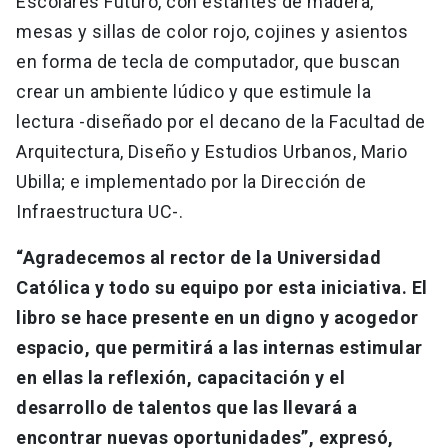
Escolares Futuro, con estantes de madera,
mesas y sillas de color rojo, cojines y asientos
en forma de tecla de computador, que buscan
crear un ambiente lúdico y que estimule la
lectura -diseñado por el decano de la Facultad de
Arquitectura, Diseño y Estudios Urbanos, Mario
Ubilla; e implementado por la Dirección de
Infraestructura UC-.
“Agradecemos al rector de la Universidad
Católica y todo su equipo por esta iniciativa. El
libro se hace presente en un digno y acogedor
espacio, que permitirá a las internas estimular
en ellas la reflexión, capacitación y el
desarrollo de talentos que las llevará a
encontrar nuevas oportunidades”, expresó,