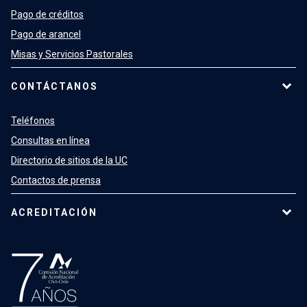
Pago de créditos
Pago de arancel
Misas y Servicios Pastorales
CONTÁCTANOS
Teléfonos
Consultas en línea
Directorio de sitios de la UC
Contactos de prensa
ACREDITACIÓN