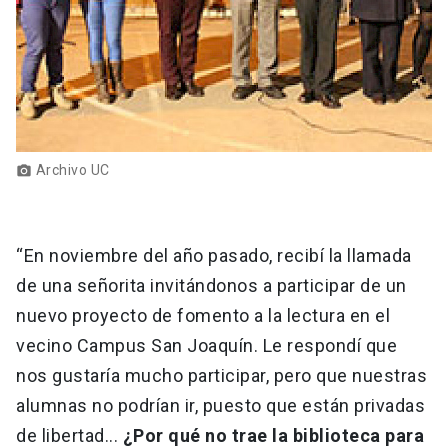
Archivo UC
photo_camera
“En noviembre del año pasado, recibí la llamada
de una señorita invitándonos a participar de un
nuevo proyecto de fomento a la lectura en el
vecino Campus San Joaquín. Le respondí que
nos gustaría mucho participar, pero que nuestras
alumnas no podrían ir, puesto que están privadas
de libertad...
¿Por qué no trae la biblioteca para