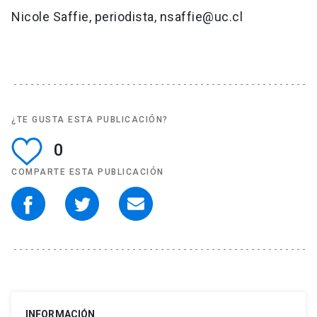
Nicole Saffie, periodista, nsaffie@uc.cl
¿TE GUSTA ESTA PUBLICACIÓN?
0
COMPARTE ESTA PUBLICACIÓN
INFORMACIÓN