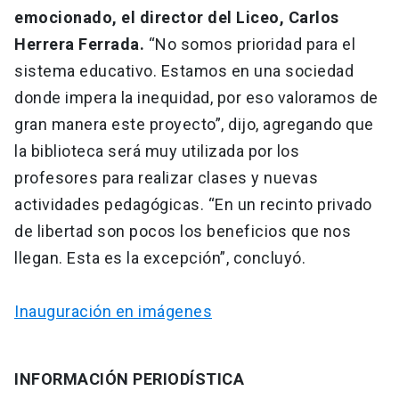
emocionado, el director del Liceo, Carlos
Herrera Ferrada.
“No somos prioridad para el
sistema educativo. Estamos en una sociedad
donde impera la inequidad, por eso valoramos de
gran manera este proyecto”, dijo, agregando que
la biblioteca será muy utilizada por los
profesores para realizar clases y nuevas
actividades pedagógicas. “En un recinto privado
de libertad son pocos los beneficios que nos
llegan. Esta es la excepción”, concluyó.
Inauguración en imágenes
INFORMACIÓN PERIODÍSTICA