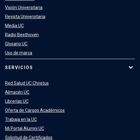
Visión Universitaria
Revista Universitaria
Media UC
Radio Beethoven
Glosario UC
Uso de marca
SERVICIOS
Red Salud UC Christus
Almacén UC
Librerías UC
Oferta de Cargos Académicos
Trabaja en la UC
Mi Portal Alumni UC
Solicitud de Certificados