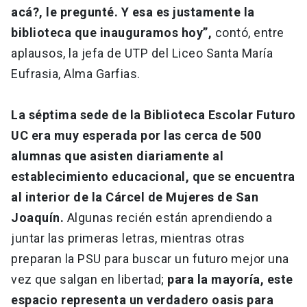
acá?, le pregunté. Y esa es justamente la
biblioteca que inauguramos hoy”,
contó, entre
aplausos, la jefa de UTP del Liceo Santa María
Eufrasia, Alma Garfias.
La séptima sede de la Biblioteca Escolar Futuro
UC era muy esperada por las cerca de 500
alumnas que asisten diariamente al
establecimiento educacional, que se encuentra
al interior de la Cárcel de Mujeres de San
Joaquín.
Algunas recién están aprendiendo a
juntar las primeras letras, mientras otras
preparan la PSU para buscar un futuro mejor una
vez que salgan en libertad;
para la mayoría, este
espacio representa un verdadero oasis para