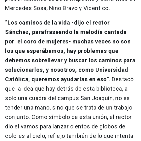
Mercedes Sosa, Nino Bravo y Vicentico.
“Los caminos de la vida -dijo el rector
Sánchez, parafraseando la melodía cantada
por el coro de mujeres- muchas veces no son
los que esperábamos, hay problemas que
debemos sobrellevar y buscar los caminos para
solucionarlos, y nosotros, como Universidad
Católica, queremos ayudarlas en eso”
. Destacó
que la idea que hay detrás de esta biblioteca, a
solo una cuadra del campus San Joaquín, no es
tender una mano, sino que se trata de un trabajo
conjunto. Como símbolo de esta unión, el rector
dio el vamos para lanzar cientos de globos de
colores al cielo, reflejo también de lo que intenta