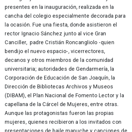
presentes en la inauguración, realizada en la
cancha del colegio especialmente decorada para
la ocasión. Fue una fiesta, donde asistieron el
rector Ignacio Sánchez junto al vice Gran
Canciller, padre Cristián Roncangliolo -quien
bendijo el nuevo espacio-, vicerrectores,
decanos y otros miembros de la comunidad
universitaria; autoridades de Gendarmería, la
Corporación de Educación de San Joaquín, la
Dirección de Bibliotecas Archivos y Museos
(DIBAM), el Plan Nacional de Fomento Lector y la
capellana de la Cárcel de Mujeres, entre otras.
Aunque las protagonistas fueron las propias
mujeres, quienes recibieron a los invitados con
presentaciones de baile mapuche y canciones de