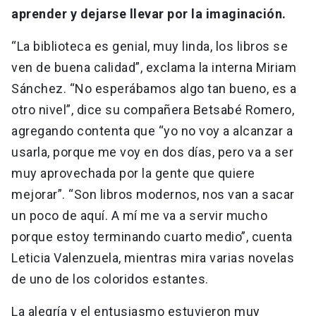
aprender y dejarse llevar por la imaginación.
“La biblioteca es genial, muy linda, los libros se
ven de buena calidad”, exclama la interna Miriam
Sánchez. “No esperábamos algo tan bueno, es a
otro nivel”, dice su compañera Betsabé Romero,
agregando contenta que “yo no voy a alcanzar a
usarla, porque me voy en dos días, pero va a ser
muy aprovechada por la gente que quiere
mejorar”. “Son libros modernos, nos van a sacar
un poco de aquí. A mí me va a servir mucho
porque estoy terminando cuarto medio”, cuenta
Leticia Valenzuela, mientras mira varias novelas
de uno de los coloridos estantes.
La alegría y el entusiasmo estuvieron muy