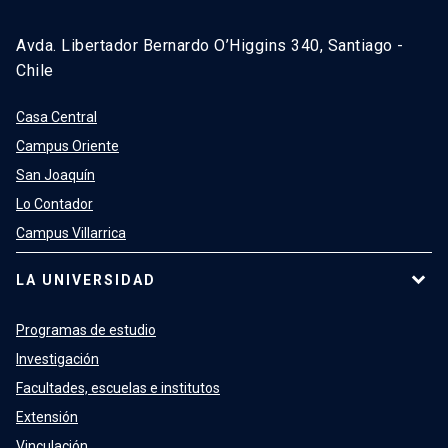
Avda. Libertador Bernardo O’Higgins 340, Santiago -
Chile
Casa Central
Campus Oriente
San Joaquín
Lo Contador
Campus Villarrica
LA UNIVERSIDAD
Programas de estudio
Investigación
Facultades, escuelas e institutos
Extensión
Vinculación