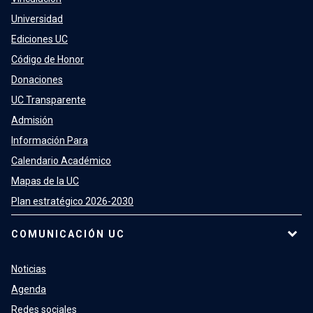
Universidad
Ediciones UC
Código de Honor
Donaciones
UC Transparente
Admisión
Información Para
Calendario Académico
Mapas de la UC
Plan estratégico 2026-2030
COMUNICACIÓN UC
Noticias
Agenda
Redes sociales