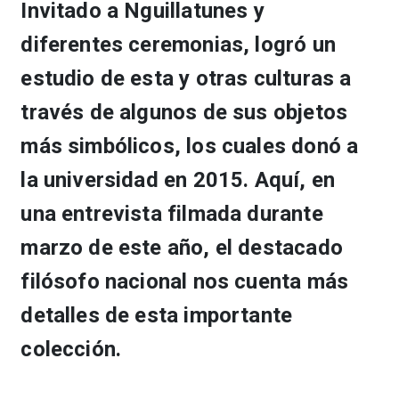
Invitado a Nguillatunes y
diferentes ceremonias, logró un
estudio de esta y otras culturas a
través de algunos de sus objetos
más simbólicos, los cuales donó a
la universidad en 2015. Aquí, en
una entrevista filmada durante
marzo de este año, el destacado
filósofo nacional nos cuenta más
detalles de esta importante
colección.