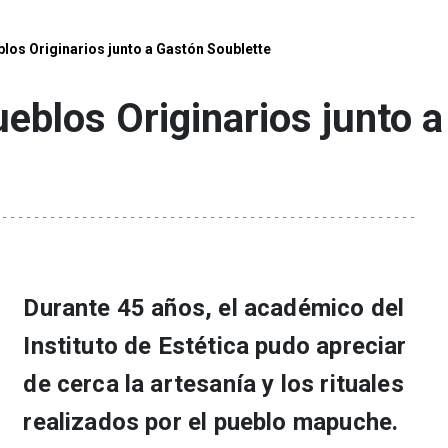
eblos Originarios junto a Gastón Soublette
Pueblos Originarios junto 
Durante 45 años, el académico del
Instituto de Estética pudo apreciar
de cerca la artesanía y los rituales
realizados por el pueblo mapuche.