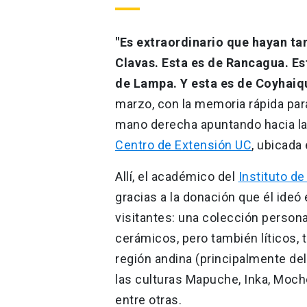
"Es extraordinario que hayan ta
Clavas. Esta es de Rancagua. Es
de Lampa. Y esta es de Coyhaiq
marzo, con la memoria rápida para
mano derecha apuntando hacia las 
Centro de Extensión UC
, ubicada
Allí, el académico del
Instituto de
gracias a la donación que él ideó
visitantes: una colección person
cerámicos, pero también líticos, t
región andina (principalmente del
las culturas Mapuche, Inka, Moch
entre otras.