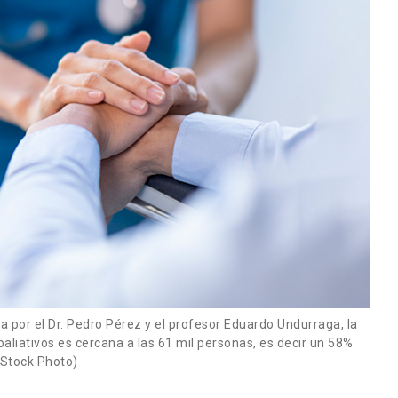
a por el Dr. Pedro Pérez y el profesor Eduardo Undurraga, la
paliativos es cercana a las 61 mil personas, es decir un 58%
 iStock Photo)