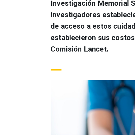
Investigación Memorial S
investigadores estableci
de acceso a estos cuidad
establecieron sus costos 
Comisión Lancet.