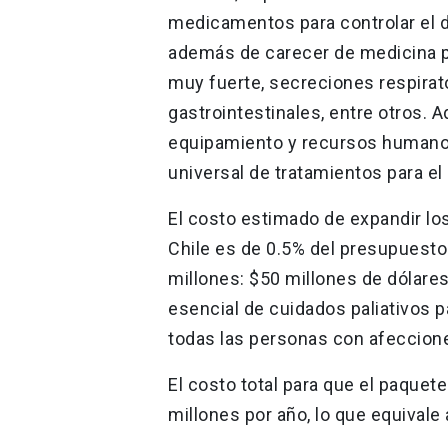
medicamentos para controlar el 
además de carecer de medicina p
muy fuerte, secreciones respirat
gastrointestinales, entre otros. 
equipamiento y recursos humano
universal de tratamientos para el
El costo estimado de expandir lo
Chile es de 0.5% del presupuesto
millones: $50 millones de dólares
esencial de cuidados paliativos 
todas las personas con afeccion
El costo total para que el paque
millones por año, lo que equival