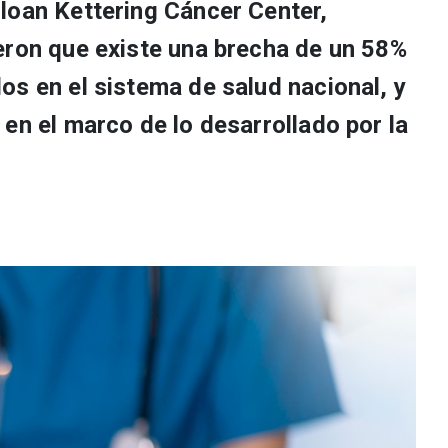
loan Kettering Cáncer Center,
eron que existe una brecha de un 58%
os en el sistema de salud nacional, y
en el marco de lo desarrollado por la