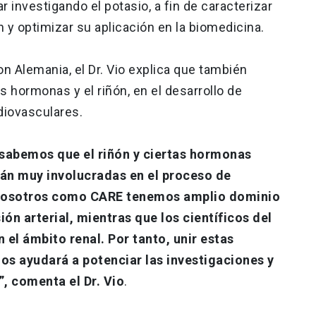
 investigando el potasio, a fin de caracterizar
 optimizar su aplicación en la biomedicina.
n Alemania, el Dr. Vio explica que también
s hormonas y el riñón, en el desarrollo de
diovasculares.
 sabemos que el riñón y ciertas hormonas
tán muy involucradas en el proceso de
, nosotros como CARE tenemos amplio dominio
ión arterial, mientras que los científicos del
 el ámbito renal. Por tanto, unir estas
os ayudará a potenciar las investigaciones y
, comenta el Dr. Vio
.