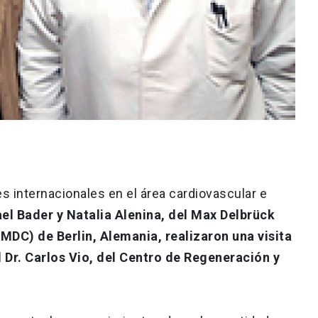
es internacionales en el área cardiovascular e
el Bader y Natalia Alenina, del Max Delbrück
MDC) de Berlin, Alemania, realizaron una visita
l Dr. Carlos Vio, del Centro de Regeneración y