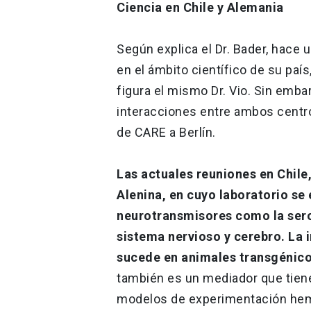
Ciencia en Chile y Alemania
Según explica el Dr. Bader, hace
en el ámbito científico de su país
figura el mismo Dr. Vio. Sin emba
interacciones entre ambos centros
de CARE a Berlín.
Las actuales reuniones en Chile
Alenina, en cuyo laboratorio se 
neurotransmisores como la sero
sistema nervioso y cerebro. La 
sucede en animales transgénico
también es un mediador que tiene
modelos de experimentación hemo