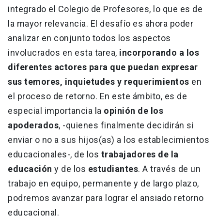
integrado el Colegio de Profesores, lo que es de
la mayor relevancia. El desafío es ahora poder
analizar en conjunto todos los aspectos
involucrados en esta tarea,
incorporando a los
diferentes actores para que puedan expresar
sus temores, inquietudes y requerimientos
en
el proceso de retorno. En este ámbito, es de
especial importancia la
opinión de los
apoderados
, -quienes finalmente decidirán si
enviar o no a sus hijos(as) a los establecimientos
educacionales-, de los
trabajadores de la
educación
y de los
estudiantes
. A través de un
trabajo en equipo, permanente y de largo plazo,
podremos avanzar para lograr el ansiado retorno
educacional.