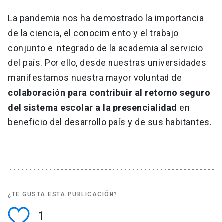
La pandemia nos ha demostrado la importancia
de la ciencia, el conocimiento y el trabajo
conjunto e integrado de la academia al servicio
del país. Por ello, desde nuestras universidades
manifestamos nuestra mayor voluntad de
colaboración para contribuir al retorno seguro
del sistema escolar a la presencialidad
en
beneficio del desarrollo país y de sus habitantes.
¿TE GUSTA ESTA PUBLICACIÓN?
1