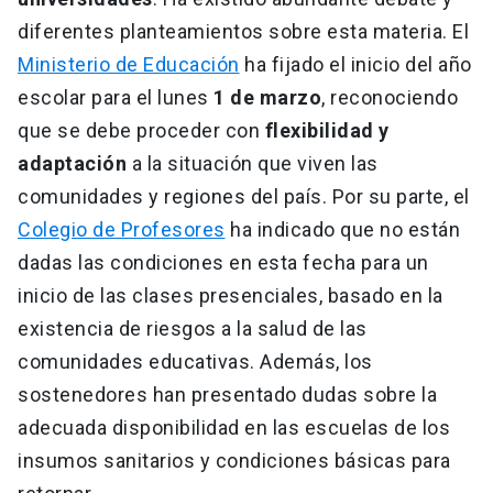
diferentes planteamientos sobre esta materia. El
Ministerio de Educación
ha fijado el inicio del año
escolar para el lunes
1 de marzo
, reconociendo
que se debe proceder con
flexibilidad y
adaptación
a la situación que viven las
comunidades y regiones del país. Por su parte, el
Colegio de Profesores
ha indicado que no están
dadas las condiciones en esta fecha para un
inicio de las clases presenciales, basado en la
existencia de riesgos a la salud de las
comunidades educativas. Además, los
sostenedores han presentado dudas sobre la
adecuada disponibilidad en las escuelas de los
insumos sanitarios y condiciones básicas para