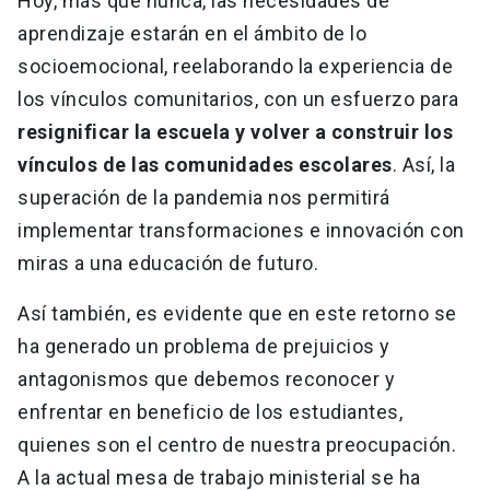
Hoy, más que nunca, las necesidades de
aprendizaje estarán en el ámbito de lo
socioemocional, reelaborando la experiencia de
los vínculos comunitarios, con un esfuerzo para
resignificar la escuela y volver a construir los
vínculos de las comunidades escolares
. Así, la
superación de la pandemia nos permitirá
implementar transformaciones e innovación con
miras a una educación de futuro.
Así también, es evidente que en este retorno se
ha generado un problema de prejuicios y
antagonismos que debemos reconocer y
enfrentar en beneficio de los estudiantes,
quienes son el centro de nuestra preocupación.
A la actual mesa de trabajo ministerial se ha