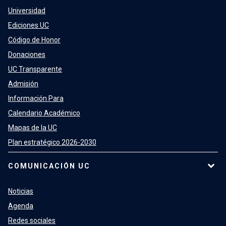
Universidad
Ediciones UC
Código de Honor
Donaciones
UC Transparente
Admisión
Información Para
Calendario Académico
Mapas de la UC
Plan estratégico 2026-2030
COMUNICACIÓN UC
Noticias
Agenda
Redes sociales