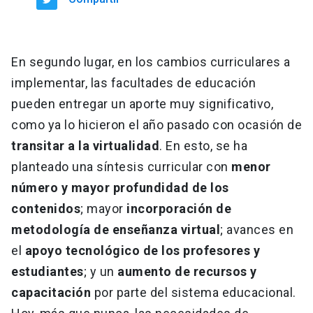
En segundo lugar, en los cambios curriculares a
implementar, las facultades de educación
pueden entregar un aporte muy significativo,
como ya lo hicieron el año pasado con ocasión de
transitar a la virtualidad
. En esto, se ha
planteado una síntesis curricular con
menor
número y mayor profundidad de los
contenidos
; mayor
incorporación de
metodología de enseñanza virtual
; avances en
el
apoyo tecnológico de los profesores y
estudiantes
; y un
aumento de recursos y
capacitación
por parte del sistema educacional.