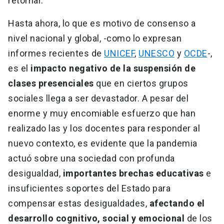
retornar.
Hasta ahora, lo que es motivo de consenso a
nivel nacional y global, -como lo expresan
informes recientes de
UNICEF
,
UNESCO
y
OCDE
-,
es el
impacto negativo de la suspensión de
clases presenciales
que en ciertos grupos
sociales llega a ser devastador. A pesar del
enorme y muy encomiable esfuerzo que han
realizado las y los docentes para responder al
nuevo contexto, es evidente que la pandemia
actuó sobre una sociedad con profunda
desigualdad,
importantes brechas educativas
e
insuficientes soportes del Estado para
compensar estas desigualdades,
afectando el
desarrollo cognitivo, social y emocional
de los