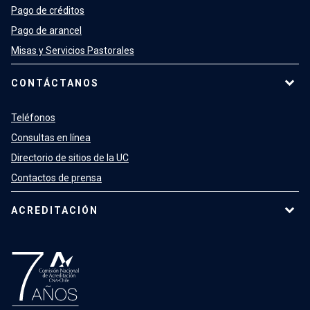
Pago de créditos
Pago de arancel
Misas y Servicios Pastorales
CONTÁCTANOS
Teléfonos
Consultas en línea
Directorio de sitios de la UC
Contactos de prensa
ACREDITACIÓN