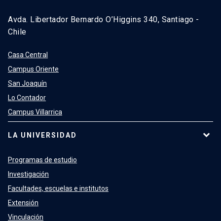
Avda. Libertador Bernardo O’Higgins 340, Santiago -
Chile
Casa Central
Campus Oriente
San Joaquín
Lo Contador
Campus Villarrica
LA UNIVERSIDAD
Programas de estudio
Investigación
Facultades, escuelas e institutos
Extensión
Vinculación