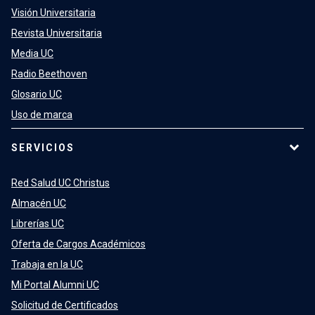
Visión Universitaria
Revista Universitaria
Media UC
Radio Beethoven
Glosario UC
Uso de marca
SERVICIOS
Red Salud UC Christus
Almacén UC
Librerías UC
Oferta de Cargos Académicos
Trabaja en la UC
Mi Portal Alumni UC
Solicitud de Certificados