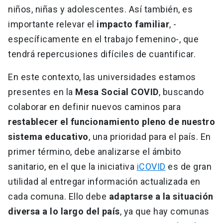
niños, niñas y adolescentes. Así también, es
importante relevar el
impacto familiar
, -
específicamente en el trabajo femenino-, que
tendrá repercusiones difíciles de cuantificar.
En este contexto, las universidades estamos
presentes en la
Mesa Social COVID
, buscando
colaborar en definir nuevos caminos para
restablecer el funcionamiento pleno de nuestro
sistema educativo
, una prioridad para el país. En
primer término, debe analizarse el ámbito
sanitario, en el que la iniciativa
iCOVID
es de gran
utilidad al entregar información actualizada en
cada comuna. Ello debe
adaptarse a la situación
diversa a lo largo del país
, ya que hay comunas