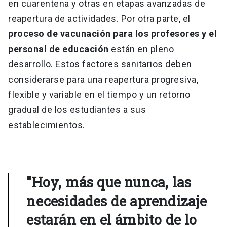
en cuarentena y otras en etapas avanzadas de
reapertura de actividades. Por otra parte, el
proceso de vacunación para los profesores y el
personal de educación
están en pleno
desarrollo. Estos factores sanitarios deben
considerarse para una reapertura progresiva,
flexible y variable en el tiempo y un retorno
gradual de los estudiantes a sus
establecimientos.
"Hoy, más que nunca, las
necesidades de aprendizaje
estarán en el ámbito de lo