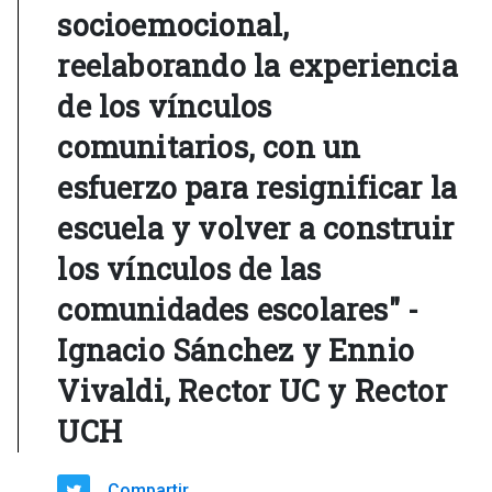
socioemocional,
reelaborando la experiencia
de los vínculos
comunitarios, con un
esfuerzo para resignificar la
escuela y volver a construir
los vínculos de las
comunidades escolares" -
Ignacio Sánchez y Ennio
Vivaldi, Rector UC y Rector
UCH
Compartir