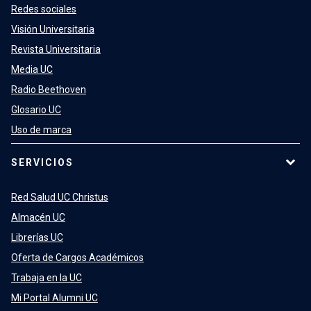
Redes sociales
Visión Universitaria
Revista Universitaria
Media UC
Radio Beethoven
Glosario UC
Uso de marca
SERVICIOS
Red Salud UC Christus
Almacén UC
Librerías UC
Oferta de Cargos Académicos
Trabaja en la UC
Mi Portal Alumni UC