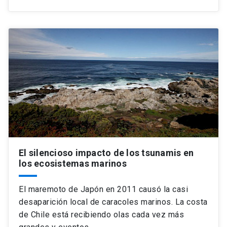
El silencioso impacto de los tsunamis en
los ecosistemas marinos
El maremoto de Japón en 2011 causó la casi
desaparición local de caracoles marinos. La costa
de Chile está recibiendo olas cada vez más