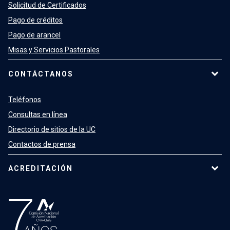
Solicitud de Certificados
Pago de créditos
Pago de arancel
Misas y Servicios Pastorales
CONTÁCTANOS
Teléfonos
Consultas en línea
Directorio de sitios de la UC
Contactos de prensa
ACREDITACIÓN