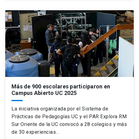
Más de 900 escolares participaron en
Campus Abierto UC 2025
La iniciativa organizada por el Sistema de
Prácticas de Pedagogías UC y el PAR Explora RM
Sur Oriente de la UC convocó a 28 colegios y más
de 30 experiencias…