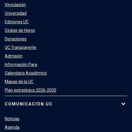
Vinculación
Universidad
Ediciones UC
Código de Honor
Donaciones
UC Transparente
Admisión
Información Para
Calendario Académico
Mapas de la UC
Plan estratégico 2026-2030
COMUNICACIÓN UC
Noticias
Agenda