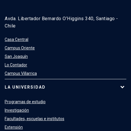
Avda. Libertador Bernardo O’Higgins 340, Santiago -
Chile
Casa Central
Campus Oriente
San Joaquín
Lo Contador
Campus Villarrica
LA UNIVERSIDAD
Programas de estudio
Investigación
Facultades, escuelas e institutos
Extensión