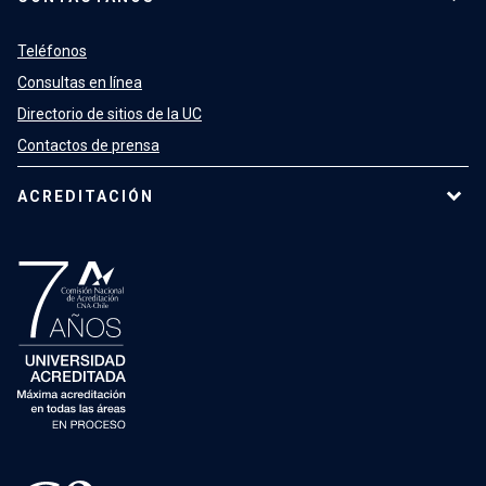
Teléfonos
Consultas en línea
Directorio de sitios de la UC
Contactos de prensa
ACREDITACIÓN