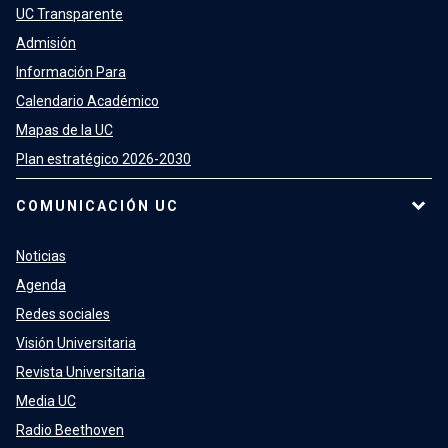
UC Transparente
Admisión
Información Para
Calendario Académico
Mapas de la UC
Plan estratégico 2026-2030
COMUNICACIÓN UC
Noticias
Agenda
Redes sociales
Visión Universitaria
Revista Universitaria
Media UC
Radio Beethoven