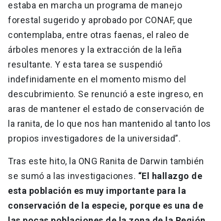
estaba en marcha un programa de manejo
forestal sugerido y aprobado por CONAF, que
contemplaba, entre otras faenas, el raleo de
árboles menores y la extracción de la leña
resultante. Y esta tarea se suspendió
indefinidamente en el momento mismo del
descubrimiento. Se renunció a este ingreso, en
aras de mantener el estado de conservación de
la ranita, de lo que nos han mantenido al tanto los
propios investigadores de la universidad”.
Tras este hito, la ONG Ranita de Darwin también
se sumó a las investigaciones.
“El hallazgo de
esta población es muy importante para la
conservación de la especie, porque es una de
las pocas poblaciones de la zona de la Región