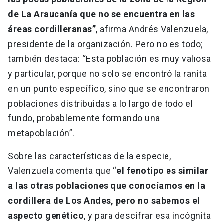
de La Araucanía que no se encuentra en las
áreas cordilleranas”
, afirma Andrés Valenzuela,
presidente de la organización. Pero no es todo;
también destaca: “Esta población es muy valiosa
y particular, porque no solo se encontró la ranita
en un punto específico, sino que se encontraron
poblaciones distribuidas a lo largo de todo el
fundo, probablemente formando una
metapoblación”.
Sobre las características de la especie,
Valenzuela comenta que “
el fenotipo es similar
a las otras poblaciones que conocíamos en la
cordillera de Los Andes, pero no sabemos el
aspecto genético
, y para descifrar esa incógnita