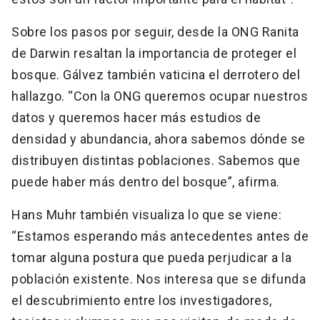
Sobre los pasos por seguir, desde la ONG Ranita
de Darwin resaltan la importancia de proteger el
bosque. Gálvez también vaticina el derrotero del
hallazgo. “Con la ONG queremos ocupar nuestros
datos y queremos hacer más estudios de
densidad y abundancia, ahora sabemos dónde se
distribuyen distintas poblaciones. Sabemos que
puede haber más dentro del bosque”, afirma.
Hans Muhr también visualiza lo que se viene:
“Estamos esperando más antecedentes antes de
tomar alguna postura que pueda perjudicar a la
población existente. Nos interesa que se difunda
el descubrimiento entre los investigadores,