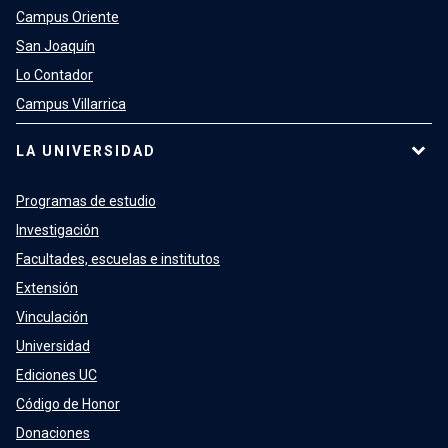
Campus Oriente
San Joaquín
Lo Contador
Campus Villarrica
LA UNIVERSIDAD
Programas de estudio
Investigación
Facultades, escuelas e institutos
Extensión
Vinculación
Universidad
Ediciones UC
Código de Honor
Donaciones