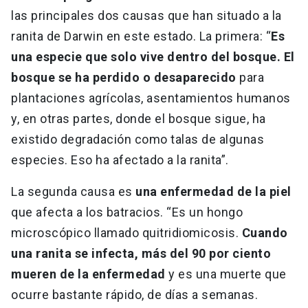
las principales dos causas que han situado a la
ranita de Darwin en este estado. La primera: “
Es
una especie que solo vive dentro del bosque. El
bosque se ha perdido o desaparecido
para
plantaciones agrícolas, asentamientos humanos
y, en otras partes, donde el bosque sigue, ha
existido degradación como talas de algunas
especies. Eso ha afectado a la ranita”.
La segunda causa es
una enfermedad de la piel
que afecta a los batracios. “Es un hongo
microscópico llamado quitridiomicosis.
Cuando
una ranita se infecta, más del 90 por ciento
mueren de la enfermedad
y es una muerte que
ocurre bastante rápido, de días a semanas.