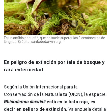
Es un anfibio pequeño, que no suele superar los 3 centímetros de
longitud. Crédito: ranitadedarwin.org
En peligro de extinción por tala de bosque y
rara enfermedad
Según la Unión Internacional para la
Conservación de la Naturaleza (UICN), la especie
Rhinoderma darwinii
está en la lista roja, es
decir en peligro de extinción
. Valenzuela detalla