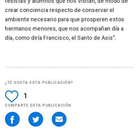
tesistas y alumnos que nos visitan, de modo de
crear conciencia respecto de conservar el
ambiente necesario para que prosperen estos
hermanos menores, que nos acompañan día a
día, como diría Francisco, el Santo de Asis”.
¿TE GUSTA ESTA PUBLICACIÓN?
1
COMPARTE ESTA PUBLICACIÓN