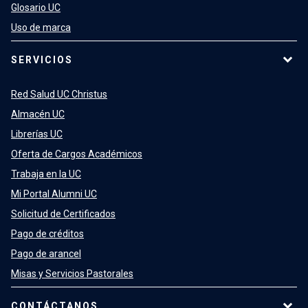
Glosario UC
Uso de marca
SERVICIOS
Red Salud UC Christus
Almacén UC
Librerías UC
Oferta de Cargos Académicos
Trabaja en la UC
Mi Portal Alumni UC
Solicitud de Certificados
Pago de créditos
Pago de arancel
Misas y Servicios Pastorales
CONTÁCTANOS