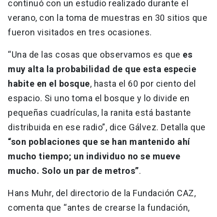
continuó con un estudio realizado durante el
verano, con la toma de muestras en 30 sitios que
fueron visitados en tres ocasiones.
“Una de las cosas que observamos es que
es
muy alta la probabilidad de que esta especie
habite en el bosque
, hasta el 60 por ciento del
espacio. Si uno toma el bosque y lo divide en
pequeñas cuadrículas, la ranita está bastante
distribuida en ese radio”, dice Gálvez. Detalla que
“son poblaciones que se han mantenido ahí
mucho tiempo; un individuo no se mueve
mucho. Solo un par de metros”
.
Hans Muhr, del directorio de la Fundación CAZ,
comenta que “antes de crearse la fundación,