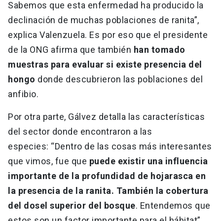
Sabemos que esta enfermedad ha producido la
declinación de muchas poblaciones de ranita”,
explica Valenzuela. Es por eso que el presidente
de la ONG afirma que también
han tomado
muestras para evaluar si existe presencia del
hongo
donde descubrieron las poblaciones del
anfibio.
Por otra parte, Gálvez detalla las características
del sector donde encontraron a las
especies: “Dentro de las cosas más interesantes
que vimos, fue que
puede existir una influencia
importante de la profundidad de hojarasca en
la presencia de la ranita. También la cobertura
del dosel superior del bosque
. Entendemos que
estos son un factor importante para el hábitat”.