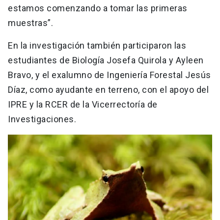
estamos comenzando a tomar las primeras
muestras”.
En la investigación también participaron las
estudiantes de Biología Josefa Quirola y Ayleen
Bravo, y el exalumno de Ingeniería Forestal Jesús
Díaz, como ayudante en terreno, con el apoyo del
IPRE y la RCER de la Vicerrectoría de
Investigaciones.