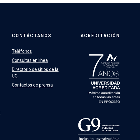
CONTÁCTANOS
ACREDITACIÓN
Teléfonos
Consultas en línea
Directorio de sitios de la
UC
Contactos de prensa
s