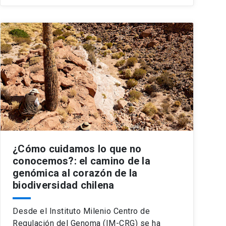
¿Cómo cuidamos lo que no
conocemos?: el camino de la
genómica al corazón de la
biodiversidad chilena
Desde el Instituto Milenio Centro de
Regulación del Genoma (IM-CRG) se ha