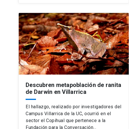
Descubren metapoblación de ranita
de Darwin en Villarrica
El hallazgo, realizado por investigadores del
Campus Villarrica de la UC, ocurrió en el
sector el Copihual que pertenece a la
Fundación para la Conversación…