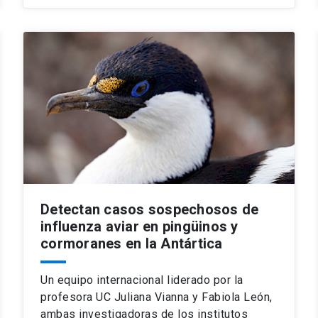
Detectan casos sospechosos de
influenza aviar en pingüinos y
cormoranes en la Antártica
Un equipo internacional liderado por la
profesora UC Juliana Vianna y Fabiola León,
ambas investigadoras de los institutos