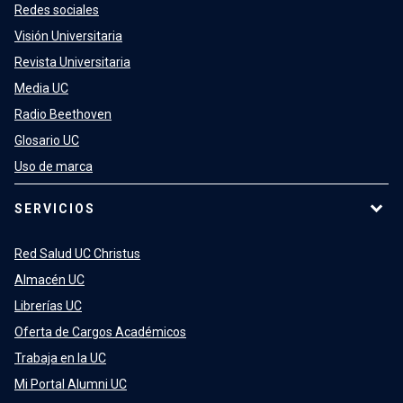
Redes sociales
Visión Universitaria
Revista Universitaria
Media UC
Radio Beethoven
Glosario UC
Uso de marca
SERVICIOS
Red Salud UC Christus
Almacén UC
Librerías UC
Oferta de Cargos Académicos
Trabaja en la UC
Mi Portal Alumni UC