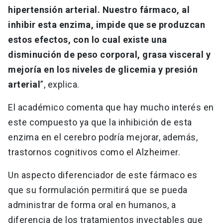
hipertensión arterial. Nuestro fármaco, al
inhibir esta enzima, impide que se produzcan
estos efectos, con lo cual existe una
disminución de peso corporal, grasa visceral y
mejoría en los niveles de glicemia y presión
arterial
”, explica.
El académico comenta que hay mucho interés en
este compuesto ya que la inhibición de esta
enzima en el cerebro podría mejorar, además,
trastornos cognitivos como el Alzheimer.
Un aspecto diferenciador de este fármaco es
que su formulación permitirá que se pueda
administrar de forma oral en humanos, a
diferencia de los tratamientos inyectables que