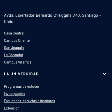
Avda. Libertador Bernardo O’Higgins 340, Santiago -
Chile
Casa Central
Campus Oriente
San Joaquín
Lo Contador
Campus Villarrica
LA UNIVERSIDAD
Programas de estudio
Investigación
Facultades, escuelas e institutos
Extensión