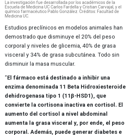
La investigación fue desarrollada por los académicos de la
Escuela de Medicina UC Carlos Fardella y Cristian Carvajal, y el
químico farmacéutico Pablo González. Créditos: Facultad de
Medicina UC.
Estudios preclínicos en modelos animales han
demostrado que disminuye el 20% del peso
corporal y niveles de glicemia, 40% de grasa
visceral y 34% de grasa subcutánea. Todo sin
disminuir la masa muscular.
“
El fármaco está destinado a inhibir una
enzima denominada 11 Beta Hidroxiesteroide
dehidrogenasa tipo 1 (11β-HSD1), que
convierte la cortisona inactiva en cortisol. El
aumento del cortisol a nivel abdominal
aumenta la grasa visceral y, por ende, el peso
corporal. Además, puede generar diabetes e