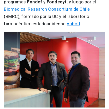
programas
Fondef
y
Fondecyt
; y luego por el
Biomedical Research Consortium de Chile
(BMRC), formado por la UC y el laboratorio
farmacéutico estadounidense
Abbott
.