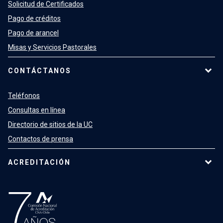
Solicitud de Certificados
Pago de créditos
Pago de arancel
Misas y Servicios Pastorales
CONTÁCTANOS
Teléfonos
Consultas en línea
Directorio de sitios de la UC
Contactos de prensa
ACREDITACIÓN