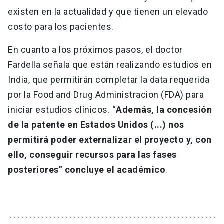
existen en la actualidad y que tienen un elevado
costo para los pacientes.
En cuanto a los próximos pasos, el doctor
Fardella señala que están realizando estudios en
India, que permitirán completar la data requerida
por la Food and Drug Administracion (FDA) para
iniciar estudios clínicos. “
Además, la concesión
de la patente en Estados Unidos (...) nos
permitirá poder externalizar el proyecto y, con
ello, conseguir recursos para las fases
posteriores” concluye el académico
.