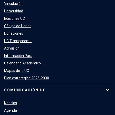
Vinculación
Universidad
Ediciones UC
Código de Honor
Donaciones
UC Transparente
Admisión
Información Para
Calendario Académico
Mapas de la UC
Plan estratégico 2026-2030
COMUNICACIÓN UC
Noticias
Agenda