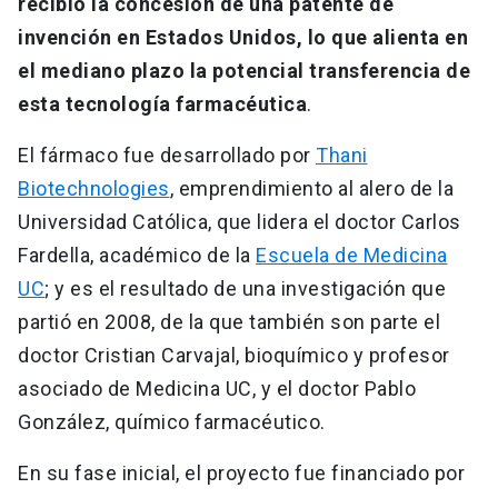
recibió la concesión de una patente de
invención en Estados Unidos, lo que alienta en
el mediano plazo la potencial transferencia de
esta tecnología farmacéutica
.
El fármaco fue desarrollado por
Thani
Biotechnologies
, emprendimiento al alero de la
Universidad Católica, que lidera el doctor Carlos
Fardella, académico de la
Escuela de Medicina
UC
; y es el resultado de una investigación que
partió en 2008, de la que también son parte el
doctor Cristian Carvajal, bioquímico y profesor
asociado de Medicina UC, y el doctor Pablo
González, químico farmacéutico.
En su fase inicial, el proyecto fue financiado por