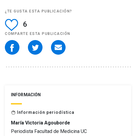
¿TE GUSTA ESTA PUBLICACIÓN?
6
COMPARTE ESTA PUBLICACIÓN
INFORMACIÓN
Información periodística
face
María Victoria Agouborde
Periodista Facultad de Medicina UC