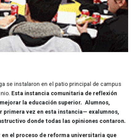
a se instalaron en el patio principal de campus
nio.
Esta instancia comunitaria de reflexión
mejorar la educación superior.
Alumnos,
r primera vez en esta instancia— exalumnos,
structivo donde todas las opiniones contaron.
en el proceso de reforma universitaria que