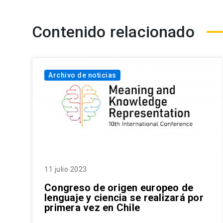
Contenido relacionado
Archivo de noticias
11 julio 2023
Congreso de origen europeo de
lenguaje y ciencia se realizará por
primera vez en Chile