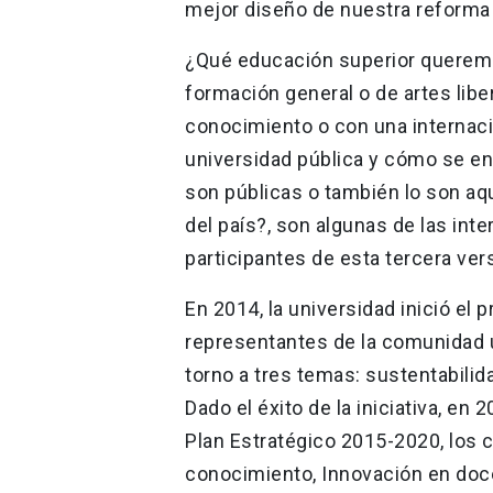
mejor diseño de nuestra reforma 
¿Qué educación superior queremo
formación general o de artes libe
conocimiento o con una internaci
universidad pública y cómo se en
son públicas o también lo son aq
del país?, son algunas de las int
participantes de esta tercera ver
En 2014, la universidad inició el p
representantes de la comunidad u
torno a tres temas: sustentabilida
Dado el éxito de la iniciativa, en 
Plan Estratégico 2015-2020, los c
conocimiento, Innovación en doce