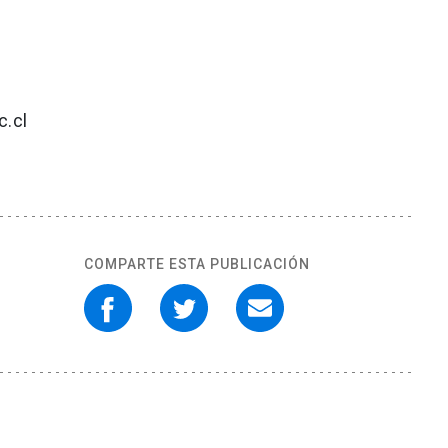
c.cl
COMPARTE ESTA PUBLICACIÓN