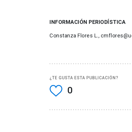
INFORMACIÓN PERIODÍSTICA
Constanza Flores L., cmflores@u
¿TE GUSTA ESTA PUBLICACIÓN?
0