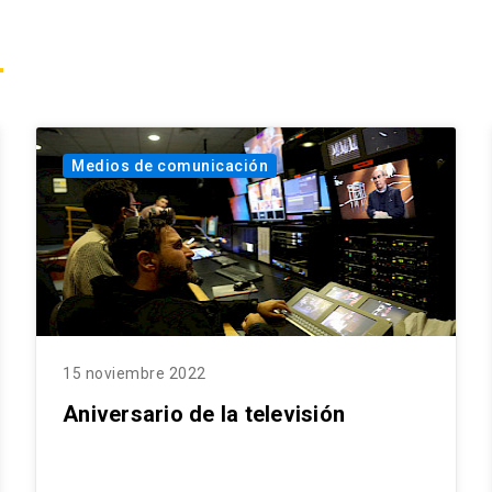
Medios de comunicación
15 noviembre 2022
Aniversario de la televisión