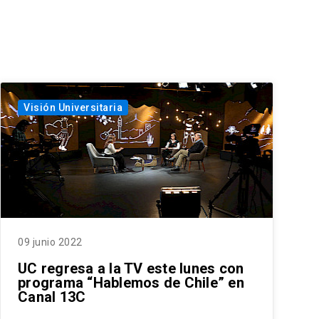
Visión Universitaria
09 junio 2022
UC regresa a la TV este lunes con
programa “Hablemos de Chile” en
Canal 13C