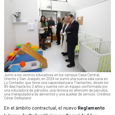
Junto a los centros educativos en los campus Casa Central,
Oriente y San Joaquín, en 2024 se sumó una nueva sala cuna en
Lo Contador, que tiene una capacidad para 7 lactantes, desde los
85 días hasta los 2 años y cuenta con un equipo conformado por
una educadora de párvulos, una técnica en atención de párvulos,
una manipuladora de alimentos y una auxiliar de servicio. Créditos
César Dellepiane.
En el ámbito contractual, el nuevo
Reglamento