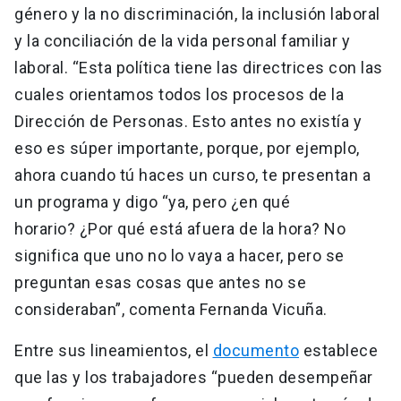
género y la no discriminación, la inclusión laboral
y la conciliación de la vida personal familiar y
laboral. “Esta política tiene las directrices con las
cuales orientamos todos los procesos de la
Dirección de Personas. Esto antes no existía y
eso es súper importante, porque, por ejemplo,
ahora cuando tú haces un curso, te presentan a
un programa y digo “ya, pero ¿en qué
horario? ¿Por qué está afuera de la hora? No
significa que uno no lo vaya a hacer, pero se
preguntan esas cosas que antes no se
consideraban”, comenta Fernanda Vicuña.
Entre sus lineamientos, el
documento
establece
que las y los trabajadores “pueden desempeñar