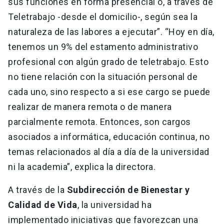
sus funciones en forma presencial o, a través de
Teletrabajo -desde el domicilio-, según sea la
naturaleza de las labores a ejecutar”. “Hoy en día,
tenemos un 9% del estamento administrativo
profesional con algún grado de teletrabajo. Esto
no tiene relación con la situación personal de
cada uno, sino respecto a si ese cargo se puede
realizar de manera remota o de manera
parcialmente remota. Entonces, son cargos
asociados a informática, educación continua, no
temas relacionados al día a día de la universidad
ni la academia”, explica la directora.
A través de la
Subdirección de Bienestar y
Calidad de Vida
, la universidad ha
implementado iniciativas que favorezcan una