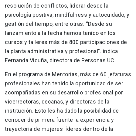
resolución de conflictos, liderar desde la
psicología positiva, mindfulness y autocuidado, y
gestión del tiempo, entre otras. “Desde su
lanzamiento a la fecha hemos tenido en los
cursos y talleres más de 800 participaciones de
la planta administrativa y profesional”. indica
Fernanda Vicuña, directora de Personas UC.
En el programa de Mentorías, más de 60 jefaturas
profesionales han tenido la oportunidad de ser
acompañadas en su desarrollo profesional por
vicerrectoras, decanas, y directoras de la
institución. Esto les ha dado la posibilidad de
conocer de primera fuente la experiencia y
trayectoria de mujeres líderes dentro de la