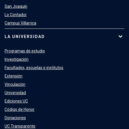
San Joaquín
Lo Contador
Campus Villarrica
LA UNIVERSIDAD
Programas de estudio
Investigación
Facultades, escuelas e institutos
Extensión
Vinculación
Universidad
Ediciones UC
Código de Honor
Donaciones
UC Transparente