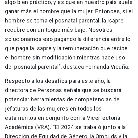
algo bien práctico, y es que en nuestro país suele
ganar más el hombre que la mujer. Entonces, si el
hombre se toma el posnatal parental, la isapre
recubre con un toque más bajo. Nosotros
solucionamos eso pagando la diferencia entre lo
que paga la isapre y la remuneración que recibe
el hombre sin modificación mientras hace uso
del posnatal parental”, destaca Fernanda Vicuña.
Respecto a los desafíos para este año, la
directora de Personas señala que se buscará
potenciar herramientas de competencias de
jefaturas de las mujeres en todos los
estamentos en conjunto con la Vicerrectoría
Académica (VRA). “El 2024 se trabajó junto a la
Dirección de Equidad de Género, la Ombuds y la