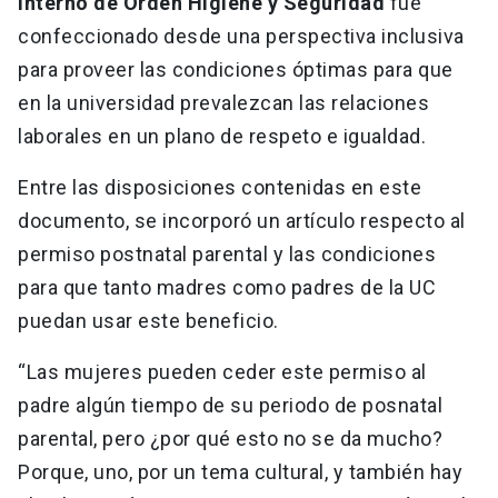
Interno de Orden Higiene y Seguridad
fue
confeccionado desde una perspectiva inclusiva
para proveer las condiciones óptimas para que
en la universidad prevalezcan las relaciones
laborales en un plano de respeto e igualdad.
Entre las disposiciones contenidas en este
documento, se incorporó un artículo respecto al
permiso postnatal parental y las condiciones
para que tanto madres como padres de la UC
puedan usar este beneficio.
“Las mujeres pueden ceder este permiso al
padre algún tiempo de su periodo de posnatal
parental, pero ¿por qué esto no se da mucho?
Porque, uno, por un tema cultural, y también hay