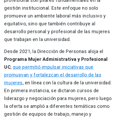
profesional son pilares fundamentales en la
gestión institucional. Este enfoque no solo
promueve un ambiente laboral más inclusivo y
equitativo, sino que también contribuye al
desarrollo personal y profesional de las mujeres
que trabajan en la universidad.
Desde 2021, la Dirección de Personas aloja el
Programa Mujer Administrativa y Profesional
UC
,
que permitió impulsar iniciativas que
promuevan y fortalezcan el desarrollo de las
mujeres
, en línea con la cultura de la universidad.
En primera instancia, se dictaron cursos de
liderazgo y negociación para mujeres, pero luego
la oferta se amplió a diferentes temáticas como
gestión de equipos de trabajo, manejo y