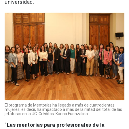
universidad.
El programa de Mentorías ha llegado a más de cuatrocientas
mujeres, es decir, ha impactado a más de la mitad del total de las
jefaturas en la UC. Créditos: Karina Fuenzalida.
“
Las mentorías para profesionales de la