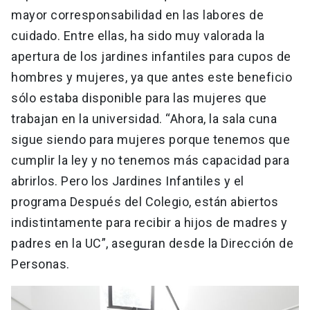
mayor corresponsabilidad en las labores de
cuidado. Entre ellas, ha sido muy valorada la
apertura de los jardines infantiles para cupos de
hombres y mujeres, ya que antes este beneficio
sólo estaba disponible para las mujeres que
trabajan en la universidad. “Ahora, la sala cuna
sigue siendo para mujeres porque tenemos que
cumplir la ley y no tenemos más capacidad para
abrirlos. Pero los Jardines Infantiles y el
programa Después del Colegio, están abiertos
indistintamente para recibir a hijos de madres y
padres en la UC”, aseguran desde la Dirección de
Personas.