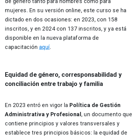
de género tanto para hombres como para
mujeres. En su versión online, este curso se ha
dictado en dos ocasiones: en 2023, con 158
inscritos, y en 2024 con 137 inscritos, y ya está
disponible en la nueva plataforma de
capacitación
aquí
.
Equidad de género, corresponsabilidad y
conciliación entre trabajo y familia
En 2023 entró en vigor la
Política de Gestión
Administrativa y Profesional
, un documento que
contiene principios y valores transversales y
establece tres principios básicos: la equidad de