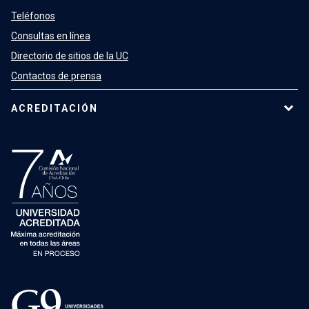
Teléfonos
Consultas en línea
Directorio de sitios de la UC
Contactos de prensa
ACREDITACIÓN