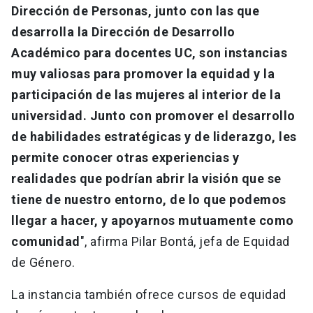
Dirección de Personas, junto con las que
desarrolla la Dirección de Desarrollo
Académico para docentes UC, son instancias
muy valiosas para promover la equidad y la
participación de las mujeres al interior de la
universidad. Junto con promover el desarrollo
de habilidades estratégicas y de liderazgo, les
permite conocer otras experiencias y
realidades que podrían abrir la visión que se
tiene de nuestro entorno, de lo que podemos
llegar a hacer, y apoyarnos mutuamente como
comunidad
", afirma Pilar Bontá, jefa de Equidad
de Género.
La instancia también ofrece cursos de equidad