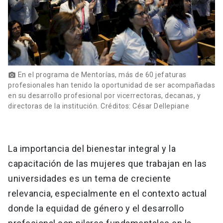
En el programa de Mentorías, más de 60 jefaturas
photo_camera
profesionales han tenido la oportunidad de ser acompañadas
en su desarrollo profesional por vicerrectoras, decanas, y
directoras de la institución. Créditos: César Dellepiane
La importancia del bienestar integral y la
capacitación de las mujeres que trabajan en las
universidades es un tema de creciente
relevancia, especialmente en el contexto actual
donde la equidad de género y el desarrollo