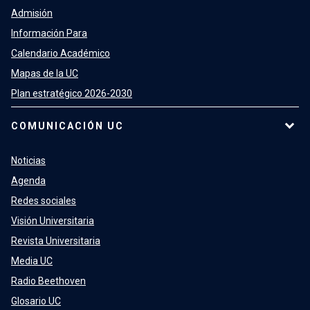
Admisión
Información Para
Calendario Académico
Mapas de la UC
Plan estratégico 2026-2030
COMUNICACIÓN UC
Noticias
Agenda
Redes sociales
Visión Universitaria
Revista Universitaria
Media UC
Radio Beethoven
Glosario UC