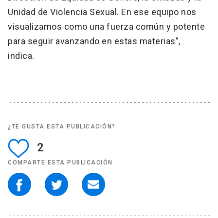
Unidad de Violencia Sexual. En ese equipo nos
visualizamos como una fuerza común y potente
para seguir avanzando en estas materias”,
indica.
¿TE GUSTA ESTA PUBLICACIÓN?
2
COMPARTE ESTA PUBLICACIÓN