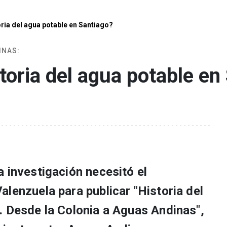
ria del agua potable en Santiago?
INAS:
toria del agua potable en
 investigación necesitó el
lenzuela para publicar "Historia del
. Desde la Colonia a Aguas Andinas",