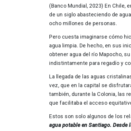
(Banco Mundial, 2023) En Chile, e
de un siglo abasteciendo de agua
ocho millones de personas.
Pero cuesta imaginarse cómo hici
agua limpia. De hecho, en sus ini
obtener agua del río Mapocho, su 
indistintamente para regadío y
La llegada de las aguas cristalin
vez, que en la capital se disfrutar
también, durante la Colonia, las
que facilitaba el acceso equitativ
Estos son solo algunos de los rel
agua potable en Santiago. Desde 