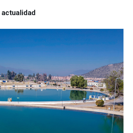
 actualidad