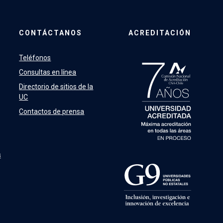
CONTÁCTANOS
ACREDITACIÓN
Teléfonos
Consultas en línea
Directorio de sitios de la
UC
Contactos de prensa
s