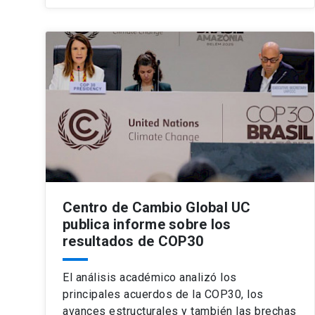
Centro de Cambio Global UC
publica informe sobre los
resultados de COP30
El análisis académico analizó los
principales acuerdos de la COP30, los
avances estructurales y también las brechas