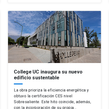
College UC inaugura su nuevo
edificio sustentable
La obra prioriza la eficiencia energética y
obtuvo la certificación CES nivel
Sobresaliente. Este hito coincide, además,
con la incorporación de su propia…