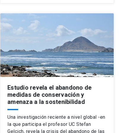
Estudio revela el abandono de
medidas de conservación y
amenaza a la sostenibilidad
Una investigación reciente a nivel global -en
la que participa el profesor UC Stefan
Gelcich, revela la crisis del abandono de las