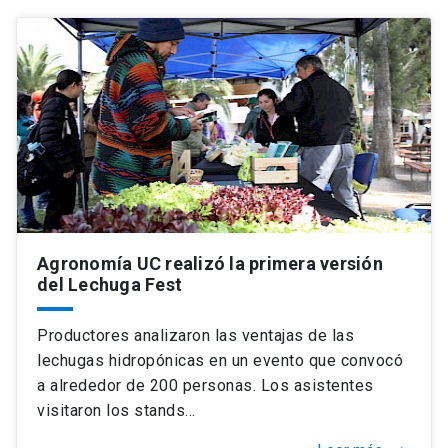
Agronomía UC realizó la primera versión
del Lechuga Fest
Productores analizaron las ventajas de las
lechugas hidropónicas en un evento que convocó
a alrededor de 200 personas. Los asistentes
visitaron los stands…