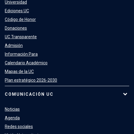
Universidad
Ediciones UC
Código de Honor
Donaciones
UC Transparente
Admisión
Información Para
Calendario Académico
Mapas de la UC
Plan estratégico 2026-2030
COMUNICACIÓN UC
Noticias
Agenda
Redes sociales