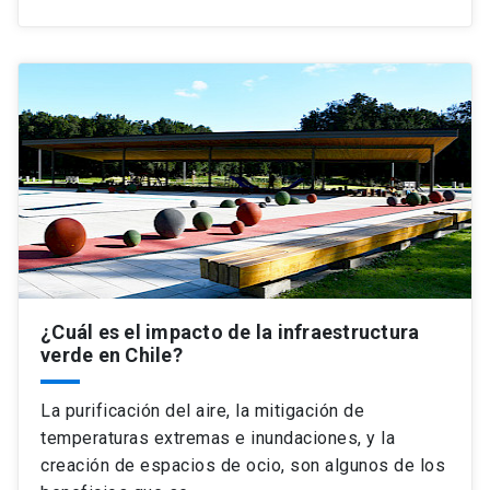
¿Cuál es el impacto de la infraestructura
verde en Chile?
La purificación del aire, la mitigación de
temperaturas extremas e inundaciones, y la
creación de espacios de ocio, son algunos de los