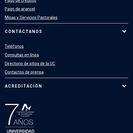
Pago de créditos
Pago de arancel
Misas y Servicios Pastorales
CONTÁCTANOS
Teléfonos
Consultas en línea
Directorio de sitios de la UC
Contactos de prensa
ACREDITACIÓN