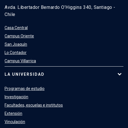
Avda. Libertador Bernardo O’Higgins 340, Santiago -
Chile
Casa Central
Campus Oriente
San Joaquín
Lo Contador
Campus Villarrica
LA UNIVERSIDAD
Programas de estudio
Investigación
Facultades, escuelas e institutos
Extensión
Vinculación