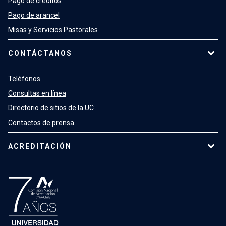
Pago de créditos
Pago de arancel
Misas y Servicios Pastorales
CONTÁCTANOS
Teléfonos
Consultas en línea
Directorio de sitios de la UC
Contactos de prensa
ACREDITACIÓN