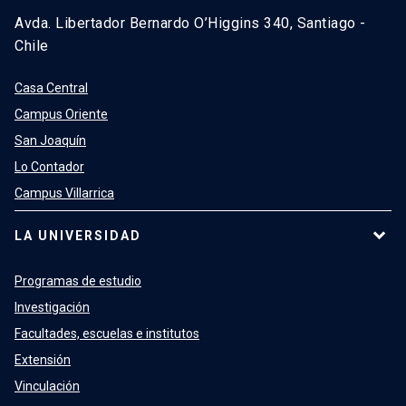
Avda. Libertador Bernardo O’Higgins 340, Santiago -
Chile
Casa Central
Campus Oriente
San Joaquín
Lo Contador
Campus Villarrica
LA UNIVERSIDAD
Programas de estudio
Investigación
Facultades, escuelas e institutos
Extensión
Vinculación