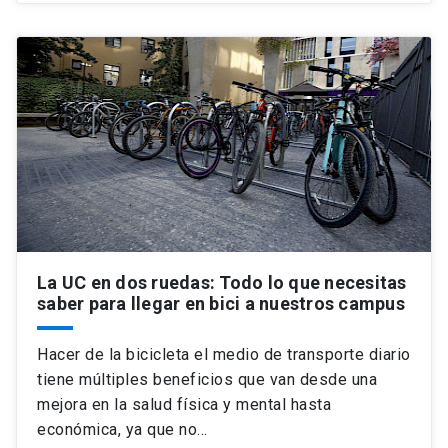
La UC en dos ruedas: Todo lo que necesitas
saber para llegar en bici a nuestros campus
Hacer de la bicicleta el medio de transporte diario
tiene múltiples beneficios que van desde una
mejora en la salud física y mental hasta
económica, ya que no…