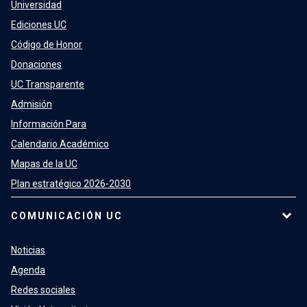
Universidad
Ediciones UC
Código de Honor
Donaciones
UC Transparente
Admisión
Información Para
Calendario Académico
Mapas de la UC
Plan estratégico 2026-2030
COMUNICACIÓN UC
Noticias
Agenda
Redes sociales