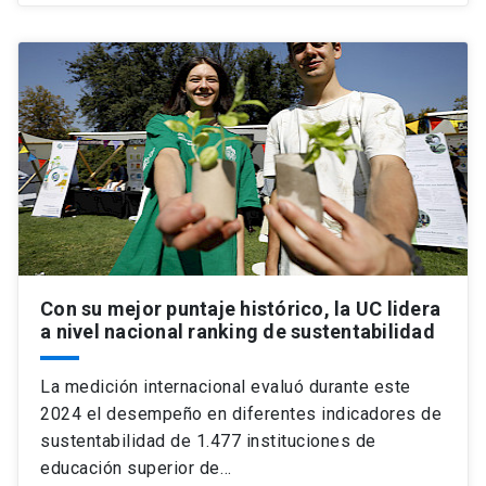
Con su mejor puntaje histórico, la UC lidera
a nivel nacional ranking de sustentabilidad
La medición internacional evaluó durante este
2024 el desempeño en diferentes indicadores de
sustentabilidad de 1.477 instituciones de
educación superior de…