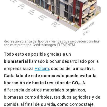
Recreación gráfica del tipo de viviendas que se pueden construir
con este prototipo. Crédito imagen: ELEMENTAL
Todo esto es posible gracias a un
biomaterial
llamado biochar desarrollado por la
empresa suiza
Holcim
, socios de la iniciativa.
Cada kilo de este compuesto puede evitar la
liberación de hasta tres kilos de CO₂.
A
diferencia de otros materiales orgánicos,
biomasas como árboles, residuos agrícolas y de
comida, al final de su vida, como compostaje,