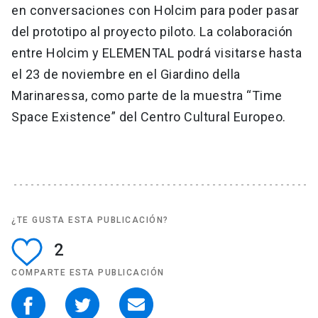
en conversaciones con Holcim para poder pasar
del prototipo al proyecto piloto. La colaboración
entre Holcim y ELEMENTAL podrá visitarse hasta
el 23 de noviembre en el Giardino della
Marinaressa, como parte de la muestra “Time
Space Existence” del Centro Cultural Europeo.
¿TE GUSTA ESTA PUBLICACIÓN?
2
COMPARTE ESTA PUBLICACIÓN