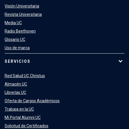
Visión Universitaria
Revista Universitaria
Media UC
Radio Beethoven
Glosario UC
Uso de marca
SERVICIOS
Red Salud UC Christus
Almacén UC
Librerías UC
Oferta de Cargos Académicos
Trabaja en la UC
Mi Portal Alumni UC
Solicitud de Certificados