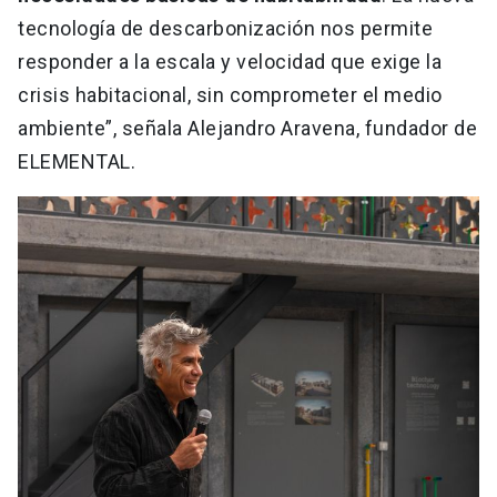
tecnología de descarbonización nos permite
responder a la escala y velocidad que exige la
crisis habitacional, sin comprometer el medio
ambiente”, señala Alejandro Aravena, fundador de
ELEMENTAL.