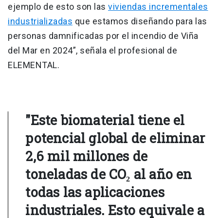
ejemplo de esto son las
viviendas incrementales
industrializadas
que estamos diseñando para las
personas damnificadas por el incendio de Viña
del Mar en 2024”, señala el profesional de
ELEMENTAL.
"Este biomaterial tiene el
potencial global de eliminar
2,6 mil millones de
toneladas de CO₂ al año en
todas las aplicaciones
industriales. Esto equivale a