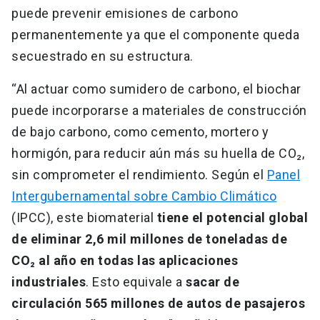
puede prevenir emisiones de carbono
permanentemente ya que el componente queda
secuestrado en su estructura.
“Al actuar como sumidero de carbono, el biochar
puede incorporarse a materiales de construcción
de bajo carbono, como cemento, mortero y
hormigón, para reducir aún más su huella de CO₂,
sin comprometer el rendimiento. Según el
Panel
Intergubernamental sobre Cambio Climático
(IPCC), este biomaterial
tiene el potencial global
de eliminar 2,6 mil millones de toneladas de
CO₂ al año en todas las aplicaciones
industriales
. Esto equivale a
sacar de
circulación 565 millones de autos de pasajeros