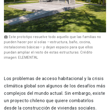
Este prototipo resuelve todo aquello que las familias no
photo_camera
pueden hacer por sí solas —estructura, baño, cocina,
instalaciones básicas— y dejan espacio para que ellos
puedan ampliar el resto de estas estructuras. Crédito
imagen: ELEMENTAL
Los problemas de acceso habitacional y la crisis
climática global son algunos de los desafíos más
complejos del mundo actual. Sin embargo, existe
un proyecto chileno que quiere combatirlos
desde la construcción de viviendas sociales.