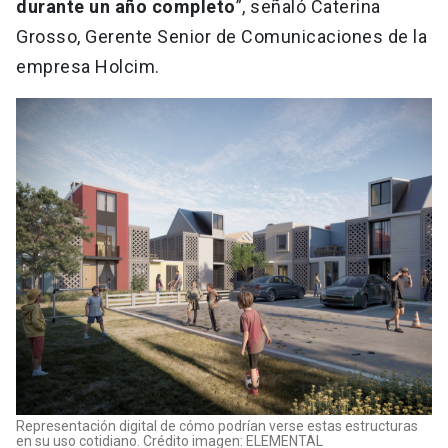
durante un año completo
”, señaló Caterina
Grosso, Gerente Senior de Comunicaciones de la
empresa Holcim.
Representación digital de cómo podrían verse estas estructuras
en su uso cotidiano. Crédito imagen: ELEMENTAL