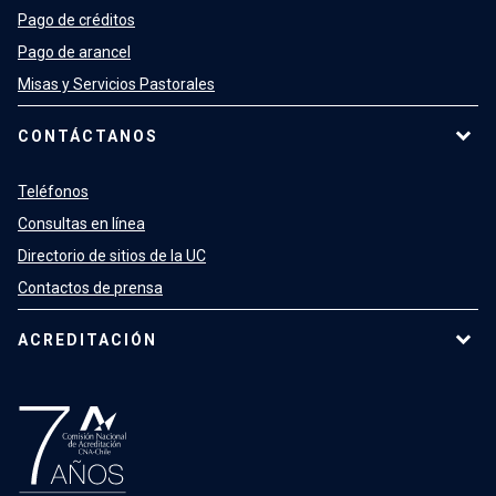
Pago de créditos
Pago de arancel
Misas y Servicios Pastorales
CONTÁCTANOS
Teléfonos
Consultas en línea
Directorio de sitios de la UC
Contactos de prensa
ACREDITACIÓN