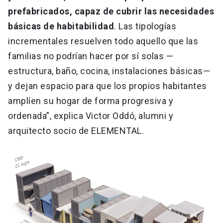
prefabricados, capaz de cubrir las necesidades
básicas de habitabilidad
. Las tipologías
incrementales resuelven todo aquello que las
familias no podrían hacer por sí solas —
estructura, baño, cocina, instalaciones básicas—
y dejan espacio para que los propios habitantes
amplíen su hogar de forma progresiva y
ordenada”, explica Victor Oddó, alumni y
arquitecto socio de ELEMENTAL.