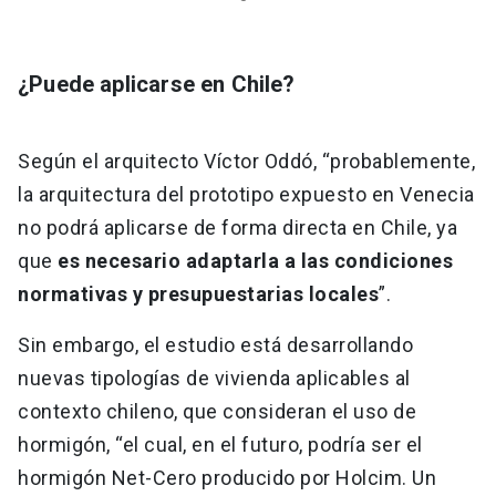
¿Puede aplicarse en Chile?
Según el arquitecto Víctor Oddó, “probablemente,
la arquitectura del prototipo expuesto en Venecia
no podrá aplicarse de forma directa en Chile, ya
que
es necesario adaptarla a las condiciones
normativas y presupuestarias locales
”.
Sin embargo, el estudio está desarrollando
nuevas tipologías de vivienda aplicables al
contexto chileno, que consideran el uso de
hormigón, “el cual, en el futuro, podría ser el
hormigón Net-Cero producido por Holcim. Un