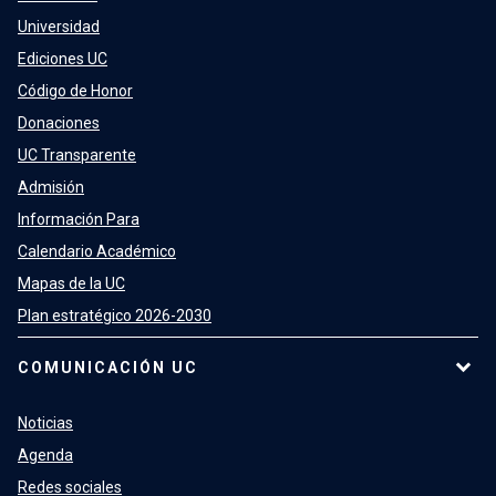
Universidad
Ediciones UC
Código de Honor
Donaciones
UC Transparente
Admisión
Información Para
Calendario Académico
Mapas de la UC
Plan estratégico 2026-2030
COMUNICACIÓN UC
Noticias
Agenda
Redes sociales