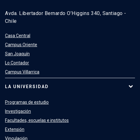
Avda. Libertador Bernardo O’Higgins 340, Santiago -
Chile
Casa Central
Campus Oriente
San Joaquín
Lo Contador
Campus Villarrica
LA UNIVERSIDAD
Programas de estudio
Investigación
Facultades, escuelas e institutos
Extensión
Vinculación