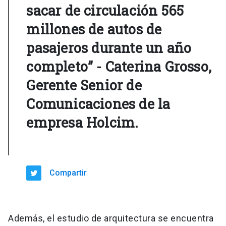
sacar de circulación 565
millones de autos de
pasajeros durante un año
completo” - Caterina Grosso,
Gerente Senior de
Comunicaciones de la
empresa Holcim.
Compartir
Además, el estudio de arquitectura se encuentra