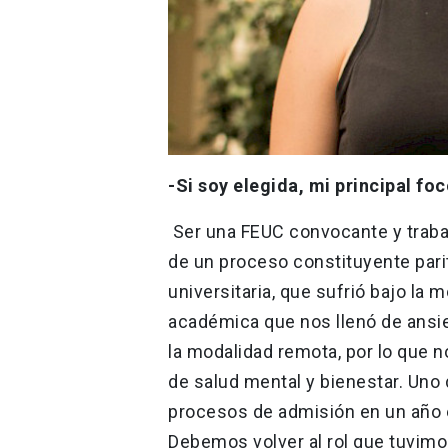
-Si soy elegida, mi principal foc
Ser una FEUC convocante y trabaj
de un proceso constituyente pari
universitaria, que sufrió bajo la 
académica que nos llenó de ansi
la modalidad remota, por lo que
de salud mental y bienestar. Uno
procesos de admisión en un año 
Debemos volver al rol que tuvimo