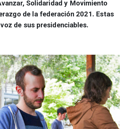
 Avanzar, Solidaridad y Movimiento
derazgo de la federación 2021. Estas
 voz de sus presidenciables.