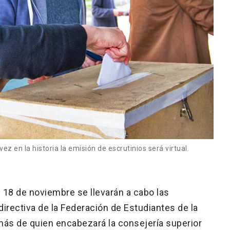
z en la historia la emisión de escrutinios será virtual.
 18 de noviembre se llevarán a cabo las
directiva de la Federación de Estudiantes de la
más de quien encabezará la consejería superior