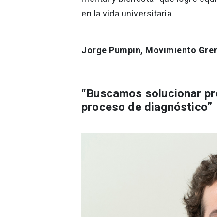
en la vida universitaria.
Jorge Pumpin, Movimiento Gremi
“Buscamos solucionar pr
proceso de diagnóstico”