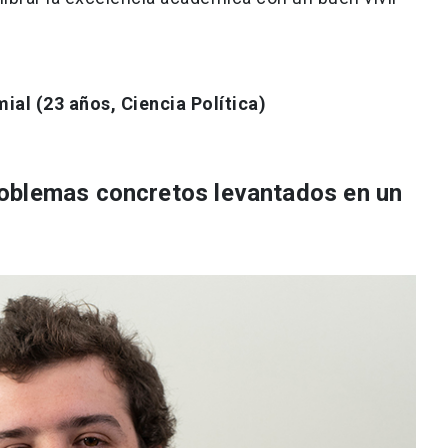
al (23 años, Ciencia Política)
oblemas concretos levantados en un