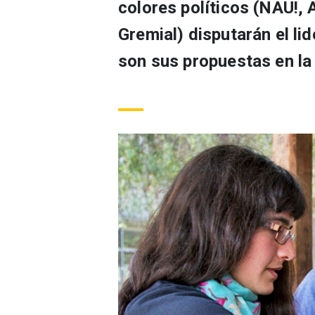
colores políticos (NAU!,
Gremial) disputarán el li
son sus propuestas en la