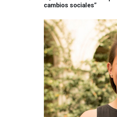
cambios sociales”