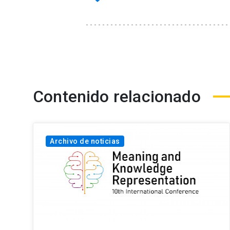
Contenido relacionado
Archivo de noticias