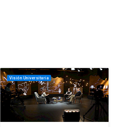
Visión Universitaria