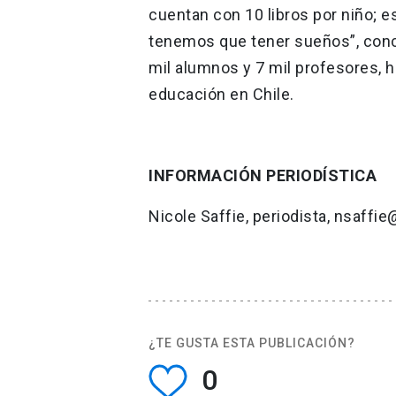
cuentan con 10 libros por niño; 
tenemos que tener sueños”, conclu
mil alumnos y 7 mil profesores, h
educación en Chile.
INFORMACIÓN PERIODÍSTICA
Nicole Saffie, periodista, nsaffie
¿TE GUSTA ESTA PUBLICACIÓN?
0