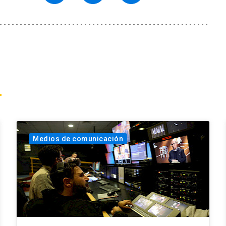
Medios de comunicación