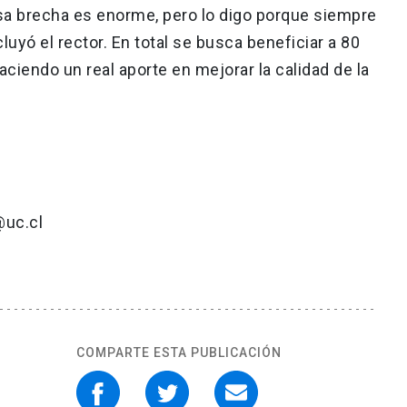
esa brecha es enorme, pero lo digo porque siempre
yó el rector. En total se busca beneficiar a 80
aciendo un real aporte en mejorar la calidad de la
@uc.cl
COMPARTE ESTA PUBLICACIÓN