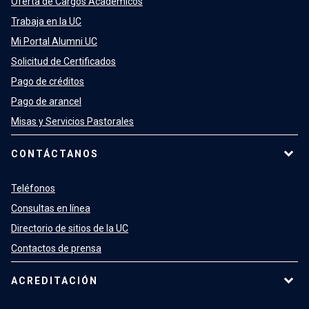
Oferta de Cargos Académicos
Trabaja en la UC
Mi Portal Alumni UC
Solicitud de Certificados
Pago de créditos
Pago de arancel
Misas y Servicios Pastorales
CONTÁCTANOS
Teléfonos
Consultas en línea
Directorio de sitios de la UC
Contactos de prensa
ACREDITACIÓN