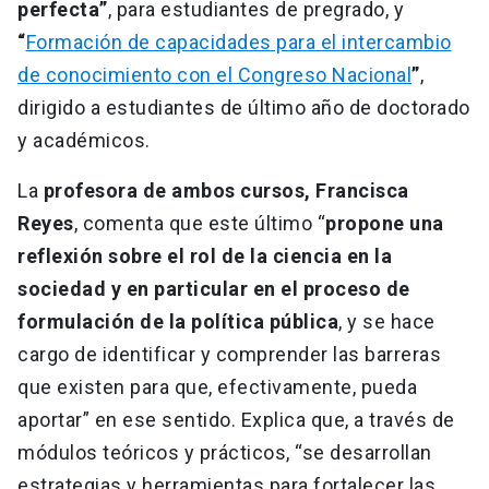
perfecta”
, para estudiantes de pregrado, y
“
Formación de capacidades para el intercambio
de conocimiento con el Congreso Nacional
”
,
dirigido a estudiantes de último año de doctorado
y académicos.
La
profesora de ambos cursos, Francisca
Reyes
, comenta que este último “
propone una
reflexión sobre el rol de la ciencia en la
sociedad y en particular en el proceso de
formulación de la política pública
, y se hace
cargo de identificar y comprender las barreras
que existen para que, efectivamente, pueda
aportar” en ese sentido. Explica que, a través de
módulos teóricos y prácticos, “se desarrollan
estrategias y herramientas para fortalecer las