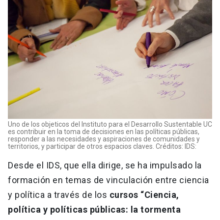
Uno de los objeticos del Instituto para el Desarrollo Sustentable UC
es contribuir en la toma de decisiones en las políticas públicas,
responder a las necesidades y aspiraciones de comunidades y
territorios, y participar de otros espacios claves. Créditos: IDS:
Desde el IDS, que ella dirige, se ha impulsado la
formación en temas de vinculación entre ciencia
y política a través de los
cursos “Ciencia,
política y políticas públicas: la tormenta