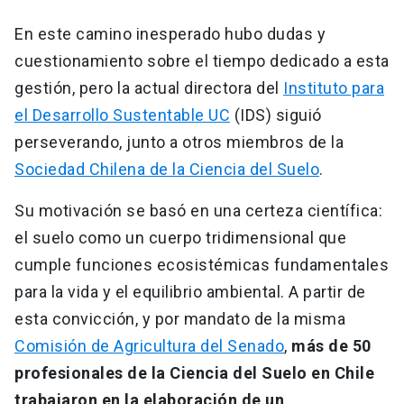
En este camino inesperado hubo dudas y
cuestionamiento sobre el tiempo dedicado a esta
gestión, pero la actual directora del
Instituto para
el Desarrollo Sustentable UC
(IDS) siguió
perseverando, junto a otros miembros de la
Sociedad Chilena de la Ciencia del Suelo
.
Su motivación se basó en una certeza científica:
el suelo como un cuerpo tridimensional que
cumple funciones ecosistémicas fundamentales
para la vida y el equilibrio ambiental. A partir de
esta convicción, y por mandato de la misma
Comisión de Agricultura del Senado
,
más de 50
profesionales de la Ciencia del Suelo en Chile
trabajaron en la elaboración de un