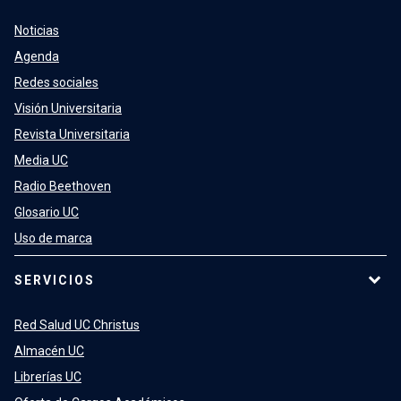
Noticias
Agenda
Redes sociales
Visión Universitaria
Revista Universitaria
Media UC
Radio Beethoven
Glosario UC
Uso de marca
SERVICIOS
Red Salud UC Christus
Almacén UC
Librerías UC