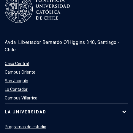
Avda. Libertador Bernardo O’Higgins 340, Santiago -
Chile
Casa Central
Campus Oriente
San Joaquín
Lo Contador
Campus Villarrica
LA UNIVERSIDAD
Programas de estudio