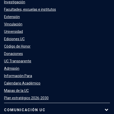
Investigación
Facultades, escuelas e institutos
Extensión
Vinculación
Universidad
Ediciones UC
Código de Honor
Donaciones
UC Transparente
Admisión
Información Para
Calendario Académico
Mapas de la UC
Plan estratégico 2026-2030
COMUNICACIÓN UC