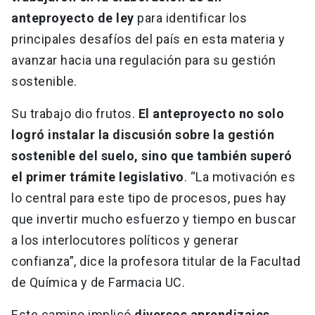
anteproyecto de ley
para identificar los
principales desafíos del país en esta materia y
avanzar hacia una regulación para su gestión
sostenible.
Su trabajo dio frutos.
El anteproyecto no solo
logró instalar la discusión sobre la gestión
sostenible del suelo, sino que también superó
el primer trámite legislativo
. “La motivación es
lo central para este tipo de procesos, pues hay
que invertir mucho esfuerzo y tiempo en buscar
a los interlocutores políticos y generar
confianza”, dice la profesora titular de la Facultad
de Química y de Farmacia UC.
Este camino implicó
diversos aprendizajes