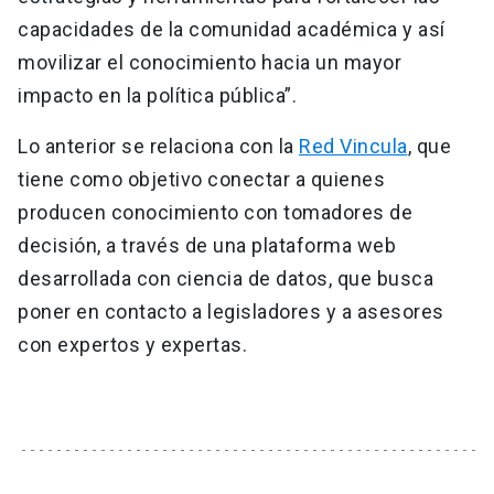
capacidades de la comunidad académica y así
movilizar el conocimiento hacia un mayor
impacto en la política pública”.
Lo anterior se relaciona con la
Red Vincula
, que
tiene como objetivo conectar a quienes
producen conocimiento con tomadores de
decisión, a través de una plataforma web
desarrollada con ciencia de datos, que busca
poner en contacto a legisladores y a asesores
con expertos y expertas.