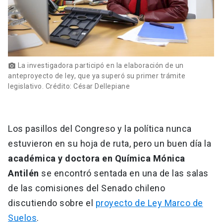
La investigadora participó en la elaboración de un
photo_camera
anteproyecto de ley, que ya superó su primer trámite
legislativo. Crédito: César Dellepiane
Los pasillos del Congreso y la política nunca
estuvieron en su hoja de ruta, pero un buen día la
académica y doctora en Química Mónica
Antilén
se encontró sentada en una de las salas
de las comisiones del Senado chileno
discutiendo sobre el
proyecto de Ley Marco de
Suelos
.