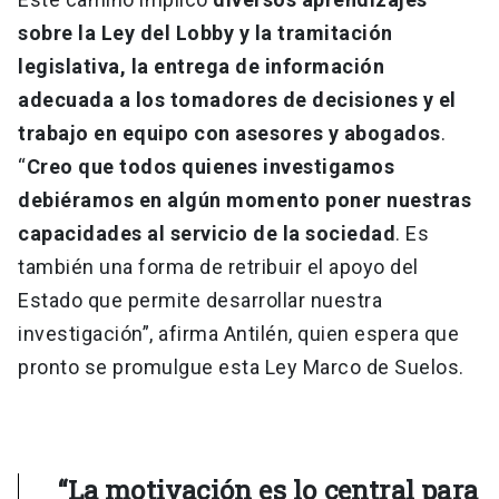
sobre la Ley del Lobby y la tramitación
legislativa, la entrega de información
adecuada a los tomadores de decisiones y el
trabajo en equipo con asesores y abogados
.
“
Creo que
todos quienes investigamos
debiéramos en algún momento poner nuestras
capacidades al servicio de la sociedad
. Es
también una forma de retribuir el apoyo del
Estado que permite desarrollar nuestra
investigación”, afirma Antilén, quien espera que
pronto se promulgue esta Ley Marco de Suelos.
“La motivación es lo central para