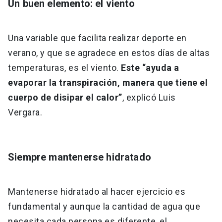
Un buen elemento: el viento
Una variable que facilita realizar deporte en
verano, y que se agradece en estos días de altas
temperaturas, es el viento.
Este “ayuda a
evaporar la transpiración, manera que tiene el
cuerpo de disipar el calor”
, explicó Luis
Vergara.
Siempre mantenerse hidratado
Mantenerse hidratado al hacer ejercicio es
fundamental y aunque la cantidad de agua que
necesita cada persona es diferente, el