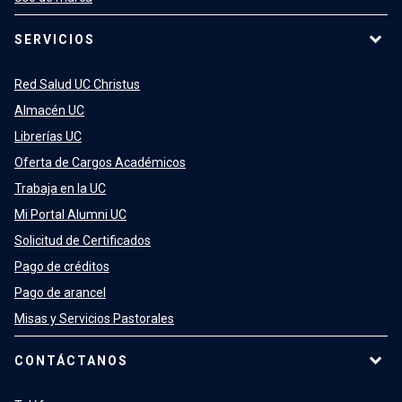
SERVICIOS
Red Salud UC Christus
Almacén UC
Librerías UC
Oferta de Cargos Académicos
Trabaja en la UC
Mi Portal Alumni UC
Solicitud de Certificados
Pago de créditos
Pago de arancel
Misas y Servicios Pastorales
CONTÁCTANOS