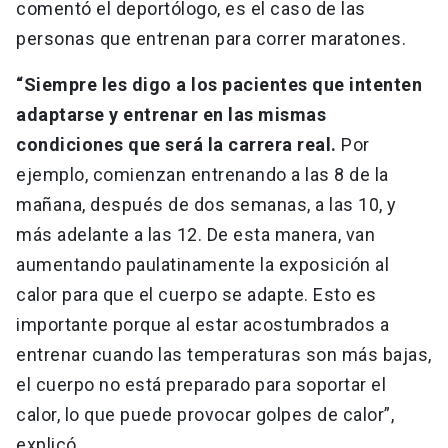
comentó el deportólogo, es el caso de las
personas que entrenan para correr maratones.
“Siempre les digo a los pacientes que intenten
adaptarse y entrenar en las mismas
condiciones que será la carrera real.
Por
ejemplo, comienzan entrenando a las 8 de la
mañana, después de dos semanas, a las 10, y
más adelante a las 12. De esta manera, van
aumentando paulatinamente la exposición al
calor para que el cuerpo se adapte. Esto es
importante porque al estar acostumbrados a
entrenar cuando las temperaturas son más bajas,
el cuerpo no está preparado para soportar el
calor, lo que puede provocar golpes de calor”,
explicó.