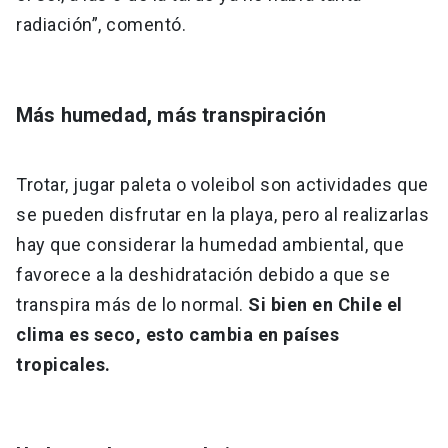
radiación”, comentó.
Más humedad, más transpiración
Trotar, jugar paleta o voleibol son actividades que
se pueden disfrutar en la playa, pero al realizarlas
hay que considerar la humedad ambiental, que
favorece a la deshidratación debido a que se
transpira más de lo normal.
Si bien en Chile el
clima es seco, esto cambia en países
tropicales.