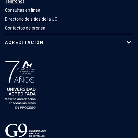
Teléfonos
Consultas en línea
Directorio de sitios de la UC
Contactos de prensa
ACREDITACIÓN