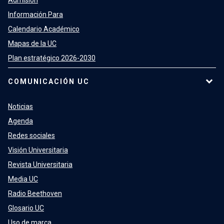
Admisión
Información Para
Calendario Académico
Mapas de la UC
Plan estratégico 2026-2030
COMUNICACIÓN UC
Noticias
Agenda
Redes sociales
Visión Universitaria
Revista Universitaria
Media UC
Radio Beethoven
Glosario UC
Uso de marca