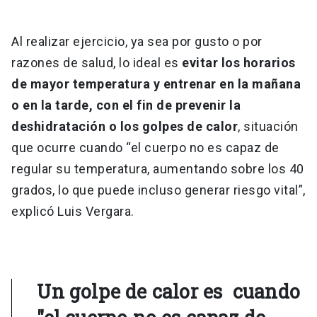
Al realizar ejercicio, ya sea por gusto o por
razones de salud, lo ideal es
evitar los horarios
de mayor temperatura y entrenar en la mañana
o en la tarde, con el fin de prevenir la
deshidratación o los golpes de calor
, situación
que ocurre cuando “el cuerpo no es capaz de
regular su temperatura, aumentando sobre los 40
grados, lo que puede incluso generar riesgo vital”,
explicó Luis Vergara.
Un golpe de calor es cuando