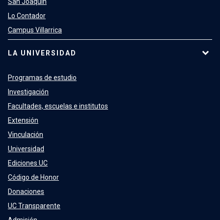
San Joaquín
Lo Contador
Campus Villarrica
LA UNIVERSIDAD
Programas de estudio
Investigación
Facultades, escuelas e institutos
Extensión
Vinculación
Universidad
Ediciones UC
Código de Honor
Donaciones
UC Transparente