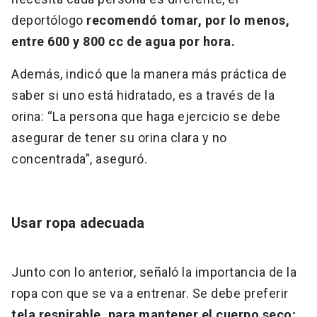
deportólogo
recomendó tomar, por lo menos,
entre 600 y 800 cc de agua por hora.
Además, indicó que la manera más práctica de
saber si uno está hidratado, es a través de la
orina: “La persona que haga ejercicio se debe
asegurar de tener su orina clara y no
concentrada”, aseguró.
Usar ropa adecuada
Junto con lo anterior, señaló la importancia de la
ropa con que se va a entrenar. Se debe preferir
tela respirable, para mantener el cuerpo seco;