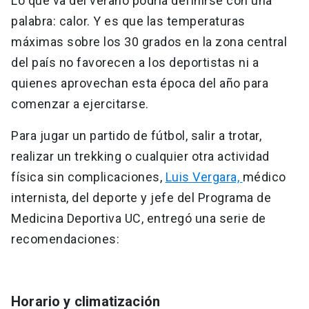
Lo que va del verano podría definirse con una
palabra: calor. Y es que las temperaturas
máximas sobre los 30 grados en la zona central
del país no favorecen a los deportistas ni a
quienes aprovechan esta época del año para
comenzar a ejercitarse.
Para jugar un partido de fútbol, salir a trotar,
realizar un trekking o cualquier otra actividad
física sin complicaciones,
Luis Vergara,
médico
internista, del deporte y jefe del Programa de
Medicina Deportiva UC, entregó una serie de
recomendaciones:
Horario y climatización