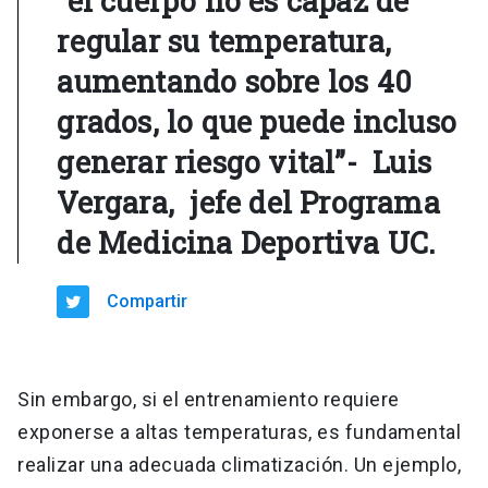
"el cuerpo no es capaz de
regular su temperatura,
aumentando sobre los 40
grados, lo que puede incluso
generar riesgo vital”- Luis
Vergara, jefe del Programa
de Medicina Deportiva UC.
Compartir
Sin embargo, si el entrenamiento requiere
exponerse a altas temperaturas, es fundamental
realizar una adecuada climatización. Un ejemplo,