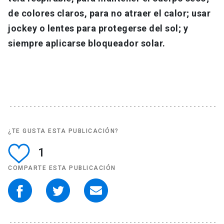
de colores claros, para no atraer el calor; usar
jockey o lentes para protegerse del sol; y
siempre aplicarse bloqueador solar.
¿TE GUSTA ESTA PUBLICACIÓN?
1
COMPARTE ESTA PUBLICACIÓN