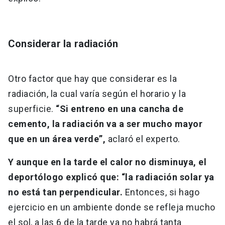
Considerar la radiación
Otro factor que hay que considerar es la
radiación, la cual varía según el horario y la
superficie.
“Si entreno en una cancha de
cemento, la radiación va a ser mucho mayor
que en un área verde”,
aclaró el experto.
Y aunque en la tarde el calor no disminuya, el
deportólogo explicó que: “la radiación solar ya
no está tan perpendicular.
Entonces, si hago
ejercicio en un ambiente donde se refleja mucho
el sol, a las 6 de la tarde ya no habrá tanta