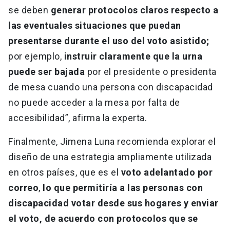
se deben
generar protocolos claros respecto a
las eventuales situaciones que puedan
presentarse durante el uso del voto asistido;
por ejemplo,
instruir claramente que la urna
puede ser bajada
por el presidente o presidenta
de mesa cuando una persona con discapacidad
no puede acceder a la mesa por falta de
accesibilidad”, afirma la experta.
Finalmente, Jimena Luna recomienda explorar el
diseño de una estrategia ampliamente utilizada
en otros países, que es el
voto adelantado por
correo
,
lo que permitiría a las personas con
discapacidad votar desde sus hogares y enviar
el voto, de acuerdo con protocolos que se