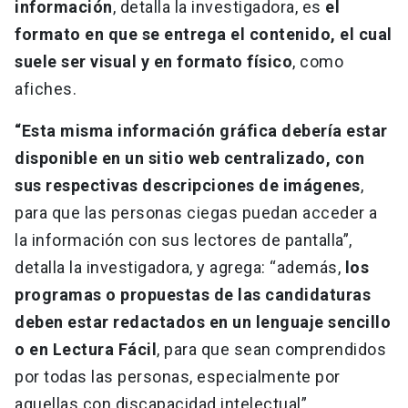
información
, detalla la investigadora, es
el
formato en que se entrega el contenido, el cual
suele ser visual y en formato físico
, como
afiches.
“Esta misma información gráfica debería estar
disponible en un sitio web centralizado, con
sus respectivas descripciones de imágenes
,
para que las personas ciegas puedan acceder a
la información con sus lectores de pantalla”,
detalla la investigadora, y agrega: “además,
los
programas o propuestas de las candidaturas
deben estar redactados en un lenguaje sencillo
o en Lectura Fácil
, para que sean comprendidos
por todas las personas, especialmente por
aquellas con discapacidad intelectual”.