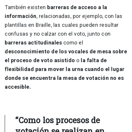
También existen
barreras de acceso a la
información
, relacionadas, por ejemplo, con las
plantillas en Braille, las cuales pueden resultar
confusas y no calzar con el voto, junto con
barreras actitudinales
como el
desconocimiento de los vocales de mesa sobre
el proceso de voto asistido
o
la falta de
flexibilidad para mover la urna cuando el lugar
donde se encuentra la mesa de votación no es
accesible.
“Como los procesos de
votación se realizan en