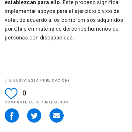
establezcan para ello
. Este proceso significa
implementar apoyos para el ejercicio cívico de
votar, de acuerdo a los compromisos adquiridos
por Chile en materia de derechos humanos de
personas con discapacidad.
¿TE GUSTA ESTA PUBLICACIÓN?
0
COMPARTE ESTA PUBLICACIÓN