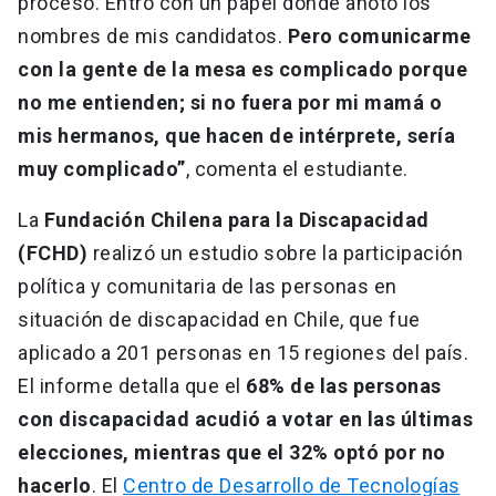
proceso. Entro con un papel donde anoto los
nombres de mis candidatos.
Pero comunicarme
con la gente de la mesa es complicado porque
no me entienden; si no fuera por mi mamá o
mis hermanos, que hacen de intérprete, sería
muy complicado”
, comenta el estudiante.
La
Fundación Chilena para la Discapacidad
(FCHD)
realizó un estudio sobre la participación
política y comunitaria de las personas en
situación de discapacidad en Chile, que fue
aplicado a 201 personas en 15 regiones del país.
El informe detalla que el
68% de las personas
con discapacidad acudió a votar en las últimas
elecciones, mientras que el 32% optó por no
hacerlo
. El
Centro de Desarrollo de Tecnologías