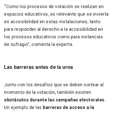
“Como los procesos de votación se realizan en
espacios educativos, es relevante que se invierta
en accesibilidad en estas instalaciones, tanto
para responder al derecho a la accesibilidad en
los procesos educativos como para instancias
de sufragio”, comenta la experta.
Las barreras antes de la urna
Junto con los desafíos que se deben sortear al
momento de la votación, también existen
obstáculos durante las campañas electorales
.
Un ejemplo de las
barreras de acceso a la