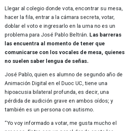
Llegar al colegio donde vota, encontrar su mesa,
hacer la fila, entrar a la cámara secreta, votar,
doblar el voto e ingresarlo en la urna no es un
problema para José Pablo Beltrán.
Las barreras
las encuentra al momento de tener que
comunicarse con los vocales de mesa, quienes
no suelen saber lengua de señas.
José Pablo, quien es alumno de segundo año de
Animación Digital en el Duoc UC, tiene una
hipoacusia bilateral profunda, es decir, una
pérdida de audición grave en ambos oídos; y
también es un persona con autismo.
“Yo voy informado a votar, me gusta mucho el