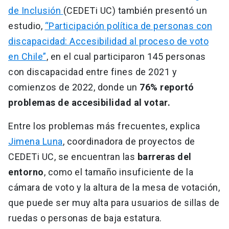
de Inclusión
(CEDETi UC) también presentó un
estudio,
“Participación política de personas con
discapacidad: Accesibilidad al proceso de voto
en Chile”
, en el cual participaron 145 personas
con discapacidad entre fines de 2021 y
comienzos de 2022, donde un
76% reportó
problemas de accesibilidad al votar.
Entre los problemas más frecuentes, explica
Jimena Luna
, coordinadora de proyectos de
CEDETi UC, se encuentran las
barreras del
entorno
, como el tamaño insuficiente de la
cámara de voto y la altura de la mesa de votación,
que puede ser muy alta para usuarios de sillas de
ruedas o personas de baja estatura.