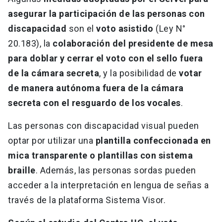
asegurar la participación de las personas con
discapacidad
son el
voto asistido
(Ley N°
20.183), la
colaboración del presidente de mesa
para doblar y cerrar el voto con el sello fuera
de la cámara secreta
, y la posibilidad de
votar
de manera autónoma fuera de la cámara
secreta con el resguardo de los vocales
.
Las personas con discapacidad visual pueden
optar por utilizar una
plantilla confeccionada en
mica transparente o plantillas con sistema
braille
. Además, las personas sordas pueden
acceder a la interpretación en lengua de señas a
través de la plataforma Sistema Visor.