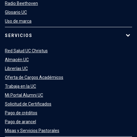
Radio Beethoven
Glosario UC
Uso de marca
SERVICIOS
Red Salud UC Christus
Almacén UC
Librerías UC
Oferta de Cargos Académicos
Trabaja en la UC
Mi Portal Alumni UC
Solicitud de Certificados
Pago de créditos
Pago de arancel
Misas y Servicios Pastorales