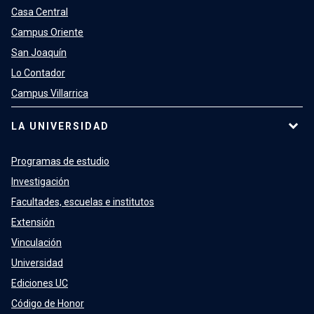
Casa Central
Campus Oriente
San Joaquín
Lo Contador
Campus Villarrica
LA UNIVERSIDAD
Programas de estudio
Investigación
Facultades, escuelas e institutos
Extensión
Vinculación
Universidad
Ediciones UC
Código de Honor