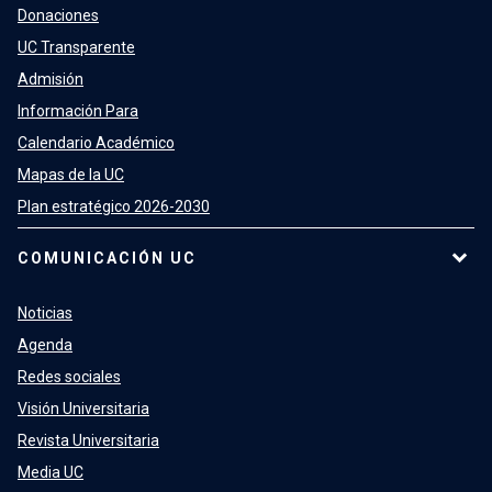
Donaciones
UC Transparente
Admisión
Información Para
Calendario Académico
Mapas de la UC
Plan estratégico 2026-2030
COMUNICACIÓN UC
Noticias
Agenda
Redes sociales
Visión Universitaria
Revista Universitaria
Media UC