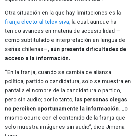
Otra situación en la que hay limitaciones es la
franja electoral televisiva,
la cual, aunque ha
tenido avances en materia de accesibilidad —
como subtitulado e interpretación en lengua de
señas chilenas—,
aún presenta dificultades de
acceso a la información.
“En la franja, cuando se cambia de alianza
política, partido o candidatura, solo se muestra en
pantalla el nombre de la candidatura o partido,
pero sin audio; por lo tanto,
las personas ciegas
no perciben oportunamente la información
. Lo
mismo ocurre con el contenido de la franja que
solo muestra imágenes sin audio”, dice Jimena
Luna.