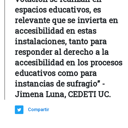
espacios educativos, es
relevante que se invierta en
accesibilidad en estas
instalaciones, tanto para
responder al derecho a la
accesibilidad en los procesos
educativos como para
instancias de sufragio” -
Jimena Luna, CEDETI UC.
Compartir