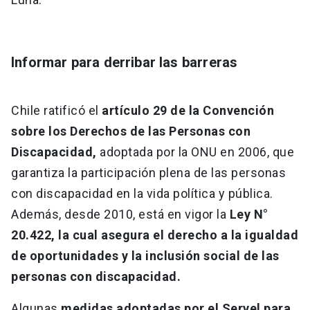
Informar para derribar las barreras
Chile ratificó el
artículo 29 de la Convención
sobre los Derechos de las Personas con
Discapacidad,
adoptada por la ONU en 2006, que
garantiza la participación plena de las personas
con discapacidad en la vida política y pública.
Además, desde 2010, está en vigor la
Ley N°
20.422, la cual asegura el derecho a la igualdad
de oportunidades y la inclusión social de las
personas con discapacidad.
Algunas
medidas adoptadas por el Servel para