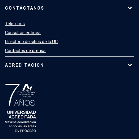
CONTÁCTANOS
Teléfonos
Consultas en línea
Directorio de sitios de la UC
Contactos de prensa
ACREDITACIÓN