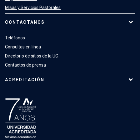
Misas y Servicios Pastorales
CONTÁCTANOS
Teléfonos
Consultas en línea
Directorio de sitios de la UC
Contactos de prensa
ACREDITACIÓN