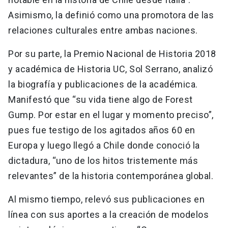
Asimismo, la definió como una promotora de las
relaciones culturales entre ambas naciones.
Por su parte, la Premio Nacional de Historia 2018
y académica de Historia UC, Sol Serrano, analizó
la biografía y publicaciones de la académica.
Manifestó que “su vida tiene algo de Forest
Gump. Por estar en el lugar y momento preciso”,
pues fue testigo de los agitados años 60 en
Europa y luego llegó a Chile donde conoció la
dictadura, “uno de los hitos tristemente más
relevantes” de la historia contemporánea global.
Al mismo tiempo, relevó sus publicaciones en
línea con sus aportes a la creación de modelos