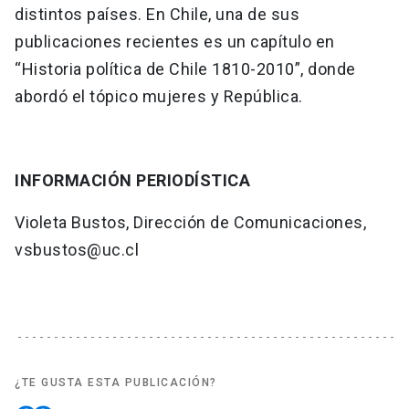
distintos países. En Chile, una de sus
publicaciones recientes es un capítulo en
“Historia política de Chile 1810-2010”, donde
abordó el tópico mujeres y República.
INFORMACIÓN PERIODÍSTICA
Violeta Bustos, Dirección de Comunicaciones,
vsbustos@uc.cl
¿TE GUSTA ESTA PUBLICACIÓN?