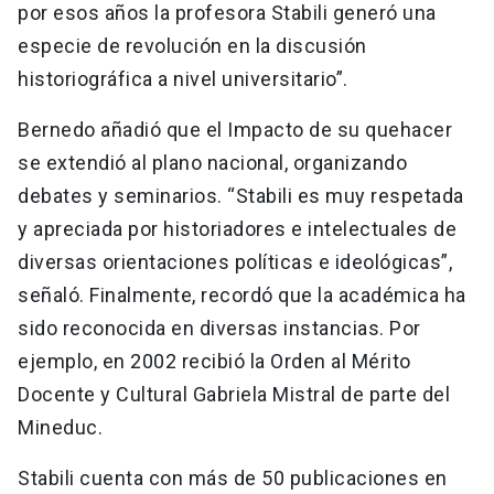
por esos años la profesora Stabili generó una
especie de revolución en la discusión
historiográfica a nivel universitario”.
Bernedo añadió que el Impacto de su quehacer
se extendió al plano nacional, organizando
debates y seminarios. “Stabili es muy respetada
y apreciada por historiadores e intelectuales de
diversas orientaciones políticas e ideológicas”,
señaló. Finalmente, recordó que la académica ha
sido reconocida en diversas instancias. Por
ejemplo, en 2002 recibió la Orden al Mérito
Docente y Cultural Gabriela Mistral de parte del
Mineduc.
Stabili cuenta con más de 50 publicaciones en