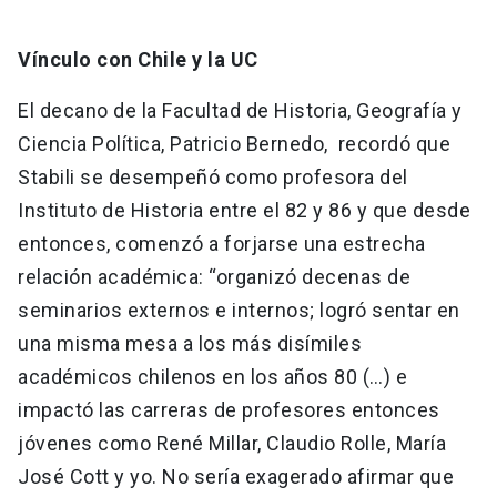
Vínculo con Chile y la UC
El decano de la Facultad de Historia, Geografía y
Ciencia Política, Patricio Bernedo, recordó que
Stabili se desempeñó como profesora del
Instituto de Historia entre el 82 y 86 y que desde
entonces, comenzó a forjarse una estrecha
relación académica: “organizó decenas de
seminarios externos e internos; logró sentar en
una misma mesa a los más disímiles
académicos chilenos en los años 80 (…) e
impactó las carreras de profesores entonces
jóvenes como René Millar, Claudio Rolle, María
José Cott y yo. No sería exagerado afirmar que