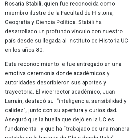
Rosaria Stabili, quien fue reconocida como
miembro ilustre de la Facultad de Historia,
Geografía y Ciencia Política. Stabili ha
desarrollado un profundo vínculo con nuestro
país desde su llegada al Instituto de Historia UC
en los años 80.
Este reconocimiento le fue entregado en una
emotiva ceremonia donde académicos y
autoridades describieron sus aportes y
trayectoria. El vicerrector académico, Juan
Larraín, destacó su “inteligencia, sensibilidad y
calidez”, junto con su apertura y curiosidad.
Aseguró que la huella que dejó en la UC es
fundamental y que ha “trabajado de una manera
notable en la historia de Chile desde Italia”.