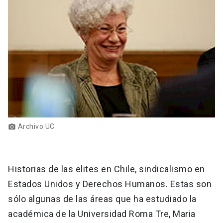
Archivo UC
photo_camera
Historias de las elites en Chile, sindicalismo en
Estados Unidos y Derechos Humanos. Estas son
sólo algunas de las áreas que ha estudiado la
académica de la Universidad Roma Tre, Maria