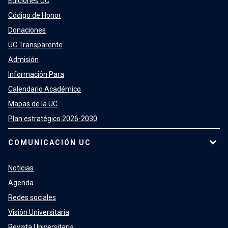
Ediciones UC
Código de Honor
Donaciones
UC Transparente
Admisión
Información Para
Calendario Académico
Mapas de la UC
Plan estratégico 2026-2030
COMUNICACIÓN UC
Noticias
Agenda
Redes sociales
Visión Universitaria
Revista Universitaria