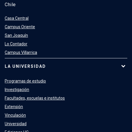
Chile
Casa Central
Campus Oriente
San Joaquín
Lo Contador
Campus Villarrica
LA UNIVERSIDAD
Programas de estudio
Investigación
Facultades, escuelas e institutos
Extensión
Vinculación
Universidad