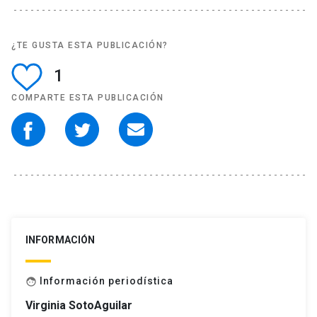
¿TE GUSTA ESTA PUBLICACIÓN?
1
COMPARTE ESTA PUBLICACIÓN
INFORMACIÓN
Información periodística
face
Virginia SotoAguilar