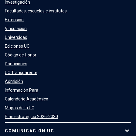
Investigación
Facultades, escuelas e institutos
Extensión
Vinculación
Universidad
Ediciones UC
Código de Honor
Donaciones
UC Transparente
Admisión
Información Para
Calendario Académico
Mapas de la UC
Plan estratégico 2026-2030
COMUNICACIÓN UC