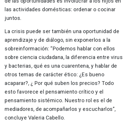
de las oportunidades es involucrar a los hijos en
las actividades domésticas: ordenar o cocinar
juntos.
La crisis puede ser también una oportunidad de
aprendizaje y de diálogo, sin exponerlos a la
sobreinformación: “Podemos hablar con ellos
sobre ciencia ciudadana, la diferencia entre virus
y bacterias, qué es una cuarentena, y hablar de
otros temas de carácter ético: ¿Es bueno
acaparar?, ¿ Por qué suben los precios? Todo
esto favorece el pensamiento crítico y el
pensamiento sistémico. Nuestro rol es el de
mediadores, de acompañarlos y escucharlos”,
concluye Valeria Cabello.