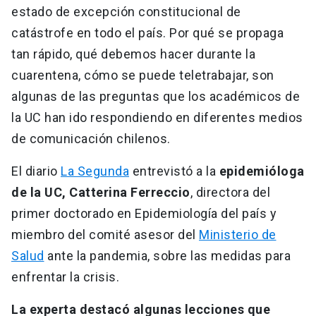
estado de excepción constitucional de
catástrofe en todo el país. Por qué se propaga
tan rápido, qué debemos hacer durante la
cuarentena, cómo se puede teletrabajar, son
algunas de las preguntas que los académicos de
la UC han ido respondiendo en diferentes medios
de comunicación chilenos.
El diario
La Segunda
entrevistó a la
epidemióloga
de la UC, Catterina Ferreccio
, directora del
primer doctorado en Epidemiología del país y
miembro del comité asesor del
Ministerio de
Salud
ante la pandemia, sobre las medidas para
enfrentar la crisis.
La experta destacó algunas lecciones que