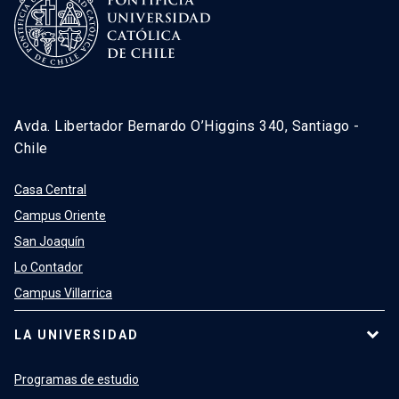
Avda. Libertador Bernardo O’Higgins 340, Santiago -
Chile
Casa Central
Campus Oriente
San Joaquín
Lo Contador
Campus Villarrica
LA UNIVERSIDAD
Programas de estudio