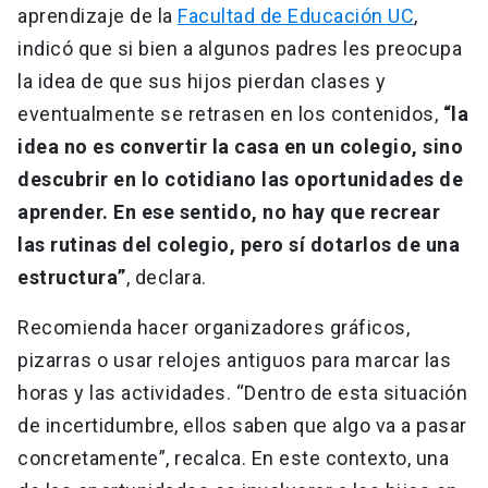
aprendizaje de la
Facultad de Educación UC
,
indicó que si bien a algunos padres les preocupa
la idea de que sus hijos pierdan clases y
eventualmente se retrasen en los contenidos,
“la
idea no es convertir la casa en un colegio, sino
descubrir en lo cotidiano las oportunidades de
aprender. En ese sentido, no hay que recrear
las rutinas del colegio, pero sí dotarlos de una
estructura”
, declara.
Recomienda hacer organizadores gráficos,
pizarras o usar relojes antiguos para marcar las
horas y las actividades. “Dentro de esta situación
de incertidumbre, ellos saben que algo va a pasar
concretamente”, recalca. En este contexto, una