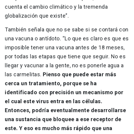
cuenta el cambio climático y la tremenda
globalización que existe”.
También señala que no se sabe si se contará con
una vacuna o antídoto. “Lo que es claro es que es
imposible tener una vacuna antes de 18 meses,
por todas las etapas que tiene que seguir. No es
llegar y vacunar a la gente, no es ponerle agua a
las carmelitas.
Pienso que puede estar más
cerca un tratamiento, porque se ha
identificado con precisión un mecanismo por
el cual este virus entra en las células.
Entonces, podría eventualmente desarrollarse
una sustancia que bloquee a ese receptor de
este. Y eso es mucho más rápido que una