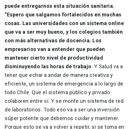
puede entregarnos esta situación sanitaria.
“Espero que salgamos fortalecidos en muchas
cosas. Las universidades con un sistema online
que va a ser muy bueno, y los colegios también
con más alternativas de docencia. Los
empresarios van a entender que pueden
mantener cierto nivel de productividad
disminuyendo las horas de trabajo
. Y Salud va a
tener que echar a andar de manera creativa y
eficiente, un sistema de emergencia a lo largo de
todo Chile. Que el sistema público y privado
colaboren entre sí. Y se monte un sistema de red
de laboratorios. Todo eso va a ser una inversión
súper potente que debemos cuidar y mantener.
Porque esto se va a volver a repetir, si se toma en