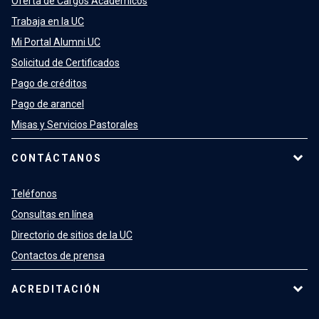
Oferta de Cargos Académicos
Trabaja en la UC
Mi Portal Alumni UC
Solicitud de Certificados
Pago de créditos
Pago de arancel
Misas y Servicios Pastorales
CONTÁCTANOS
Teléfonos
Consultas en línea
Directorio de sitios de la UC
Contactos de prensa
ACREDITACIÓN