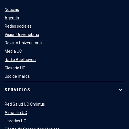
Noticias
Agenda
Redes sociales
Visión Universitaria
Revista Universitaria
Media UC
Radio Beethoven
Glosario UC
Uso de marca
SERVICIOS
Red Salud UC Christus
Almacén UC
Librerías UC