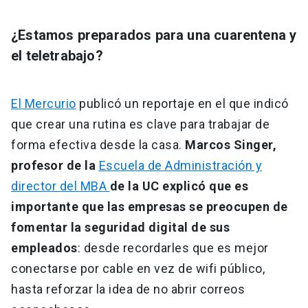
¿Estamos preparados para una cuarentena y
el teletrabajo?
El Mercurio
publicó un reportaje en el que indicó
que crear una rutina es clave para trabajar de
forma efectiva desde la casa.
Marcos Singer,
profesor de la
Escuela de Administración y
director del MBA
de la UC explicó que es
importante que las empresas se preocupen de
fomentar la seguridad digital de sus
empleados
: desde recordarles que es mejor
conectarse por cable en vez de wifi público,
hasta reforzar la idea de no abrir correos