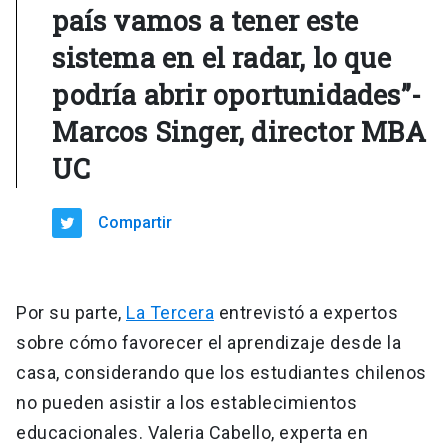
país vamos a tener este
sistema en el radar, lo que
podría abrir oportunidades”-
Marcos Singer, director MBA
UC
Compartir
Por su parte,
La Tercera
entrevistó a expertos
sobre cómo favorecer el aprendizaje desde la
casa, considerando que los estudiantes chilenos
no pueden asistir a los establecimientos
educacionales. Valeria Cabello, experta en