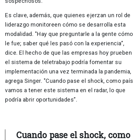
sospechosos.
Es clave, además, que quienes ejerzan un rol de
liderazgo monitoreen cómo se desarrolla esta
modalidad. "Hay que preguntarle a la gente cómo
le fue; saber qué les pasó con la experiencia”,
dice. El hecho de que las empresas hoy prueben
el sistema de teletrabajo podría fomentar su
implementación una vez terminada la pandemia,
agrega Singer. "Cuando pase el shock, como país
vamos a tener este sistema en el radar, lo que
podría abrir oportunidades”.
Cuando pase el shock, como