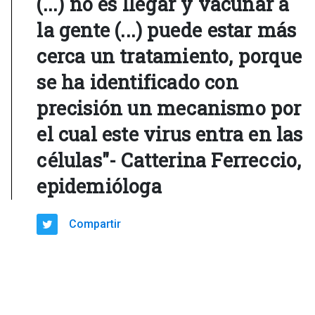
(...) no es llegar y vacunar a
la gente (...) puede estar más
cerca un tratamiento, porque
se ha identificado con
precisión un mecanismo por
el cual este virus entra en las
células"- Catterina Ferreccio,
epidemióloga
Compartir