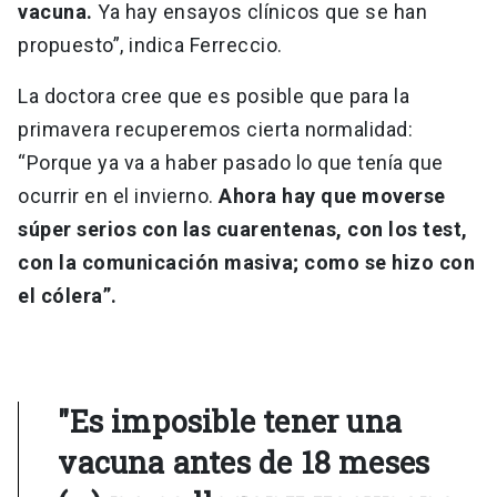
vacuna.
Ya hay ensayos clínicos que se han
propuesto”, indica Ferreccio.
La doctora cree que es posible que para la
primavera recuperemos cierta normalidad:
“Porque ya va a haber pasado lo que tenía que
ocurrir en el invierno.
Ahora hay que moverse
súper serios con las cuarentenas, con los test,
con la comunicación masiva; como se hizo con
el cólera”.
"Es imposible tener una
vacuna antes de 18 meses