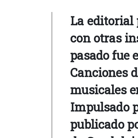
La editorial
con otras in
pasado fue 
Canciones d
musicales e
Impulsado p
publicado por