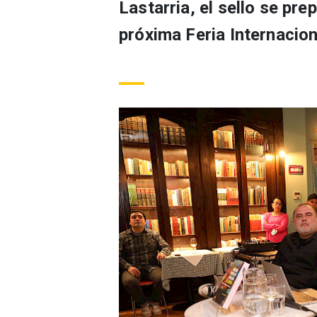
Lastarria, el sello se pre
próxima Feria Internacion