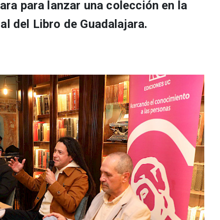
para para lanzar una colección en la
al del Libro de Guadalajara.