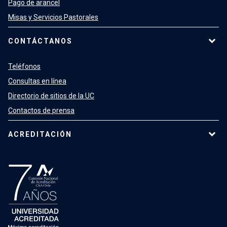
Pago de arancel
Misas y Servicios Pastorales
CONTÁCTANOS
Teléfonos
Consultas en línea
Directorio de sitios de la UC
Contactos de prensa
ACREDITACIÓN