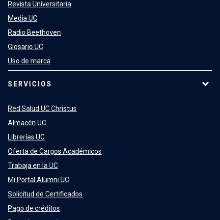
Revista Universitaria
Media UC
Radio Beethoven
Glosario UC
Uso de marca
SERVICIOS
Red Salud UC Christus
Almacén UC
Librerías UC
Oferta de Cargos Académicos
Trabaja en la UC
Mi Portal Alumni UC
Solicitud de Certificados
Pago de créditos