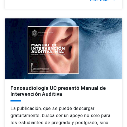
Fonoaudiología UC presentó Manual de
Intervención Auditiva
La publicación, que se puede descargar
gratuitamente, busca ser un apoyo no solo para
los estudiantes de pregrado y postgrado, sino