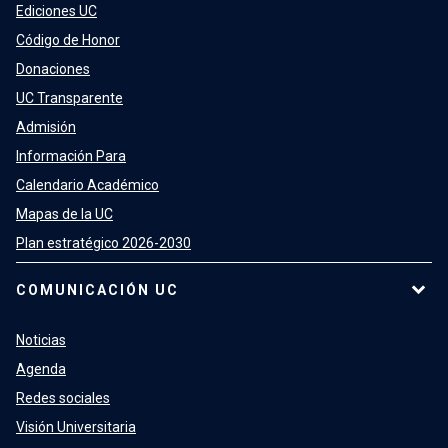
Ediciones UC
Código de Honor
Donaciones
UC Transparente
Admisión
Información Para
Calendario Académico
Mapas de la UC
Plan estratégico 2026-2030
COMUNICACIÓN UC
Noticias
Agenda
Redes sociales
Visión Universitaria