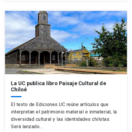
La UC publica libro Paisaje Cultural de
Chiloé
El texto de Ediciones UC reúne artículos que
interpretan el patrimonio material e inmaterial, la
diversidad cultural y las identidades chilotas.
Será lanzado…