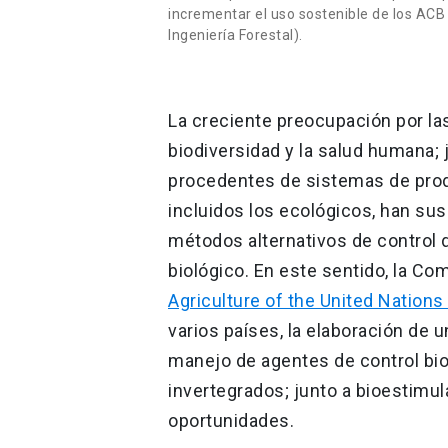
incrementar el uso sostenible de los ACB 
Ingeniería Forestal).
La creciente preocupación por la
biodiversidad y la salud humana;
procedentes de sistemas de prod
incluidos los ecológicos, han sus
métodos alternativos de control d
biológico. En este sentido, la C
Agriculture of the United Nations
varios países, la elaboración de 
manejo de agentes de control bio
invertegrados; junto a bioestimu
oportunidades.