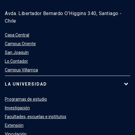
Avda. Libertador Bernardo O’Higgins 340, Santiago -
Chile
Casa Central
Campus Oriente
San Joaquín
Lo Contador
Campus Villarrica
LA UNIVERSIDAD
Programas de estudio
Investigación
Facultades, escuelas e institutos
Extensión
Vinculación