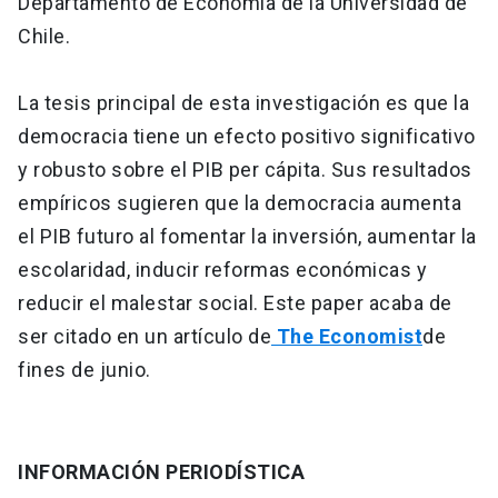
Departamento de Economía de la Universidad de
Chile.
La tesis principal de esta investigación es que la
democracia tiene un efecto positivo significativo
y robusto sobre el PIB per cápita. Sus resultados
empíricos sugieren que la democracia aumenta
el PIB futuro al fomentar la inversión, aumentar la
escolaridad, inducir reformas económicas y
reducir el malestar social. Este paper acaba de
ser citado en un artículo de
The Economist
de
fines de junio.
INFORMACIÓN PERIODÍSTICA