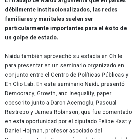
El trabajo de Naidu argumenta que en países
débilmente institucionalizados, las redes
familiares y maritales suelen ser
particularmente importantes para el éxito de
un golpe de estado.
Naidu también aprovechó su estadía en Chile
para presentar en un seminario organizado en
conjunto entre el Centro de Políticas Públicas y
Eh Clio Lab. En este seminario Naidu presentó
Democracy, Growth, and Inequality, paper
coescrito junto a Daron Acemoglu, Pascual
Restrepo y James Robinson, que fue comentado
en esta oportunidad por el diputado Felipe Kast y
Daniel Hojman, profesor asociado del