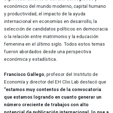
económico del mundo moderno, capital humano
y productividad, el impacto de la ayuda
internacional en economías en desarrollo, la
selección de candidatos políticos en democracia
o la relación entre matrimonio y la educación
femenina en el último siglo. Todos estos temas
fueron abordados desde una perspectiva
económica y estadística.
Francisco Gallego
, profesor del Instituto de
Economía y director del EH Clio Lab destacó que
“estamos muy contentos de la convocatoria
que estamos logrando en cuanto generar un
número creciente de trabajos con alto
potencial de publicación internacional, lo que a