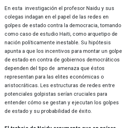
En esta investigación el profesor Naidu y sus
colegas indagan en el papel de las redes en
golpes de estado contra la democracia, tomando
como caso de estudio Haiti, como arquetipo de
nación políticamente inestable. Su hipótesis
apunta a que los incentivos para montar un golpe
de estado en contra de gobiernos democráticos
dependen del tipo de amenaza que éstos
representan para las elites económicas o
aristocráticas. Les estructuras de redes entre
potenciales golpistas serían cruciales para
entender cómo se gestan y ejecutan los golpes
de estado y su probabilidad de éxito.