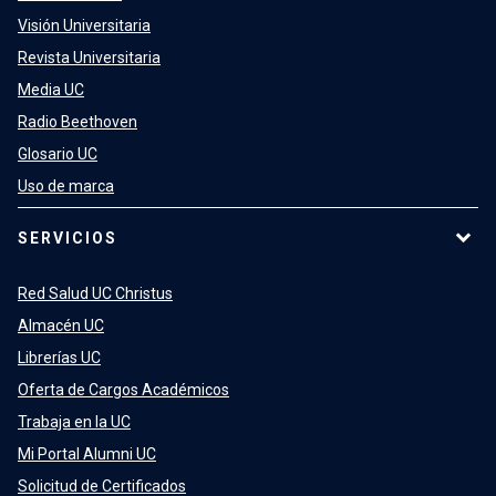
Visión Universitaria
Revista Universitaria
Media UC
Radio Beethoven
Glosario UC
Uso de marca
SERVICIOS
Red Salud UC Christus
Almacén UC
Librerías UC
Oferta de Cargos Académicos
Trabaja en la UC
Mi Portal Alumni UC
Solicitud de Certificados