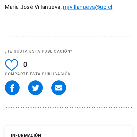
María José Villanueva,
mjvillanueva@uc.cl
¿TE GUSTA ESTA PUBLICACIÓN?
0
COMPARTE ESTA PUBLICACIÓN
INFORMACIÓN