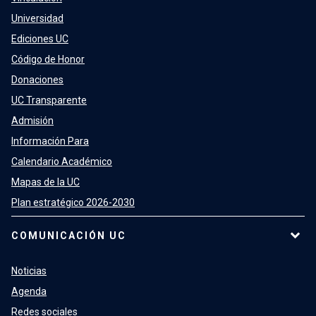
Universidad
Ediciones UC
Código de Honor
Donaciones
UC Transparente
Admisión
Información Para
Calendario Académico
Mapas de la UC
Plan estratégico 2026-2030
COMUNICACIÓN UC
Noticias
Agenda
Redes sociales