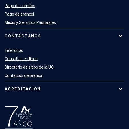
Pago de créditos
Pago de arancel
Misas y Servicios Pastorales
CONTÁCTANOS
Teléfonos
Consultas en línea
Directorio de sitios de la UC
Contactos de prensa
ACREDITACIÓN