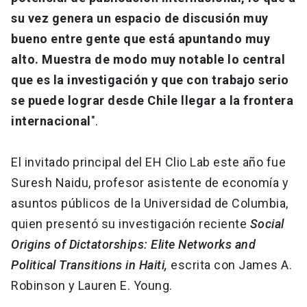
su vez genera un espacio de discusión muy
bueno entre gente que está apuntando muy
alto. Muestra de modo muy notable lo central
que es la investigación y que con trabajo serio
se puede lograr desde Chile llegar a la frontera
internacional
".
El invitado principal del EH Clio Lab este año fue
Suresh Naidu, profesor asistente de economía y
asuntos públicos de la Universidad de Columbia,
quien presentó su investigación reciente
Social
Origins of Dictatorships: Elite Networks and
Political Transitions in Haiti,
escrita con James A.
Robinson y Lauren E. Young.