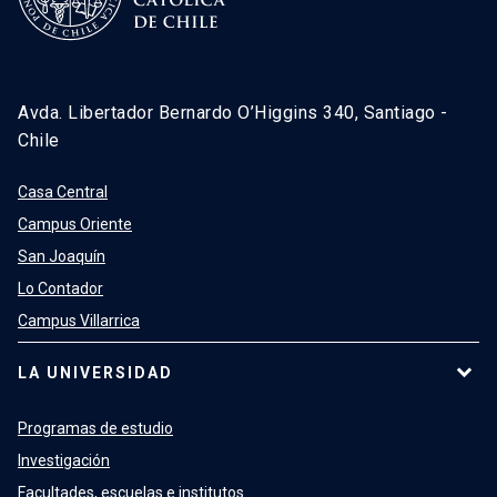
Avda. Libertador Bernardo O’Higgins 340, Santiago -
Chile
Casa Central
Campus Oriente
San Joaquín
Lo Contador
Campus Villarrica
LA UNIVERSIDAD
Programas de estudio
Investigación
Facultades, escuelas e institutos