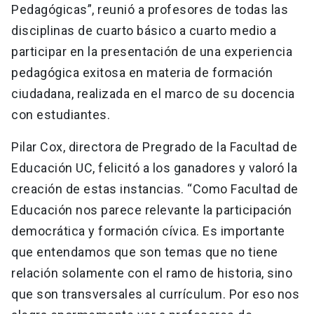
Pedagógicas”, reunió a profesores de todas las
disciplinas de cuarto básico a cuarto medio a
participar en la presentación de una experiencia
pedagógica exitosa en materia de formación
ciudadana, realizada en el marco de su docencia
con estudiantes.
Pilar Cox, directora de Pregrado de la Facultad de
Educación UC, felicitó a los ganadores y valoró la
creación de estas instancias. “Como Facultad de
Educación nos parece relevante la participación
democrática y formación cívica. Es importante
que entendamos que son temas que no tiene
relación solamente con el ramo de historia, sino
que son transversales al currículum. Por eso nos