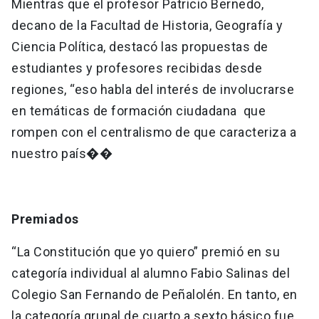
Mientras que el profesor Patricio Bernedo,
decano de la Facultad de Historia, Geografía y
Ciencia Política, destacó las propuestas de
estudiantes y profesores recibidas desde
regiones, “eso habla del interés de involucrarse
en temáticas de formación ciudadana que
rompen con el centralismo de que caracteriza a
nuestro país��
Premiados
“La Constitución que yo quiero” premió en su
categoría individual al alumno Fabio Salinas del
Colegio San Fernando de Peñalolén. En tanto, en
la categoría grupal de cuarto a sexto básico fue