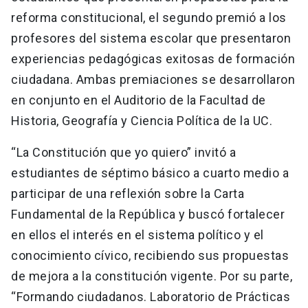
reforma constitucional, el segundo premió a los
profesores del sistema escolar que presentaron
experiencias pedagógicas exitosas de formación
ciudadana. Ambas premiaciones se desarrollaron
en conjunto en el Auditorio de la Facultad de
Historia, Geografía y Ciencia Política de la UC.
“La Constitución que yo quiero” invitó a
estudiantes de séptimo básico a cuarto medio a
participar de una reflexión sobre la Carta
Fundamental de la República y buscó fortalecer
en ellos el interés en el sistema político y el
conocimiento cívico, recibiendo sus propuestas
de mejora a la constitución vigente. Por su parte,
“Formando ciudadanos. Laboratorio de Prácticas