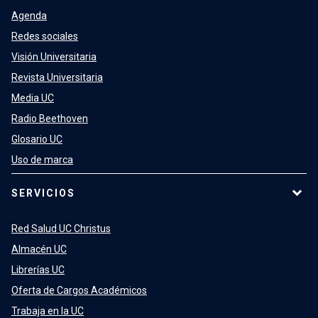
Agenda
Redes sociales
Visión Universitaria
Revista Universitaria
Media UC
Radio Beethoven
Glosario UC
Uso de marca
SERVICIOS
Red Salud UC Christus
Almacén UC
Librerías UC
Oferta de Cargos Académicos
Trabaja en la UC