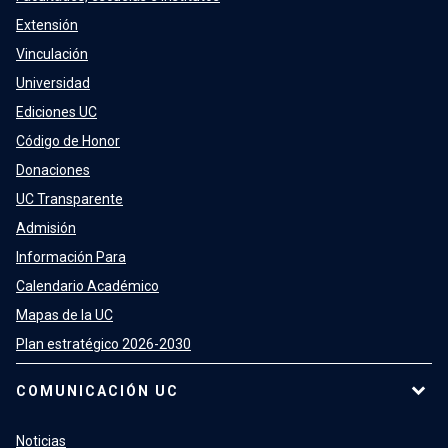
Extensión
Vinculación
Universidad
Ediciones UC
Código de Honor
Donaciones
UC Transparente
Admisión
Información Para
Calendario Académico
Mapas de la UC
Plan estratégico 2026-2030
COMUNICACIÓN UC
Noticias