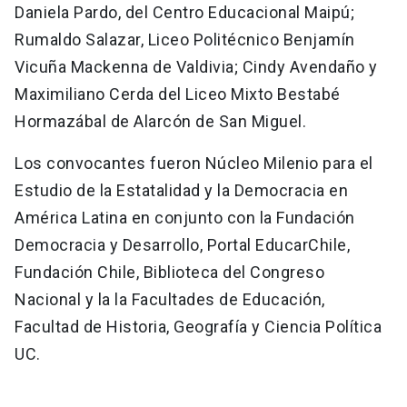
Daniela Pardo, del Centro Educacional Maipú;
Rumaldo Salazar, Liceo Politécnico Benjamín
Vicuña Mackenna de Valdivia; Cindy Avendaño y
Maximiliano Cerda del Liceo Mixto Bestabé
Hormazábal de Alarcón de San Miguel.
Los convocantes fueron Núcleo Milenio para el
Estudio de la Estatalidad y la Democracia en
América Latina en conjunto con la Fundación
Democracia y Desarrollo, Portal EducarChile,
Fundación Chile, Biblioteca del Congreso
Nacional y la la Facultades de Educación,
Facultad de Historia, Geografía y Ciencia Política
UC.