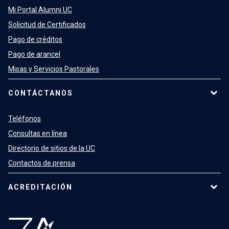
Mi Portal Alumni UC
Solicitud de Certificados
Pago de créditos
Pago de arancel
Misas y Servicios Pastorales
CONTÁCTANOS
Teléfonos
Consultas en línea
Directorio de sitios de la UC
Contactos de prensa
ACREDITACIÓN