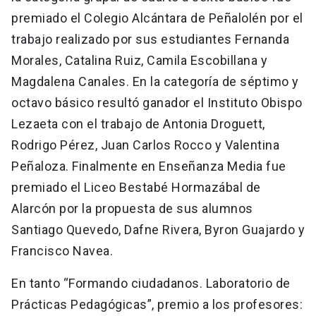
premiado el Colegio Alcántara de Peñalolén por el
trabajo realizado por sus estudiantes Fernanda
Morales, Catalina Ruiz, Camila Escobillana y
Magdalena Canales. En la categoría de séptimo y
octavo básico resultó ganador el Instituto Obispo
Lezaeta con el trabajo de Antonia Droguett,
Rodrigo Pérez, Juan Carlos Rocco y Valentina
Peñaloza. Finalmente en Enseñanza Media fue
premiado el Liceo Bestabé Hormazábal de
Alarcón por la propuesta de sus alumnos
Santiago Quevedo, Dafne Rivera, Byron Guajardo y
Francisco Navea.
En tanto “Formando ciudadanos. Laboratorio de
Prácticas Pedagógicas”, premio a los profesores: