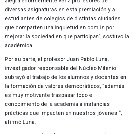
alegra enormemente ver a profesores de
diversas asignaturas en esta premiación y a
estudiantes de colegios de distintas ciudades
que comparten una inquietud en común por
mejorar la sociedad en que participan”, sostuvo la
académica.
Por su parte, el profesor Juan Pablo Luna,
investigador responsable del Núcleo Milenio
subrayó el trabajo de los alumnos y docentes en
la formación de valores democráticos, “además
es muy motivante traspasar todo el
conocimiento de la academia a instancias
prácticas que impacten en nuestros jóvenes “,
afirmó Luna.