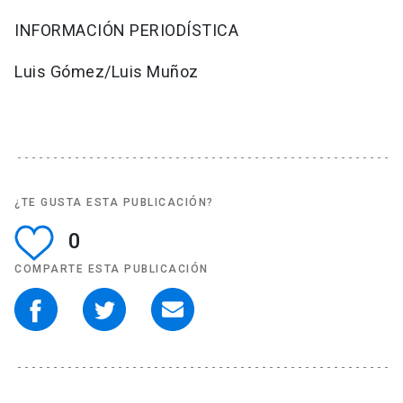
INFORMACIÓN PERIODÍSTICA
Luis Gómez/Luis Muñoz
¿TE GUSTA ESTA PUBLICACIÓN?
0
COMPARTE ESTA PUBLICACIÓN